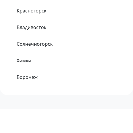
Красногорск
Владивосток
Солнечногорск
Химки
Воронеж
Одинцово
Хабаровск
Тула