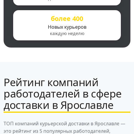
более 400
Новых курьеров
каждую неделю
Рейтинг компаний
работодателей в сфере
доставки в Ярославле
ТОП компаний курьерской доставки в Ярославле —
это рейтинг из 5 популярных работодателей,