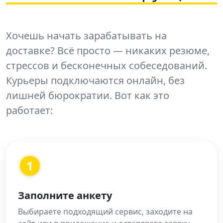
Хочешь начать зарабатывать на
доставке? Всё просто — никаких резюме,
стрессов и бесконечных собеседований.
Курьеры подключаются онлайн, без
лишней бюрократии. Вот как это
работает:
1
Заполните анкету
Выбираете подходящий сервис, заходите на