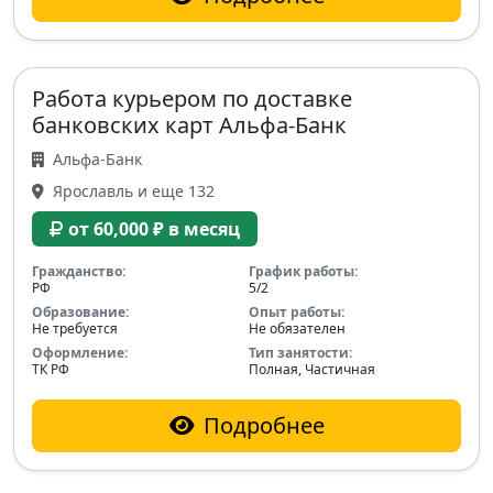
Работа курьером по доставке
банковских карт Альфа-Банк
Альфа-Банк
Ярославль и еще 132
от 60,000 ₽ в месяц
Гражданство:
График работы:
РФ
5/2
Образование:
Опыт работы:
Не требуется
Не обязателен
Оформление:
Тип занятости:
ТК РФ
Полная, Частичная
Подробнее