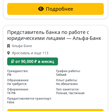
Подробнее
Представитель банка по работе с
юридическими лицами — Альфа-Банк
Альфа-Банк
Ярославль и еще 113
от 90,000 ₽ в месяц
Гражданство:
График работы:
РФ
Гибкий
Образование:
Опыт работы:
Не требуется
Не обязателен
Оформление:
Тип занятости:
ТК РФ
Полная, Частичная
Предоставляется транспорт:
False