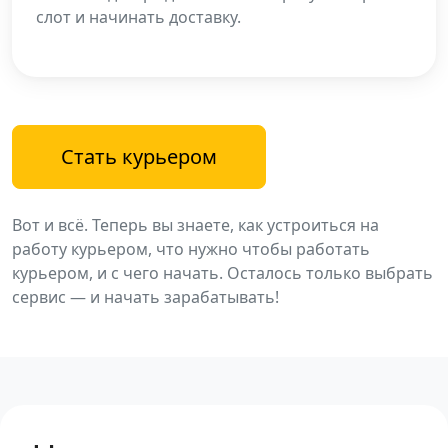
слот и начинать доставку.
Стать курьером
Вот и всё. Теперь вы знаете, как устроиться на
работу курьером, что нужно чтобы работать
курьером, и с чего начать. Осталось только выбрать
сервис — и начать зарабатывать!