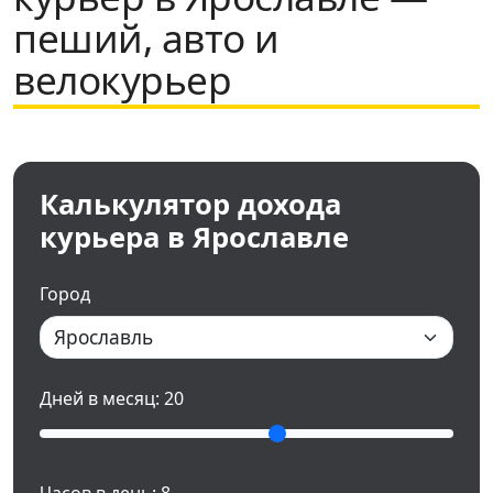
пеший, авто и
велокурьер
Калькулятор дохода
курьера в Ярославле
Город
Дней в месяц:
20