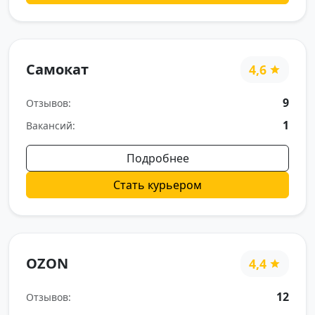
Самокат
4,6
9
Отзывов:
1
Вакансий:
Подробнее
Стать курьером
OZON
4,4
12
Отзывов: