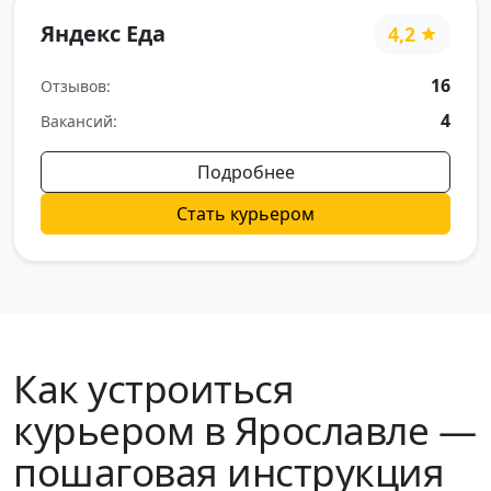
Яндекс Еда
4,2
16
Отзывов:
4
Вакансий:
Подробнее
Стать курьером
Как устроиться
курьером в Ярославле —
пошаговая инструкция