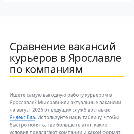
Сравнение вакансий
курьеров в Ярославле
по компаниям
Ищете самую выгодную работу курьером в
Ярославле? Мы сравнили актуальные вакансии
на август 2026 от ведущих служб доставки:
Яндекс Еда
. Используйте нашу таблицу, чтобы
быстро понять, где больше платят, какие
условия предлагают компании и какой формат