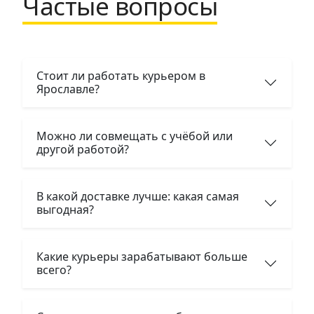
Частые вопросы
Стоит ли работать курьером в
Ярославле?
Можно ли совмещать с учёбой или
другой работой?
В какой доставке лучше: какая самая
выгодная?
Какие курьеры зарабатывают больше
всего?