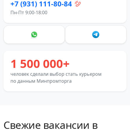
+7 (931) 111-80-84
Пн-Пт 9:00-18:00
1 500 000+
человек сделали выбор стать курьером
по данным Минпромторга
Свежие вакансии в