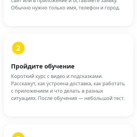
сайт или в приложение и оставляете заявку.
Обычно нужно только имя, телефон и город.
2
Пройдите обучение
Короткий курс с видео и подсказками.
Расскажут, как устроена доставка, как работать
с приложением и что делать в разных
ситуациях. После обучения — небольшой тест.