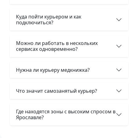
Куда пойти курьером и как
подключиться?
Можно ли работать в нескольких
сервисах одновременно?
Нужна ли курьеру медкнижка?
Что значит самозанятый курьер?
Где находятся зоны с высоким спросом в
Ярославле?