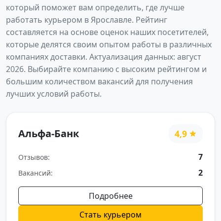
который поможет вам определить, где лучше
работать курьером в Ярославле. Рейтинг
составляется на основе оценок наших посетителей,
которые делятся своим опытом работы в различных
компаниях доставки. Актуализация данных: август
2026. Выбирайте компанию с высоким рейтингом и
большим количеством вакансий для получения
лучших условий работы.
Альфа-Банк
4,9
7
Отзывов:
2
Вакансий:
Подробнее
Стать курьером