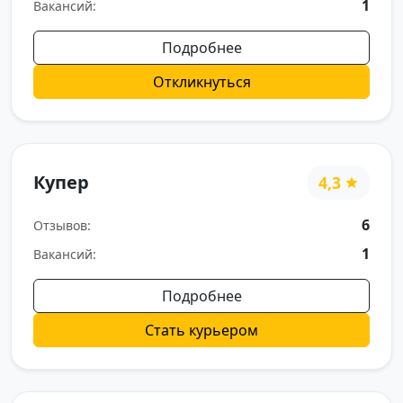
1
Вакансий:
Подробнее
Откликнуться
Купер
4,3
6
Отзывов:
1
Вакансий:
Подробнее
Стать курьером