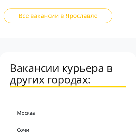
Все вакансии в Ярославле
Вакансии курьера в
других городах:
Москва
Сочи