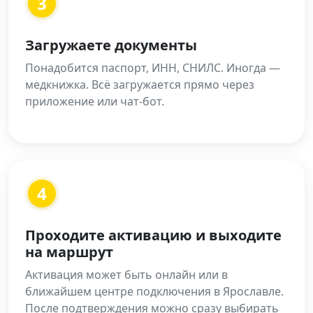
3
Загружаете документы
Понадобится паспорт, ИНН, СНИЛС. Иногда —
медкнижка. Всё загружается прямо через
приложение или чат-бот.
4
Проходите активацию и выходите
на маршрут
Активация может быть онлайн или в
ближайшем центре подключения в Ярославле.
После подтверждения можно сразу выбирать