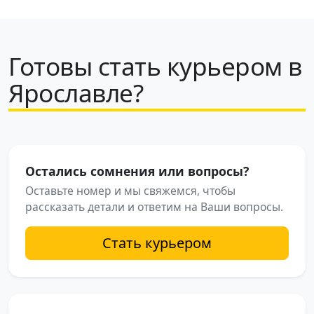
Готовы стать курьером в
Ярославле?
Остались сомнения или вопросы?
Оставьте номер и мы свяжемся, чтобы
рассказать детали и ответим на Ваши вопросы.
Стать курьером