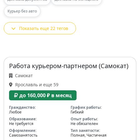
Курьер без авто
Показать еще 22 тегов
Работа курьером-партнером (Самокат)
Самокат
Ярославль и еще 59
до 160,000 ₽ в месяц
Гражданство:
График работы:
Любое
Гибкий
Образование:
Опыт работы:
Не требуется
Не обязателен
Оформление:
Тип занятости:
Самозанятость
Полная, Частичная