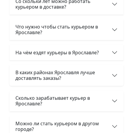
Со скольки лет можно работать
курьером в доставке?
Что нужно чтобы стать курьером в
Ярославле?
На чём ездят курьеры в Ярославле?
В каких районах Ярославля лучше
доставлять заказы?
Сколько зарабатывает курьер в
Ярославле?
Можно ли стать курьером в другом
городе?