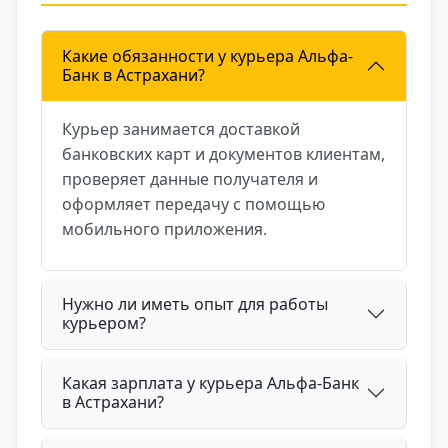
организации, где ценят сотрудников.
Какие обязанности у курьера Альфа-
Банк в Астрахани?
Курьер занимается доставкой
банковских карт и документов клиентам,
проверяет данные получателя и
оформляет передачу с помощью
мобильного приложения.
Нужно ли иметь опыт для работы
курьером?
Какая зарплата у курьера Альфа-Банк
в Астрахани?