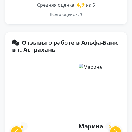
4,9
Средняя оценка:
из 5
Всего оценок:
7
Отзывы о работе в Альфа-Банк
в г. Астрахань
Марина
5