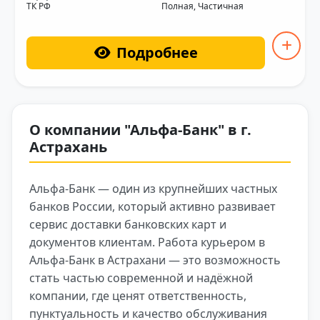
ТК РФ
Полная, Частичная
Подробнее
О компании "Альфа-Банк" в г.
Астрахань
Альфа-Банк — один из крупнейших частных
банков России, который активно развивает
сервис доставки банковских карт и
документов клиентам. Работа курьером в
Альфа-Банк в Астрахани — это возможность
стать частью современной и надёжной
компании, где ценят ответственность,
пунктуальность и качество обслуживания