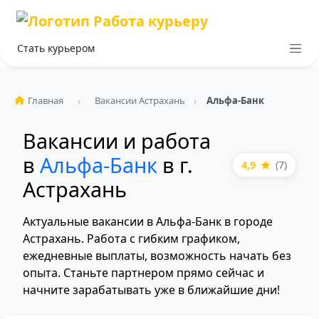
Стать курьером
Главная
Вакансии Астрахань
Альфа-Банк
Вакансии и работа
в
Альфа-Банк
в г.
4,9
(7)
Астрахань
Актуальные вакансии в Альфа-Банк в городе
Астрахань. Работа с гибким графиком,
ежедневные выплаты, возможность начать без
опыта. Станьте партнером прямо сейчас и
начните зарабатывать уже в ближайшие дни!