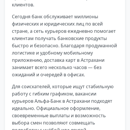
клиентов.
Сегодня банк обслуживает миллионы
физических и юридических лиц по всей
стране, а сеть курьеров ежедневно помогает
клиентам получать банковские продукты
быстро и безопасно. Благодаря продуманной
логистике и удобному мобильному
приложению, доставка карт в Астрахани
занимает всего несколько часов — без
ожиданий и очередей в офисах.
Для соискателей, которые ищут стабильную
работу с гибким графиком, вакансии
курьеров Альфа-Банк в Астрахани подходят
идеально. Официальное оформление,
своевременные выплаты и возможность
выбора смен позволяют совмещать
подработку с учёбой или другой