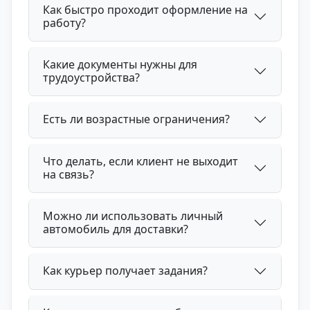
Как быстро проходит оформление на
работу?
Какие документы нужны для
трудоустройства?
Есть ли возрастные ограничения?
Что делать, если клиент не выходит
на связь?
Можно ли использовать личный
автомобиль для доставки?
Как курьер получает задания?