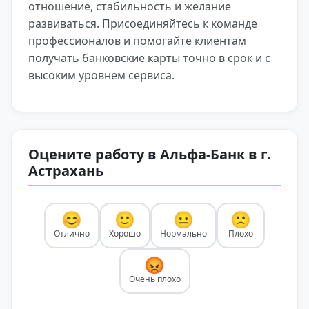
отношение, стабильность и желание
развиваться. Присоединяйтесь к команде
профессионалов и помогайте клиентам
получать банковские карты точно в срок и с
высоким уровнем сервиса.
Оцените работу в Альфа-Банк в г.
Астрахань
😊
🙂
😐
🙁
Отлично
Хорошо
Нормально
Плохо
😡
Очень плохо