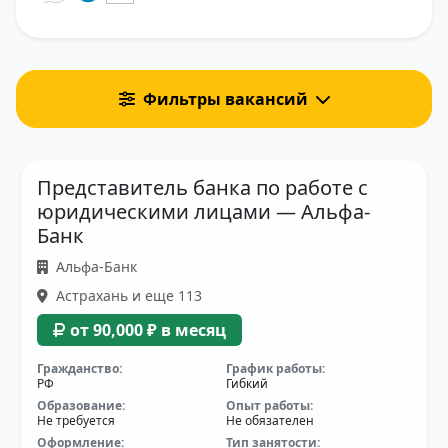
Фильтры вакансий
Представитель банка по работе с
юридическими лицами — Альфа-
Банк
Альфа-Банк
Астрахань и еще 113
от 90,000 ₽ в месяц
Гражданство:
График работы:
РФ
Гибкий
Образование:
Опыт работы:
Не требуется
Не обязателен
Оформление:
Тип занятости: