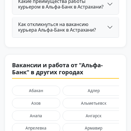
Какие преимущества работы
курьером в Альфа-Банк в Астрахани?
Как откликнуться на вакансию
курьера Альфа-Банк в Астрахани?
Вакансии и работа от "Альфа-
Банк" в других городах
Абакан
Адлер
Азов
Альметьевск
Анапа
Ангарск
Апрелевка
Армавир