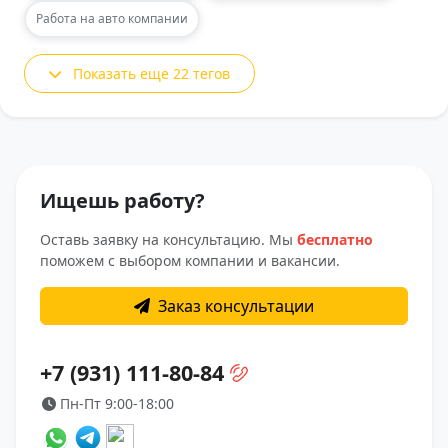
Работа на авто компании
Показать еще 22 тегов
Ищешь работу?
Оставь заявку на консультацию. Мы
бесплатно
поможем с выбором компании и вакансии.
Заказ консультации
+7 (931) 111-80-84
Пн-Пт 9:00-18:00