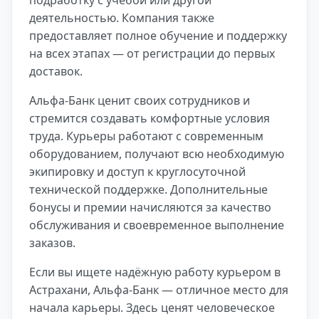
деятельностью. Компания также
предоставляет полное обучение и поддержку
на всех этапах — от регистрации до первых
доставок.
Альфа-Банк ценит своих сотрудников и
стремится создавать комфортные условия
труда. Курьеры работают с современным
оборудованием, получают всю необходимую
экипировку и доступ к круглосуточной
технической поддержке. Дополнительные
бонусы и премии начисляются за качество
обслуживания и своевременное выполнение
заказов.
Если вы ищете надёжную работу курьером в
Астрахани, Альфа-Банк — отличное место для
начала карьеры. Здесь ценят человеческое