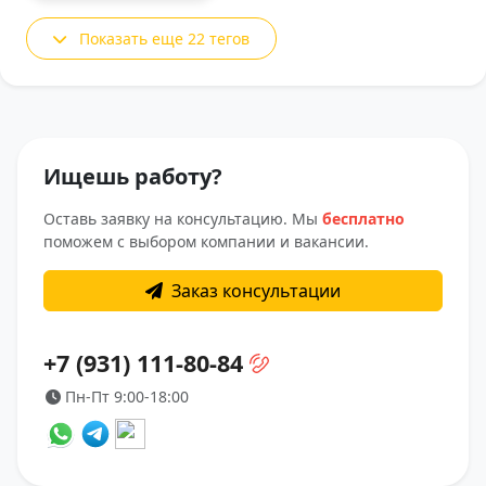
Показать еще 22 тегов
Ищешь работу?
Оставь заявку на консультацию. Мы
бесплатно
поможем с выбором компании и вакансии.
Заказ консультации
+7 (931) 111-80-84
Пн-Пт 9:00-18:00