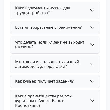
Какие документы нужны для
трудоустройства?
Есть ли возрастные ограничения?
Что делать, если клиент не выходит
на связь?
Можно ли использовать личный
автомобиль для доставки?
Как курьер получает задания?
Какие преимущества работы
курьером в Альфа-Банк в
Кропоткине?