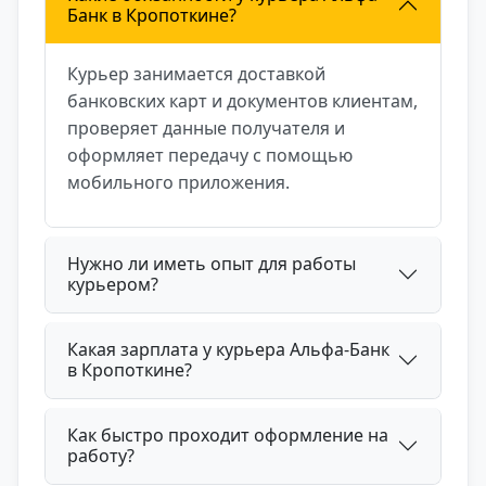
Банк в Кропоткине?
автрашнем
Курьер занимается доставкой
банковских карт и документов клиентам,
проверяет данные получателя и
оформляет передачу с помощью
мобильного приложения.
Нужно ли иметь опыт для работы
курьером?
Какая зарплата у курьера Альфа-Банк
в Кропоткине?
Как быстро проходит оформление на
работу?