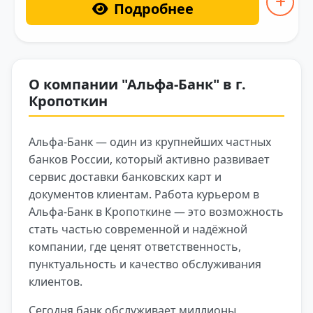
Подробнее
О компании "Альфа-Банк" в г.
Кропоткин
Альфа-Банк — один из крупнейших частных
банков России, который активно развивает
сервис доставки банковских карт и
документов клиентам. Работа курьером в
Альфа-Банк в Кропоткине — это возможность
стать частью современной и надёжной
компании, где ценят ответственность,
пунктуальность и качество обслуживания
клиентов.
Сегодня банк обслуживает миллионы