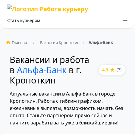
Стать курьером
Главная
Вакансии Кропоткин
Альфа-Банк
Вакансии и работа
в
Альфа-Банк
в г.
4,9
(7)
Кропоткин
Актуальные вакансии в Альфа-Банк в городе
Кропоткин. Работа с гибким графиком,
ежедневные выплаты, возможность начать без
опыта. Станьте партнером прямо сейчас и
начните зарабатывать уже в ближайшие дни!