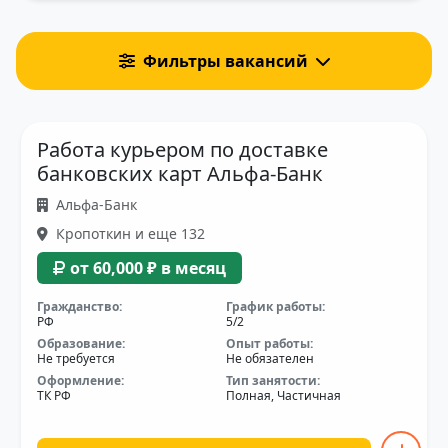
Фильтры вакансий
Работа курьером по доставке
банковских карт Альфа-Банк
Альфа-Банк
Кропоткин и еще 132
от 60,000 ₽ в месяц
Гражданство:
График работы:
РФ
5/2
Образование:
Опыт работы:
Не требуется
Не обязателен
Оформление:
Тип занятости:
ТК РФ
Полная, Частичная