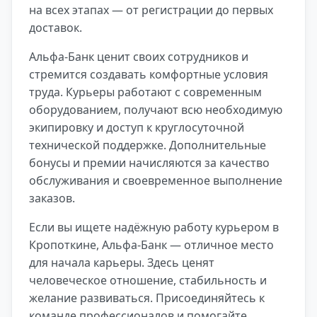
на всех этапах — от регистрации до первых
доставок.
Альфа-Банк ценит своих сотрудников и
стремится создавать комфортные условия
труда. Курьеры работают с современным
оборудованием, получают всю необходимую
экипировку и доступ к круглосуточной
технической поддержке. Дополнительные
бонусы и премии начисляются за качество
обслуживания и своевременное выполнение
заказов.
Если вы ищете надёжную работу курьером в
Кропоткине, Альфа-Банк — отличное место
для начала карьеры. Здесь ценят
человеческое отношение, стабильность и
желание развиваться. Присоединяйтесь к
команде профессионалов и помогайте