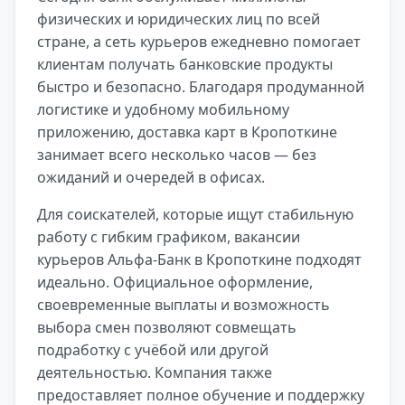
физических и юридических лиц по всей
стране, а сеть курьеров ежедневно помогает
клиентам получать банковские продукты
быстро и безопасно. Благодаря продуманной
логистике и удобному мобильному
приложению, доставка карт в Кропоткине
занимает всего несколько часов — без
ожиданий и очередей в офисах.
Для соискателей, которые ищут стабильную
работу с гибким графиком, вакансии
курьеров Альфа-Банк в Кропоткине подходят
идеально. Официальное оформление,
своевременные выплаты и возможность
выбора смен позволяют совмещать
подработку с учёбой или другой
деятельностью. Компания также
предоставляет полное обучение и поддержку