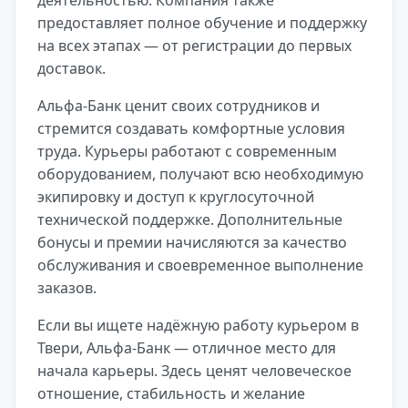
предоставляет полное обучение и поддержку
на всех этапах — от регистрации до первых
доставок.
Альфа-Банк ценит своих сотрудников и
стремится создавать комфортные условия
труда. Курьеры работают с современным
оборудованием, получают всю необходимую
экипировку и доступ к круглосуточной
технической поддержке. Дополнительные
бонусы и премии начисляются за качество
обслуживания и своевременное выполнение
заказов.
Если вы ищете надёжную работу курьером в
Твери, Альфа-Банк — отличное место для
начала карьеры. Здесь ценят человеческое
отношение, стабильность и желание