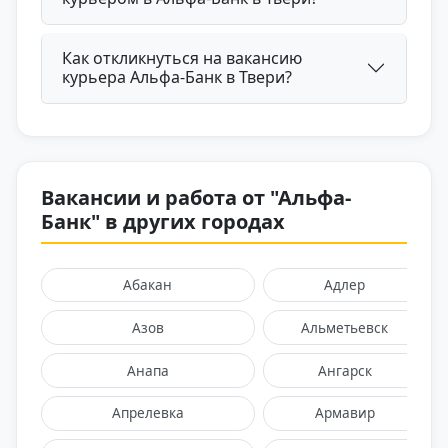
Как откликнуться на вакансию
курьера Альфа-Банк в Твери?
Вакансии и работа от "Альфа-
Банк" в других городах
Абакан
Адлер
Азов
Альметьевск
Анапа
Ангарск
Апрелевка
Армавир