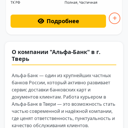
ТК РФ
Полная, Частичная
Подробнее
О компании "Альфа-Банк" в г.
Тверь
Альфа-Банк — один из крупнейших частных
банков России, который активно развивает
сервис доставки банковских карт и
документов клиентам. Работа курьером в
Альфа-Банк в Твери — это возможность стать
частью современной и надёжной компании,
где ценят ответственность, пунктуальность и
качество обслуживания клиентов.