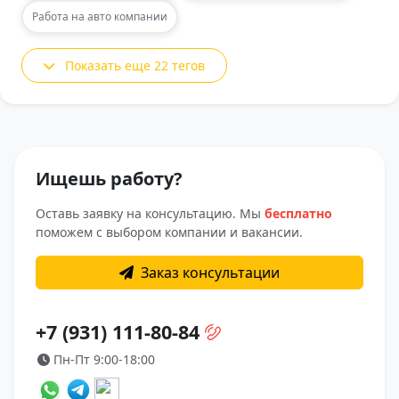
Работа на авто компании
Показать еще 22 тегов
Ищешь работу?
Оставь заявку на консультацию. Мы
бесплатно
поможем с выбором компании и вакансии.
Заказ консультации
+7 (931) 111-80-84
Пн-Пт 9:00-18:00