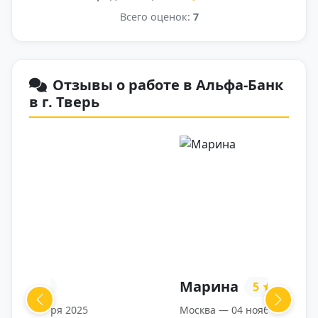
Всего оценок:
7
Отзывы о работе в Альфа-Банк
в г. Тверь
Марина
5
Previous
Next
Москва — 04 ноября 2025