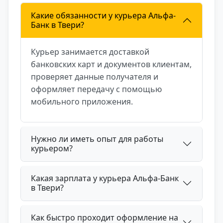
Какие обязанности у курьера Альфа-
Банк в Твери?
Курьер занимается доставкой
банковских карт и документов клиентам,
проверяет данные получателя и
оформляет передачу с помощью
мобильного приложения.
Нужно ли иметь опыт для работы
курьером?
Какая зарплата у курьера Альфа-Банк
в Твери?
Как быстро проходит оформление на