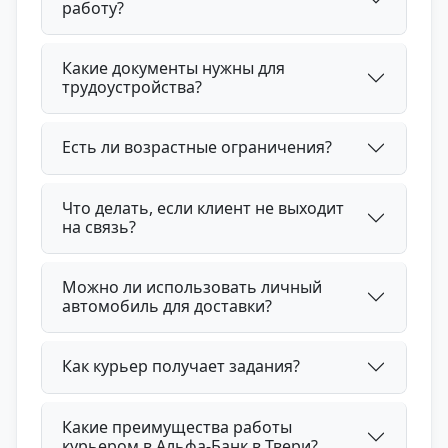
работу?
Какие документы нужны для
трудоустройства?
Есть ли возрастные ограничения?
Что делать, если клиент не выходит
на связь?
Можно ли использовать личный
автомобиль для доставки?
Как курьер получает задания?
Какие преимущества работы
курьером в Альфа-Банк в Твери?