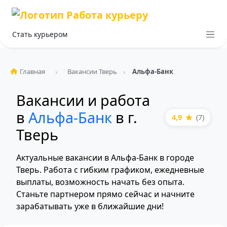
Стать курьером
Главная
Вакансии Тверь
Альфа-Банк
Вакансии и работа
в
Альфа-Банк
в г.
4,9
(7)
Тверь
Актуальные вакансии в Альфа-Банк в городе
Тверь. Работа с гибким графиком, ежедневные
выплаты, возможность начать без опыта.
Станьте партнером прямо сейчас и начните
зарабатывать уже в ближайшие дни!