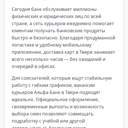
Сегодня банк обслуживает миллионы
физических и юридических лиц по всей
стране, а сеть курьеров ежедневно помогает
клиентам получать банковские продукты
быстро и безопасно. Благодаря продуманной
логистике и удобному мобильному
приложению, доставка карт в Твери занимает
всего несколько часов — без ожиданий и
очередей в офисах.
Для соискателей, которые ищут стабильную
работу с гибким графиком, вакансии
курьеров Альфа-Банк в Твери подходят
идеально. Официальное оформление,
своевременные выплаты и возможность
выбора смен позволяют совмещать
подработку с учёбой или другой
деятельностью. Компания также