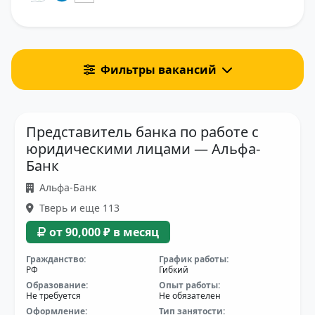
Фильтры вакансий
Представитель банка по работе с
юридическими лицами — Альфа-
Банк
Альфа-Банк
Тверь и еще 113
от 90,000 ₽ в месяц
Гражданство:
График работы:
РФ
Гибкий
Образование:
Опыт работы:
Не требуется
Не обязателен
Оформление:
Тип занятости: