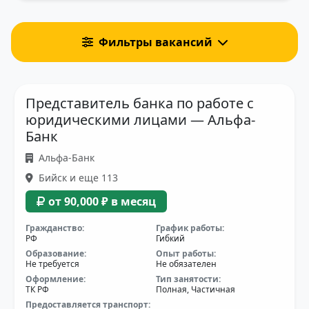
Фильтры вакансий
Представитель банка по работе с
юридическими лицами — Альфа-
Банк
Альфа-Банк
Бийск и еще 113
от 90,000 ₽ в месяц
Гражданство:
График работы:
РФ
Гибкий
Образование:
Опыт работы:
Не требуется
Не обязателен
Оформление:
Тип занятости:
ТК РФ
Полная, Частичная
Предоставляется транспорт: