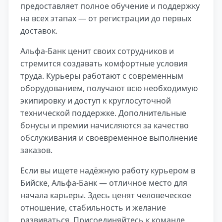
предоставляет полное обучение и поддержку
на всех этапах — от регистрации до первых
доставок.
Альфа-Банк ценит своих сотрудников и
стремится создавать комфортные условия
труда. Курьеры работают с современным
оборудованием, получают всю необходимую
экипировку и доступ к круглосуточной
технической поддержке. Дополнительные
бонусы и премии начисляются за качество
обслуживания и своевременное выполнение
заказов.
Если вы ищете надёжную работу курьером в
Бийске, Альфа-Банк — отличное место для
начала карьеры. Здесь ценят человеческое
отношение, стабильность и желание
развиваться. Присоединяйтесь к команде