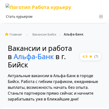
Стать курьером
Главная
Вакансии Бийск
Альфа-Банк
Вакансии и работа
в
Альфа-Банк
в г.
4,9
(7)
Бийск
Актуальные вакансии в Альфа-Банк в городе
Бийск. Работа с гибким графиком, ежедневные
выплаты, возможность начать без опыта.
Станьте партнером прямо сейчас и начните
зарабатывать уже в ближайшие дни!