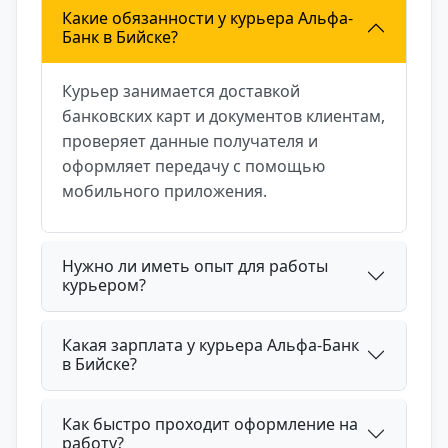
Какие обязанности у курьера Альфа-
Банк в Бийске?
Курьер занимается доставкой
банковских карт и документов клиентам,
проверяет данные получателя и
оформляет передачу с помощью
мобильного приложения.
Нужно ли иметь опыт для работы
курьером?
Какая зарплата у курьера Альфа-Банк
в Бийске?
Как быстро проходит оформление на
работу?