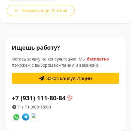
Показать еще 22 тегов
Ищешь работу?
Оставь заявку на консультацию. Мы
бесплатно
поможем с выбором компании и вакансии.
Заказ консультации
+7 (931) 111-80-84
Пн-Пт 9:00-18:00