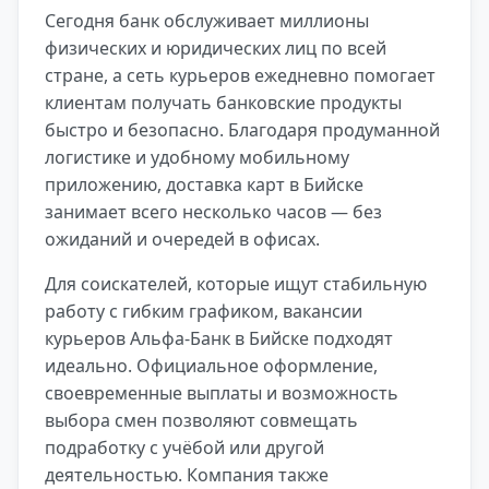
Сегодня банк обслуживает миллионы
физических и юридических лиц по всей
стране, а сеть курьеров ежедневно помогает
клиентам получать банковские продукты
быстро и безопасно. Благодаря продуманной
логистике и удобному мобильному
приложению, доставка карт в Бийске
занимает всего несколько часов — без
ожиданий и очередей в офисах.
Для соискателей, которые ищут стабильную
работу с гибким графиком, вакансии
курьеров Альфа-Банк в Бийске подходят
идеально. Официальное оформление,
своевременные выплаты и возможность
выбора смен позволяют совмещать
подработку с учёбой или другой
деятельностью. Компания также