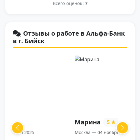
Всего оценок:
7
Отзывы о работе в Альфа-Банк
в г. Бийск
Марина
5
Previous
Next
Москва — 04 ноября 2025