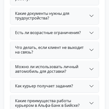
Какие документы нужны для
трудоустройства?
Есть ли возрастные ограничения?
Что делать, если клиент не выходит
на связь?
Можно ли использовать личный
автомобиль для доставки?
Как курьер получает задания?
Какие преимущества работы
курьером в Альфа-Банк в Бийске?