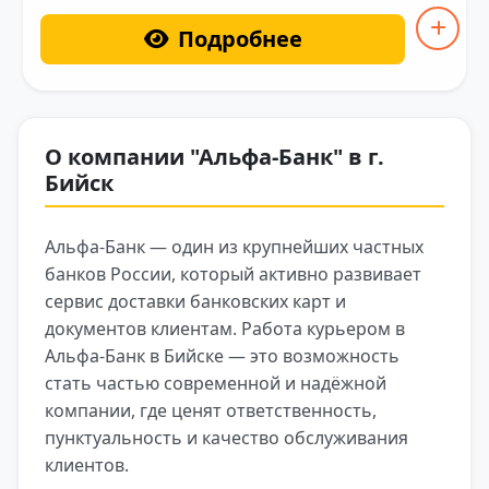
Подробнее
О компании "Альфа-Банк" в г.
Бийск
Альфа-Банк — один из крупнейших частных
банков России, который активно развивает
сервис доставки банковских карт и
документов клиентам. Работа курьером в
Альфа-Банк в Бийске — это возможность
стать частью современной и надёжной
компании, где ценят ответственность,
пунктуальность и качество обслуживания
клиентов.