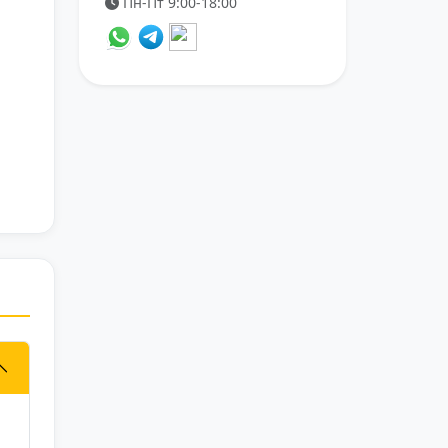
Пн-Пт 9:00-18:00