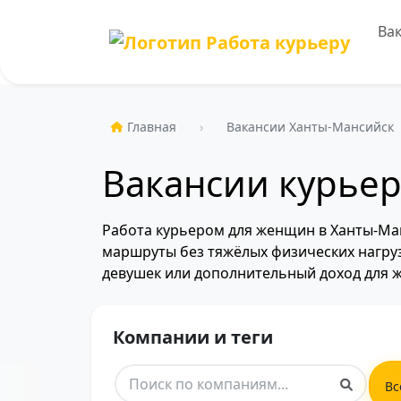
Ва
Главная
Вакансии Ханты-Мансийск
Вакансии курьер
Работа курьером для женщин в Ханты-Ман
маршруты без тяжёлых физических нагрузо
девушек или дополнительный доход для 
Компании и теги
Вс