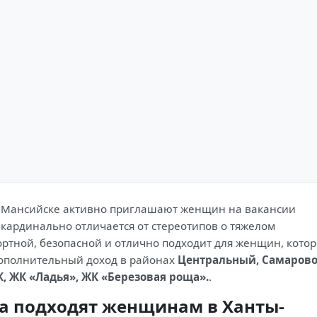
ты-Мансийске активно приглашают женщин на вакансии
кардинально отличается от стереотипов о тяжелом
ортной, безопасной и отлично подходит для женщин, кото
дополнительный доход в районах
Центральный, Самарово
, ЖК «Ладья», ЖК «Березовая роща».
.
а подходят женщинам в Ханты-