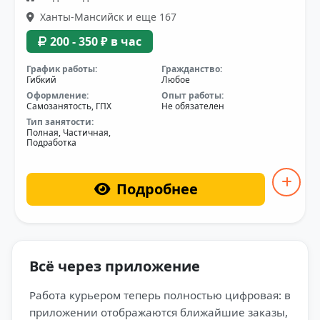
Ханты-Мансийск и еще 167
200 - 350 ₽ в час
График работы:
Гражданство:
Гибкий
Любое
Оформление:
Опыт работы:
Самозанятость, ГПХ
Не обязателен
Тип занятости:
Полная, Частичная,
Подработка
Подробнее
Всё через приложение
Работа курьером теперь полностью цифровая: в
приложении отображаются ближайшие заказы,