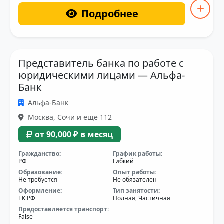
Подробнее
Представитель банка по работе с
юридическими лицами — Альфа-
Банк
Альфа-Банк
Москва, Сочи и еще 112
от 90,000 ₽ в месяц
Гражданство:
График работы:
РФ
Гибкий
Образование:
Опыт работы:
Не требуется
Не обязателен
Оформление:
Тип занятости:
ТК РФ
Полная, Частичная
Предоставляется транспорт:
False