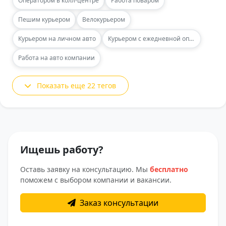
Оператором в колл-центре
Работа поваром
Пешим курьером
Велокурьером
Курьером на личном авто
Курьером с ежедневной оплатой
Работа на авто компании
Показать еще 22 тегов
Ищешь работу?
Оставь заявку на консультацию. Мы
бесплатно
поможем с выбором компании и вакансии.
Заказ консультации