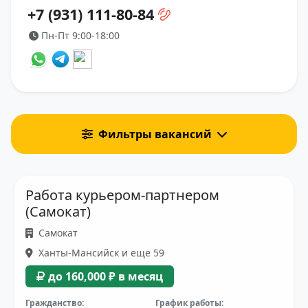
+7 (931) 111-80-84
Пн-Пт 9:00-18:00
Фильтры вакансий
Работа курьером-партнером
(Самокат)
Самокат
Ханты-Мансийск и еще 59
до 160,000 ₽ в месяц
Гражданство:
График работы: