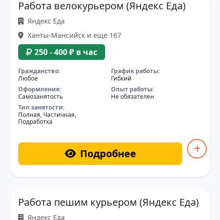
Работа велокурьером (Яндекс Еда)
Яндекс Еда
Ханты-Мансийск и еще 167
250 - 400 ₽ в час
Гражданство:
График работы:
Любое
Гибкий
Оформление:
Опыт работы:
Самозанятость
Не обязателен
Тип занятости:
Полная, Частичная,
Подработка
Подробнее
Работа пешим курьером (Яндекс Еда)
Яндекс Еда