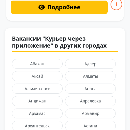
Подробнее
Вакансии "Курьер через
приложение" в других городах
Абакан
Адлер
Аксай
Алматы
Альметьевск
Анапа
Андижан
Апрелевка
Арзамас
Армавир
Архангельск
Астана