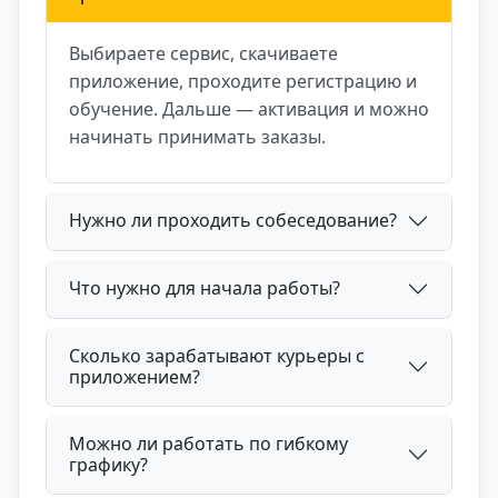
Выбираете сервис, скачиваете
приложение, проходите регистрацию и
обучение. Дальше — активация и можно
начинать принимать заказы.
Нужно ли проходить собеседование?
Что нужно для начала работы?
Сколько зарабатывают курьеры с
приложением?
Можно ли работать по гибкому
графику?