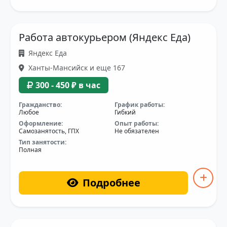
Работа автокурьером (Яндекс Еда)
Яндекс Еда
Ханты-Мансийск и еще 167
300 - 450 ₽ в час
Гражданство:
График работы:
Любое
Гибкий
Оформление:
Опыт работы:
Самозанятость, ГПХ
Не обязателен
Тип занятости:
Полная
Подробнее