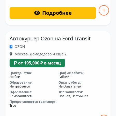
Подробнее
Автокурьер Ozon на Ford Transit
OZON
Москва, Домодедово и еще 2
от 195,000 ₽ в месяц
Гражданство:
График работы:
Любое
Гибкий
Образование:
Опыт работы:
Не требуется
Не обязателен
Оформление:
Тип занятости:
Самозанятость
Полная, Частичная
Предоставляется транспорт:
True