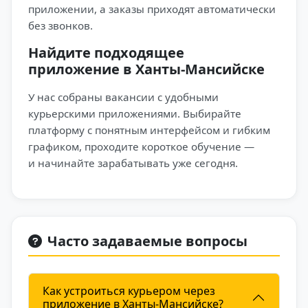
приложении, а заказы приходят автоматически
без звонков.
Найдите подходящее
приложение в Ханты-Мансийске
У нас собраны вакансии с удобными
курьерскими приложениями. Выбирайте
платформу с понятным интерфейсом и гибким
графиком, проходите короткое обучение —
и начинайте зарабатывать уже сегодня.
Часто задаваемые вопросы
Как устроиться курьером через
приложение в Ханты-Мансийске?