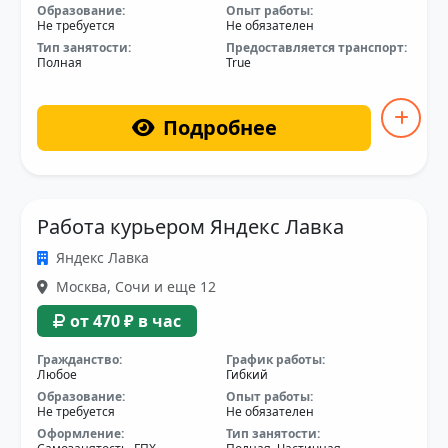
Образование:
Опыт работы:
Не требуется
Не обязателен
Тип занятости:
Предоставляется транспорт:
Полная
True
Подробнее
Работа курьером Яндекс Лавка
Яндекс Лавка
Москва, Сочи и еще 12
от 470 ₽ в час
Гражданство:
График работы:
Любое
Гибкий
Образование:
Опыт работы:
Не требуется
Не обязателен
Оформление:
Тип занятости: