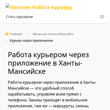
Стать курьером
Главная
Вакансии Ханты-Мансийск
Курьер через приложение
Работа курьером через
приложение в Ханты-
Мансийске
Работа курьером через приложение в Ханты-
Мансийске — это удобный способ
зарабатывать, управляя всем прямо с
телефона. Заказы приходят в мобильное
приложение, там же — маршруты, смены,