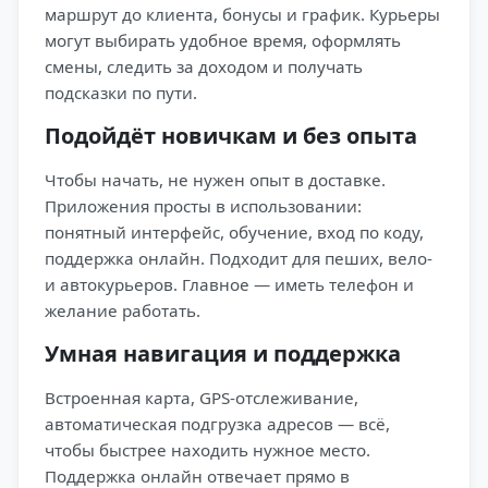
маршрут до клиента, бонусы и график. Курьеры
могут выбирать удобное время, оформлять
смены, следить за доходом и получать
подсказки по пути.
Подойдёт новичкам и без опыта
Чтобы начать, не нужен опыт в доставке.
Приложения просты в использовании:
понятный интерфейс, обучение, вход по коду,
поддержка онлайн. Подходит для пеших, вело-
и автокурьеров. Главное — иметь телефон и
желание работать.
Умная навигация и поддержка
Встроенная карта, GPS-отслеживание,
автоматическая подгрузка адресов — всё,
чтобы быстрее находить нужное место.
Поддержка онлайн отвечает прямо в