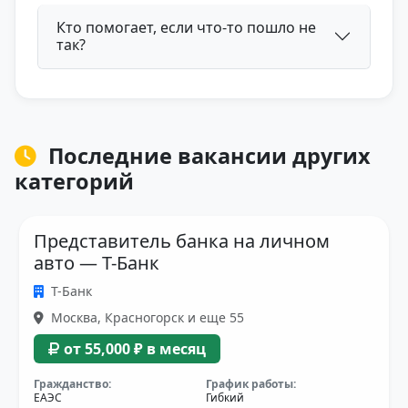
Кто помогает, если что-то пошло не
так?
Последние вакансии других
категорий
Представитель банка на личном
авто — Т-Банк
Т-Банк
Москва, Красногорск и еще 55
от 55,000 ₽ в месяц
Гражданство:
График работы:
ЕАЭС
Гибкий