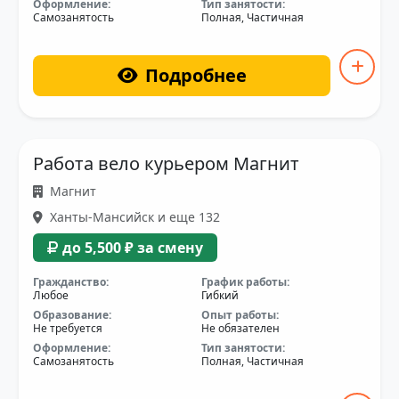
Оформление:
Тип занятости:
Самозанятость
Полная, Частичная
Подробнее
Работа вело курьером Магнит
Магнит
Ханты-Мансийск и еще 132
до 5,500 ₽ за смену
Гражданство:
График работы:
Любое
Гибкий
Образование:
Опыт работы:
Не требуется
Не обязателен
Оформление:
Тип занятости:
Самозанятость
Полная, Частичная