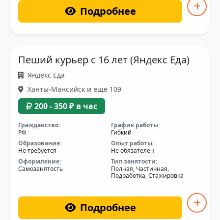
Подробнее
Пеший курьер с 16 лет (Яндекс Еда)
Яндекс Еда
Ханты-Мансийск и еще 109
200 - 350 ₽ в час
Гражданство:
График работы:
РФ
Гибкий
Образование:
Опыт работы:
Не требуется
Не обязателен
Оформление:
Тип занятости:
Самозанятость
Полная, Частичная,
Подработка, Стажировка
Подробнее