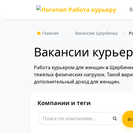
В
Главная
Вакансии Щербинка
Р
Вакансии курье
Работа курьером для женщин в Щербинке
тяжёлых физических нагрузок. Такой вари
дополнительный доход для женщин.
Компании и теги
Вс