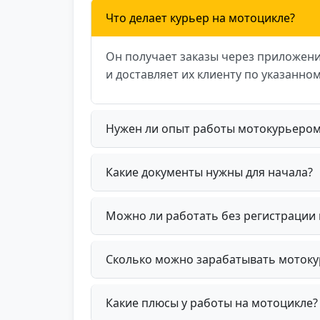
Что делает курьер на мотоцикле?
Он получает заказы через приложени
и доставляет их клиенту по указанном
Нужен ли опыт работы мотокурьером
Какие документы нужны для начала?
Можно ли работать без регистрации 
Сколько можно зарабатывать моток
Какие плюсы у работы на мотоцикле?