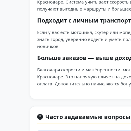
Краснодаре. Система учитывает скорость 
получают выгодные маршруты и большее 
Подходит с личным транспор
Если у вас есть мотоцикл, скутер или моп
знать город, уверенно водить и уметь по
новичков.
Больше заказов — выше дохо
Благодаря скорости и манёвренности, мот
Краснодаре. Это напрямую влияет на дох
оплата. Дополнительно начисляются бонус
Часто задаваемые вопросы