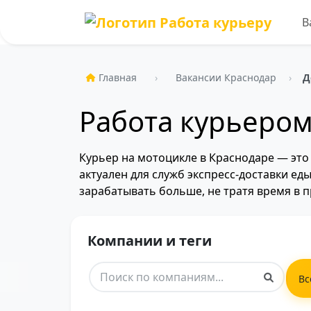
В
Главная
Вакансии Краснодар
Д
Работа курьером
Курьер на мотоцикле в Краснодаре — это
актуален для служб экспресс-доставки ед
зарабатывать больше, не тратя время в п
Компании и теги
Вс