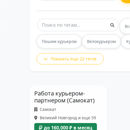
Вс
Пешим курьером
Велокурьером
К
Показать еще 22 тегов
Работа курьером-
партнером (Самокат)
Самокат
Великий Новгород и еще 59
до 160,000 ₽ в месяц