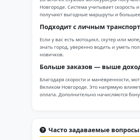
Новгороде. Система учитывает скорость и
получают выгодные маршруты и большее 
Подходит с личным транспор
Если у вас есть мотоцикл, скутер или моп
знать город, уверенно водить и уметь по
новичков.
Больше заказов — выше дохо
Благодаря скорости и манёвренности, мот
Великом Новгороде. Это напрямую влияет
оплата. Дополнительно начисляются бонус
Часто задаваемые вопросы