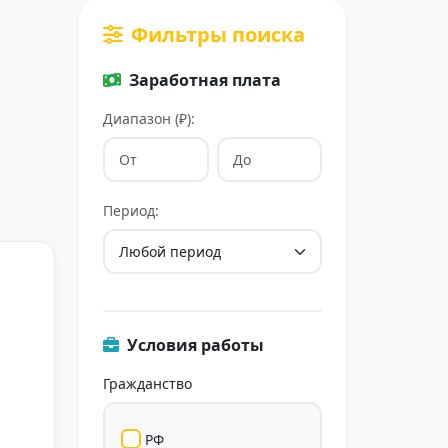
Фильтры поиска
Заработная плата
Диапазон (₽):
Период:
Условия работы
Гражданство
РФ