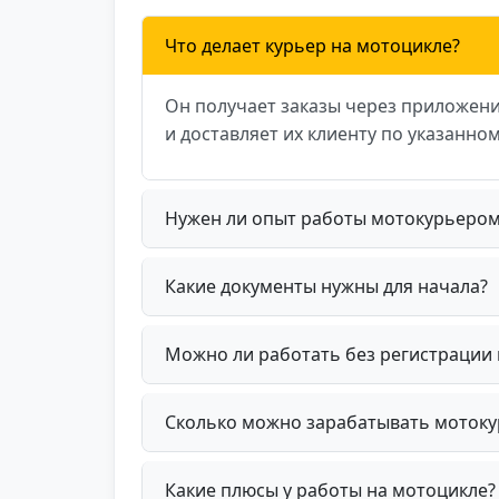
Что делает курьер на мотоцикле?
Он получает заказы через приложени
и доставляет их клиенту по указанном
Нужен ли опыт работы мотокурьером
Какие документы нужны для начала?
Можно ли работать без регистрации 
Сколько можно зарабатывать моток
Какие плюсы у работы на мотоцикле?