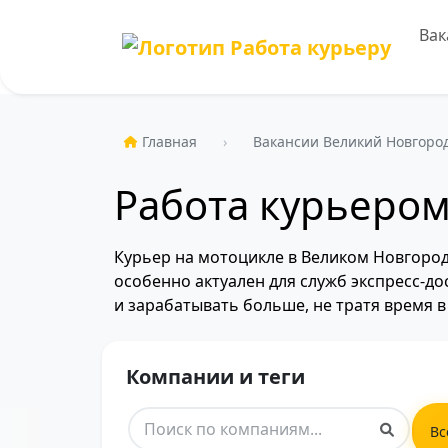
Вак
Главная
Вакансии Великий Новгоро
Работа курьером
Курьер на мотоцикле в Великом Новгород
особенно актуален для служб экспресс-до
и зарабатывать больше, не тратя время в
Компании и теги
Вс