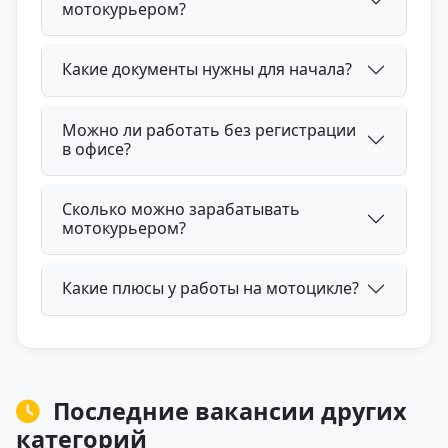
мотокурьером?
Какие документы нужны для начала?
Можно ли работать без регистрации
в офисе?
Сколько можно зарабатывать
мотокурьером?
Какие плюсы у работы на мотоцикле?
Последние вакансии других
категорий