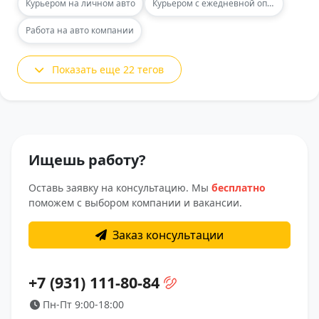
Курьером на личном авто
Курьером с ежедневной оплатой
Работа на авто компании
Показать еще 22 тегов
Ищешь работу?
Оставь заявку на консультацию. Мы
бесплатно
поможем с выбором компании и вакансии.
Заказ консультации
+7 (931) 111-80-84
Пн-Пт 9:00-18:00