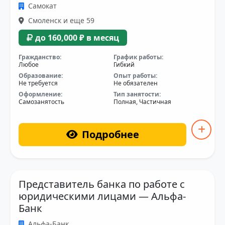
Самокат
Смоленск и еще 59
до 160,000 ₽ в месяц
Гражданство:
График работы:
Любое
Гибкий
Образование:
Опыт работы:
Не требуется
Не обязателен
Оформление:
Тип занятости:
Самозанятость
Полная, Частичная
Подробнее
Представитель банка по работе с
юридическими лицами — Альфа-
Банк
Альфа-Банк