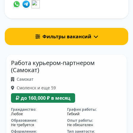
Фильтры вакансий
Работа курьером-партнером
(Самокат)
Самокат
Смоленск и еще 59
до 160,000 ₽ в месяц
Гражданство:
График работы:
Любое
Гибкий
Образование:
Опыт работы:
Не требуется
Не обязателен
Оформление:
Тип занятости: