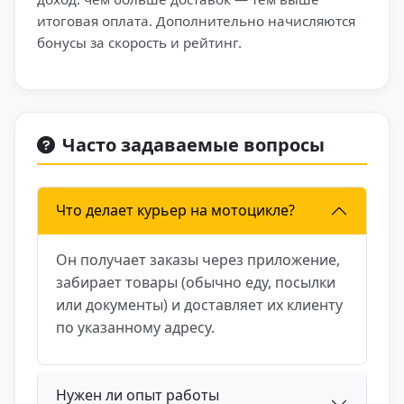
итоговая оплата. Дополнительно начисляются
бонусы за скорость и рейтинг.
Часто задаваемые вопросы
Что делает курьер на мотоцикле?
Он получает заказы через приложение,
забирает товары (обычно еду, посылки
или документы) и доставляет их клиенту
по указанному адресу.
Нужен ли опыт работы