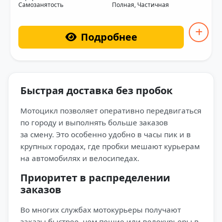
Самозанятость
Полная, Частичная
Подробнее
Быстрая доставка без пробок
Мотоцикл позволяет оперативно передвигаться
по городу и выполнять больше заказов
за смену. Это особенно удобно в часы пик и в
крупных городах, где пробки мешают курьерам
на автомобилях и велосипедах.
Приоритет в распределении
заказов
Во многих службах мотокурьеры получают
заказы быстрее, чем пешие или велокурьеры в