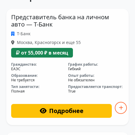
Представитель банка на личном
авто — Т-Банк
Т-Банк
Москва, Красногорск и еще 55
от 55,000 ₽ в месяц
Гражданство:
График работы:
ЕАЭС
Гибкий
Образование:
Опыт работы:
Не требуется
Не обязателен
Тип занятости:
Предоставляется транспорт:
Полная
True
Подробнее