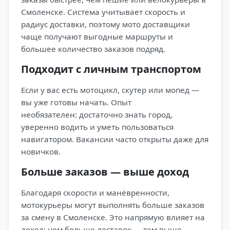
Смоленске. Система учитывает скорость и
радиус доставки, поэтому мото доставщики
чаще получают выгодные маршруты и
большее количество заказов подряд.
Подходит с личным транспортом
Если у вас есть мотоцикл, скутер или мопед —
вы уже готовы начать. Опыт
необязателен: достаточно знать город,
уверенно водить и уметь пользоваться
навигатором. Вакансии часто открыты даже для
новичков.
Больше заказов — выше доход
Благодаря скорости и манёвренности,
мотокурьеры могут выполнять больше заказов
за смену в Смоленске. Это напрямую влияет на
доход: чем больше доставок — тем выше