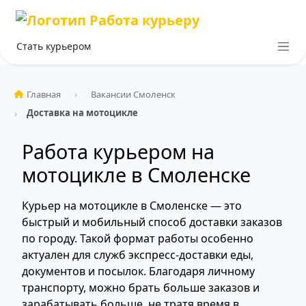
Стать курьером
Главная
Вакансии Смоленск
Доставка на мотоцикле
Работа курьером на
мотоцикле в Смоленске
Курьер на мотоцикле в Смоленске — это
быстрый и мобильный способ доставки заказов
по городу. Такой формат работы особенно
актуален для служб экспресс-доставки еды,
документов и посылок. Благодаря личному
транспорту, можно брать больше заказов и
зарабатывать больше, не тратя время в