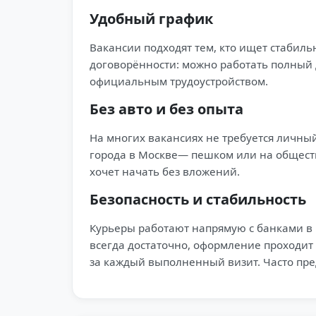
Удобный график
Вакансии подходят тем, кто ищет стабиль
договорённости: можно работать полный 
официальным трудоустройством.
Без авто и без опыта
На многих вакансиях не требуется личный
города в Москве— пешком или на обществ
хочет начать без вложений.
Безопасность и стабильность
Курьеры работают напрямую с банками в 
всегда достаточно, оформление проходит
за каждый выполненный визит. Часто пр