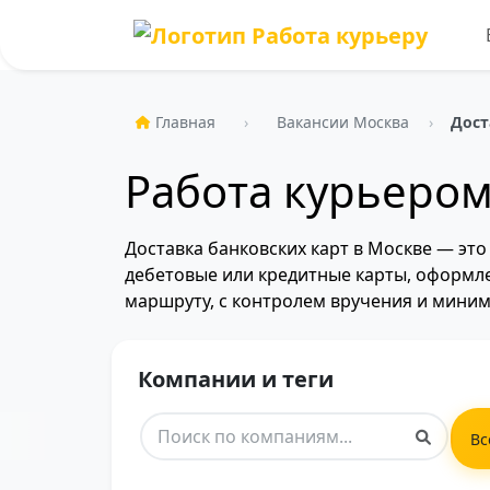
Главная
Вакансии Москва
Дост
Работа курьером
Доставка банковских карт в Москве — эт
дебетовые или кредитные карты, оформле
маршруту, с контролем вручения и миним
Компании и теги
Вс