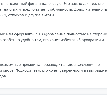
в пенсионный фонд и налоговую. Это важно для тех, кто
т на стаж и предпочитает стабильность. Дополнительно ч
ых, отпусков и другие льготы.
ятый или оформлять ИП. Оформление полностью на стороне
то особенно удобно тем, кто хочет избежать бюрократии и
+ возможные премии за производительность.Условия не
говоре. Подходит тем, кто хочет уверенности в завтрашн
дов.