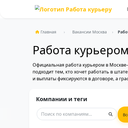
Главная
Вакансии Москва
Рабо
Работа курьеро
Официальная работа курьером в Москве— 
подходит тем, кто хочет работать в штат
и выплаты фиксируются в договоре, а гра
Компании и теги
Вс