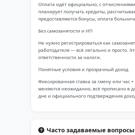
Оплата идёт официально, с отчислениями 
планирует получать кредиты, рассчитывае
предоставляются бонусы, оплата больничн
Без самозанятости и ИП
Не нужно регистрироваться как самозан
работодателя — всё легально и просто. Э
ответственности за налоги.
Понятные условия и прозрачный доход
Фиксированная ставка за смену или час 
меняются неожиданно, всё прописано в до
дне и официального подтверждения дохо
Часто задаваемые вопросы