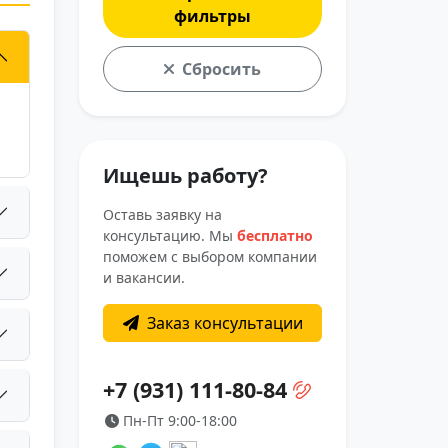
фильтры
Сбросить
Ищешь работу?
Оставь заявку на
консультацию. Мы
бесплатно
поможем с выбором компании
и вакансии.
Заказ консультации
+7 (931) 111-80-84
Пн-Пт 9:00-18:00