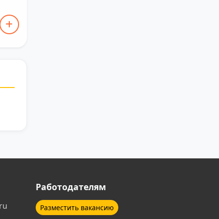
Работодателям
ru
Разместить вакансию