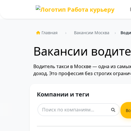
Главная
Вакансии Москва
Води
Вакансии водите
Водитель такси в Москве — одна из самых
доход. Это профессия без строгих ограни
Компании и теги
Вс