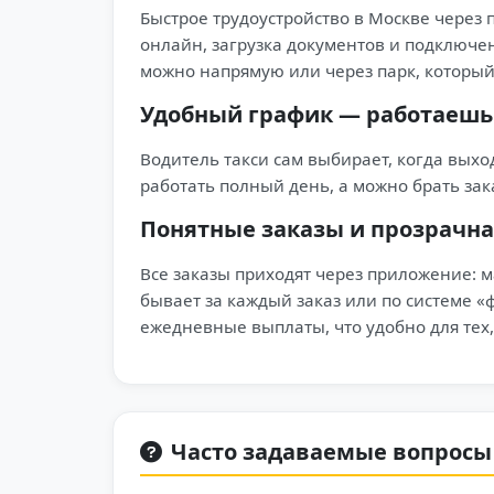
Быстрое трудоустройство в Москве через
онлайн, загрузка документов и подключе
можно напрямую или через парк, который
Удобный график — работаешь 
Водитель такси сам выбирает, когда выхо
работать полный день, а можно брать зак
Понятные заказы и прозрачна
Все заказы приходят через приложение: м
бывает за каждый заказ или по системе «
ежедневные выплаты, что удобно для тех,
Часто задаваемые вопросы