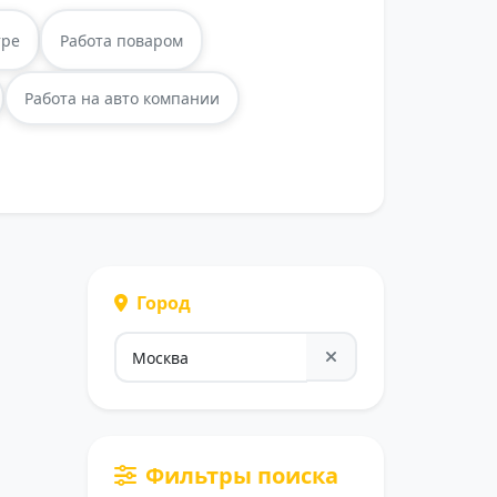
тре
Работа поваром
Работа на авто компании
Город
Фильтры поиска