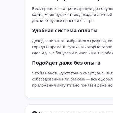
Весь процесс — от регистрации до получ
карта, маршрут, счётчик дохода и личный
диспетчеру: всё просто и быстро.
Удобная система оплаты
Доход зависит от выбранного графика, кол
города и времени суток. Некоторые серв
сдельную, с бонусами и чаевыми. В любом
Подойдёт даже без опыта
Чтобы начать, достаточно смартфона, инт
собеседование или резюме — всё оформле
приложения интуитивно понятен даже но