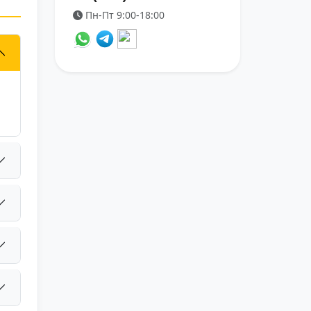
Пн-Пт 9:00-18:00