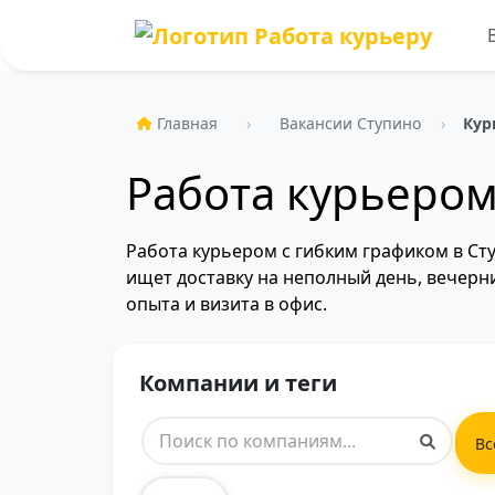
Главная
Вакансии Ступино
Кур
Работа курьером
Работа курьером с гибким графиком в Ст
ищет доставку на неполный день, вечерн
опыта и визита в офис.
Компании и теги
Вс