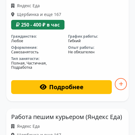
Яндекс Еда
Щербинка и еще 167
250 - 400 ₽ в час
Гражданство:
График работы:
Любое
Гибкий
Оформление:
Опыт работы:
Самозанятость
Не обязателен
Тип занятости:
Полная, Частичная,
Подработка
Подробнее
Работа пешим курьером (Яндекс Еда)
Яндекс Еда
Щербинка и еще 167