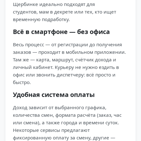
Щербинке идеально подходят для
студентов, мам в декрете или тех, кто ищет
временную подработку.
Всё в смартфоне — без офиса
Весь процесс — от регистрации до получения
заказов — проходит в мобильном приложении.
Там же — карта, маршрут, счётчик дохода и
личный кабинет. Курьеру не нужно ездить в
офис или звонить диспетчеру: всё просто и
быстро.
Удобная система оплаты
Доход зависит от выбранного графика,
количества смен, формата расчёта (заказ, час
или смена), а также города и времени суток.
Некоторые сервисы предлагают
фиксированную оплату за смену, другие —