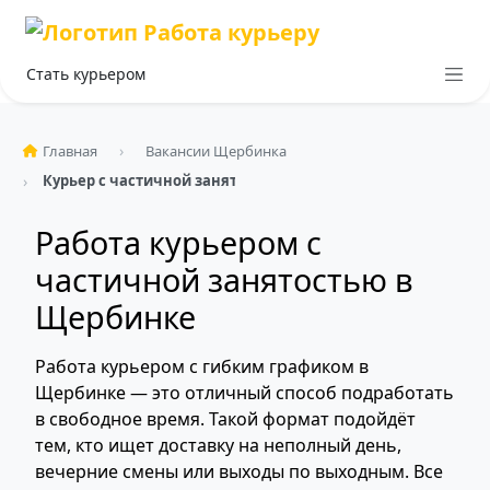
Стать курьером
Главная
Вакансии Щербинка
Курьер с частичной занятостью
Работа курьером с
частичной занятостью в
Щербинке
Работа курьером с гибким графиком в
Щербинке — это отличный способ подработать
в свободное время. Такой формат подойдёт
тем, кто ищет доставку на неполный день,
вечерние смены или выходы по выходным. Все