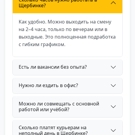
Щербинке?
Как удобно. Можно выходить на смену
на 2–4 часа, только по вечерам или в
выходные. Это полноценная подработка
с гибким графиком.
Есть ли вакансии без опыта?
Нужно ли ездить в офис?
Можно ли совмещать с основной
работой или учёбой?
Сколько платят курьерам на
неполный день в Щербинке?