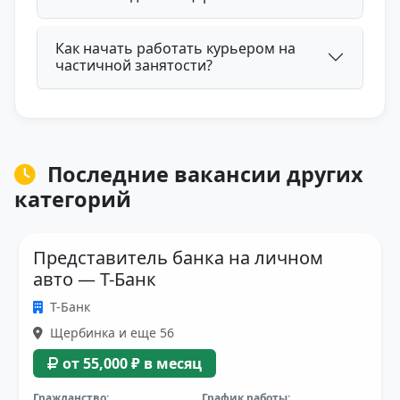
Как начать работать курьером на
частичной занятости?
Последние вакансии других
категорий
Представитель банка на личном
авто — Т-Банк
Т-Банк
Щербинка и еще 56
от 55,000 ₽ в месяц
Гражданство:
График работы: