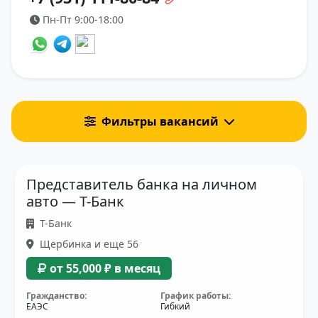
Пн-Пт 9:00-18:00
Фильтры вакансий
Представитель банка на личном
авто — Т-Банк
Т-Банк
Щербинка и еще 56
от 55,000 ₽ в месяц
Гражданство:
График работы:
ЕАЭС
Гибкий