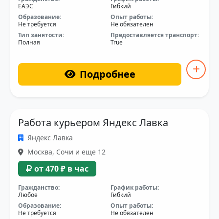
ЕАЭС
Гибкий
Образование:
Опыт работы:
Не требуется
Не обязателен
Тип занятости:
Предоставляется транспорт:
Полная
True
Подробнее
Работа курьером Яндекс Лавка
Яндекс Лавка
Москва, Сочи и еще 12
от 470 ₽ в час
Гражданство:
График работы:
Любое
Гибкий
Образование:
Опыт работы:
Не требуется
Не обязателен