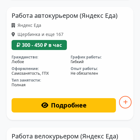
Работа автокурьером (Яндекс Еда)
Яндекс Еда
Щербинка и еще 167
300 - 450 ₽ в час
Гражданство:
График работы:
Любое
Гибкий
Оформление:
Опыт работы:
Самозанятость, ГПХ
Не обязателен
Тип занятости:
Полная
Подробнее
Работа велокурьером (Яндекс Еда)