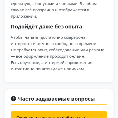
сдельную, с бонусами и чаевыми. В любом
случае всё прозрачно и отображается в
приложении.
Подойдёт даже без опыта
Чтобы начать, достаточно смартфона,
интернета и немного свободного времени.
Не требуется опыт, собеседование или резюме
— всё оформление проходит онлайн.
Есть обучение, а интерфейс приложения
интуитивно понятен даже новичкам.
Часто задаваемые вопросы
Сколько часов нужно работать в