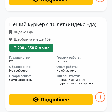
Пеший курьер с 16 лет (Яндекс Еда)
Яндекс Еда
Щербинка и еще 109
200 - 350 ₽ в час
Гражданство:
График работы:
РФ
Гибкий
Образование:
Опыт работы:
Не требуется
Не обязателен
Оформление:
Тип занятости:
Самозанятость
Полная, Частичная,
Подработка, Стажировка
Подробнее