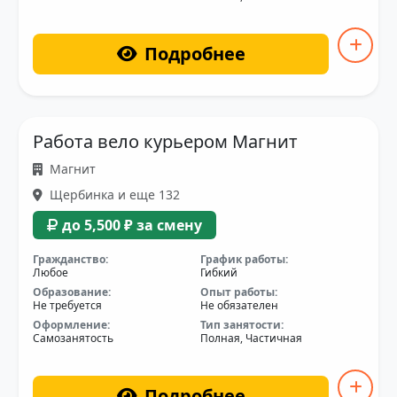
Подробнее
Работа вело курьером Магнит
Магнит
Щербинка и еще 132
до 5,500 ₽ за смену
Гражданство:
График работы:
Любое
Гибкий
Образование:
Опыт работы:
Не требуется
Не обязателен
Оформление:
Тип занятости:
Самозанятость
Полная, Частичная
Подробнее