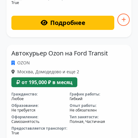
True
Подробнее
Автокурьер Ozon на Ford Transit
OZON
Москва, Домодедово и еще 2
от 195,000 ₽ в месяц
Гражданство:
График работы:
Любое
Гибкий
Образование:
Опыт работы:
Не требуется
Не обязателен
Оформление:
Тип занятости:
Самозанятость
Полная, Частичная
Предоставляется транспорт:
True