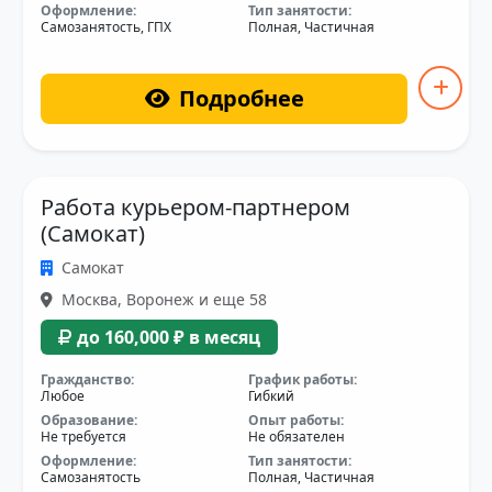
Оформление:
Тип занятости:
Самозанятость, ГПХ
Полная, Частичная
Подробнее
Работа курьером-партнером
(Самокат)
Самокат
Москва, Воронеж и еще 58
до 160,000 ₽ в месяц
Гражданство:
График работы:
Любое
Гибкий
Образование:
Опыт работы:
Не требуется
Не обязателен
Оформление:
Тип занятости:
Самозанятость
Полная, Частичная