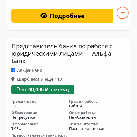
Подробнее
Представитель банка по работе с
юридическими лицами — Альфа-
Банк
Альфа-Банк
Щербинка и еще 113
от 90,000 ₽ в месяц
Гражданство:
График работы:
РФ
Гибкий
Образование:
Опыт работы:
Не требуется
Не обязателен
Оформление:
Тип занятости:
ТК РФ
Полная, Частичная
Предоставляется транспорт: