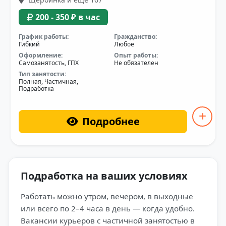
200 - 350 ₽ в час
График работы:
Гражданство:
Гибкий
Любое
Оформление:
Опыт работы:
Самозанятость, ГПХ
Не обязателен
Тип занятости:
Полная, Частичная,
Подработка
Подробнее
Подработка на ваших условиях
Работать можно утром, вечером, в выходные
или всего по 2–4 часа в день — когда удобно.
Вакансии курьеров с частичной занятостью в