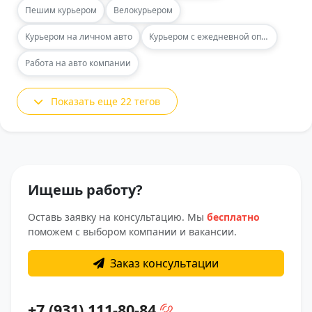
Пешим курьером
Велокурьером
Курьером на личном авто
Курьером с ежедневной оплатой
Работа на авто компании
Показать еще 22 тегов
Ищешь работу?
Оставь заявку на консультацию. Мы
бесплатно
поможем с выбором компании и вакансии.
Заказ консультации
+7 (931) 111-80-84