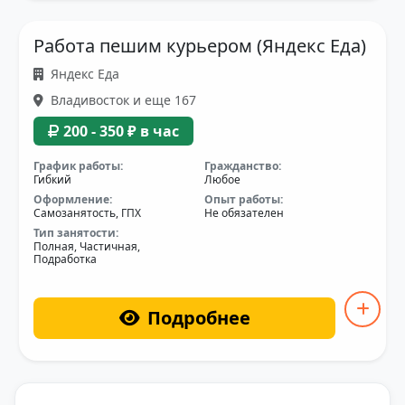
Работа пешим курьером (Яндекс Еда)
Яндекс Еда
Владивосток и еще 167
200 - 350 ₽ в час
График работы:
Гражданство:
Гибкий
Любое
Оформление:
Опыт работы:
Самозанятость, ГПХ
Не обязателен
Тип занятости:
Полная, Частичная,
Подработка
Подробнее