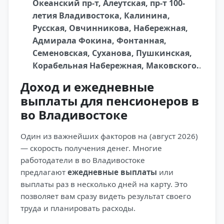
Океанский пр-т, Алеутская, пр-т 100-
летия Владивостока, Калинина,
Русская, Овчинникова, Набережная,
Адмирала Фокина, Фонтанная,
Семеновская, Суханова, Пушкинская,
Корабельная Набережная, Маковского.
.
Доход и ежедневные
выплаты для пенсионеров в
во Владивостоке
Один из важнейших факторов на (август 2026)
— скорость получения денег. Многие
работодатели в во Владивостоке
предлагают
ежедневные выплаты
или
выплаты раз в несколько дней на карту. Это
позволяет вам сразу видеть результат своего
труда и планировать расходы.