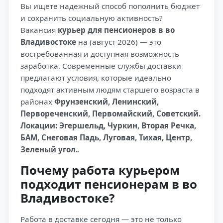
Вы ищете надежный способ пополнить бюджет
и сохранить социальную активность?
Вакансия
курьер для пенсионеров в во
Владивостоке
на (август 2026) — это
востребованная и доступная возможность
заработка. Современные службы доставки
предлагают условия, которые идеально
подходят активным людям старшего возраста в
районах
Фрунзенский, Ленинский,
Первореченский, Первомайский, Советский.
Локации: Эгершельд, Чуркин, Вторая Речка,
БАМ, Снеговая Падь, Луговая, Тихая, Центр,
Зеленый угол.
.
Почему работа курьером
подходит пенсионерам в во
Владивостоке?
Работа в доставке сегодня — это не только