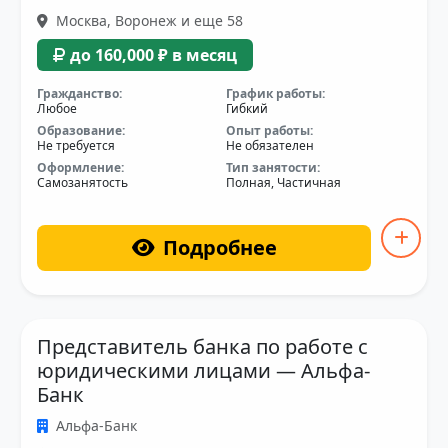
Москва, Воронеж и еще 58
до 160,000 ₽ в месяц
Гражданство:
График работы:
Любое
Гибкий
Образование:
Опыт работы:
Не требуется
Не обязателен
Оформление:
Тип занятости:
Самозанятость
Полная, Частичная
Подробнее
Представитель банка по работе с
юридическими лицами — Альфа-
Банк
Альфа-Банк