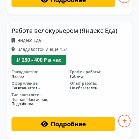
Работа велокурьером (Яндекс Еда)
Яндекс Еда
Владивосток и еще 167
250 - 400 ₽ в час
Гражданство:
График работы:
Любое
Гибкий
Оформление:
Опыт работы:
Самозанятость
Не обязателен
Тип занятости:
Полная, Частичная,
Подработка
Подробнее