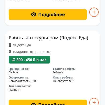
Подробнее
Работа автокурьером (Яндекс Еда)
Яндекс Еда
Владивосток и еще 167
300 - 450 ₽ в час
Гражданство:
График работы:
Любое
Гибкий
Оформление:
Опыт работы:
Самозанятость, ГПХ
Не обязателен
Тип занятости:
Полная
Подробнее