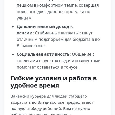
пешком в комфортном темпе, совершая
полезные для здоровья прогулки по
улицам.
Дополнительный доход к
пенсии:
Стабильные выплаты станут
отличным подспорьем для бюджета в во
Владивостоке.
Социальная активность:
Общение с
коллегами в пунктах выдачи и клиентами
помогает оставаться в тонусе.
Гибкие условия и работа в
удобное время
Вакансии курьера для людей старшего
возраста в во Владивостоке предполагают
полную свободу действий. Вам не нужно
работать «от звонка до звонка».