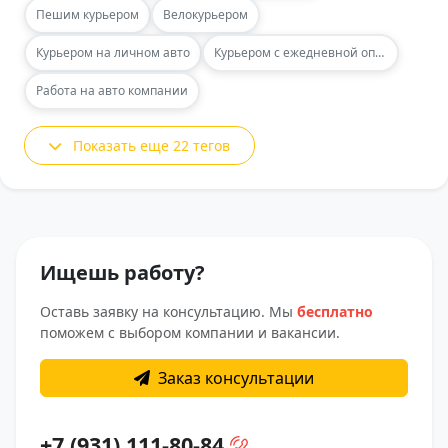
Пешим курьером
Велокурьером
Курьером на личном авто
Курьером с ежедневной оплатой
Работа на авто компании
Показать еще 22 тегов
Ищешь работу?
Оставь заявку на консультацию. Мы
бесплатно
поможем с выбором компании и вакансии.
Заказ консультации
+7 (931) 111-80-84