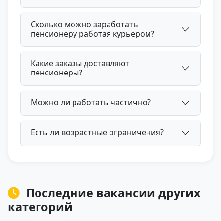
Сколько можно заработать
пенсионеру работая курьером?
Какие заказы доставляют
пенсионеры?
Можно ли работать частично?
Есть ли возрастные ограничения?
Последние вакансии других
категорий