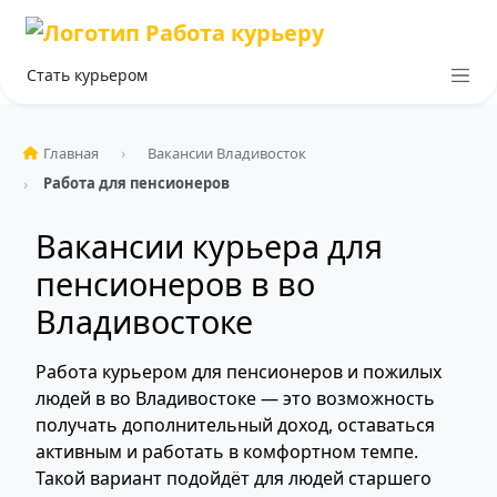
Стать курьером
Главная
Вакансии Владивосток
Работа для пенсионеров
Вакансии курьера для
пенсионеров в во
Владивостоке
Работа курьером для пенсионеров и пожилых
людей в во Владивостоке — это возможность
получать дополнительный доход, оставаться
активным и работать в комфортном темпе.
Такой вариант подойдёт для людей старшего