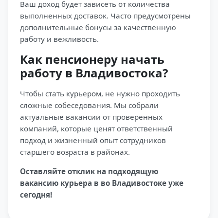
Ваш доход будет зависеть от количества
выполненных доставок. Часто предусмотрены
дополнительные бонусы за качественную
работу и вежливость.
Как пенсионеру начать
работу в Владивостока?
Чтобы стать курьером, не нужно проходить
сложные собеседования. Мы собрали
актуальные вакансии от проверенных
компаний, которые ценят ответственный
подход и жизненный опыт сотрудников
старшего возраста в районах.
Оставляйте отклик на подходящую
вакансию курьера в во Владивостоке уже
сегодня!