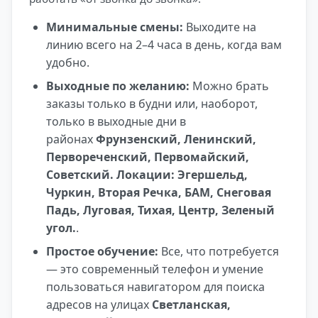
Минимальные смены:
Выходите на
линию всего на 2–4 часа в день, когда вам
удобно.
Выходные по желанию:
Можно брать
заказы только в будни или, наоборот,
только в выходные дни в
районах
Фрунзенский, Ленинский,
Первореченский, Первомайский,
Советский. Локации: Эгершельд,
Чуркин, Вторая Речка, БАМ, Снеговая
Падь, Луговая, Тихая, Центр, Зеленый
угол.
.
Простое обучение:
Все, что потребуется
— это современный телефон и умение
пользоваться навигатором для поиска
адресов на улицах
Светланская,