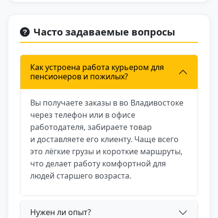
Часто задаваемые вопросы
Как устроена работа курьером для
пенсионеров и пожилых?
Вы получаете заказы в во Владивостоке
через телефон или в офисе
работодателя, забираете товар
и доставляете его клиенту. Чаще всего
это лёгкие грузы и короткие маршруты,
что делает работу комфортной для
людей старшего возраста.
Нужен ли опыт?