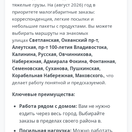
тяжелые грузы. На (август 2026) год в
приоритете малогабаритные заказы:
корреспонденция, легкие посылки и
небольшие пакеты с продуктами. Вы можете
выбирать маршруты на знакомых
улицах
Светланская, Океанский пр-т,
Алеутская, пр-т 100-летия Владивостока,
Калинина, Русская, Овчинникова,
Набережная, Адмирала Фокина, Фонтанная,
Семеновская, Суханова, Пушкинская,
Корабельная Набережная, Маковского.
, что
делает работу понятной и предсказуемой.
Ключевые преимущества:
Работа рядом с домом:
Вам не нужно
ездить через весь город. Выбирайте
заказы в пределах своего района в.
Посильная нагрузка:
Можно работать