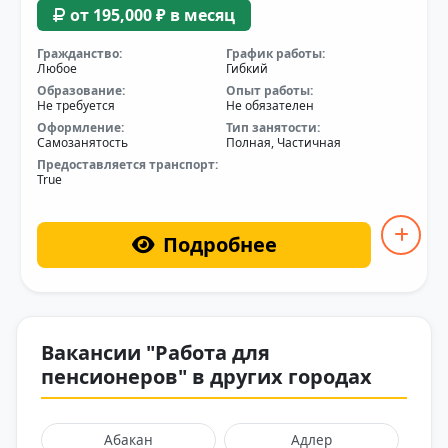
от 195,000 ₽ в месяц
Гражданство:
График работы:
Любое
Гибкий
Образование:
Опыт работы:
Не требуется
Не обязателен
Оформление:
Тип занятости:
Самозанятость
Полная, Частичная
Предоставляется транспорт:
True
Подробнее
Вакансии "Работа для
пенсионеров" в других городах
Абакан
Адлер