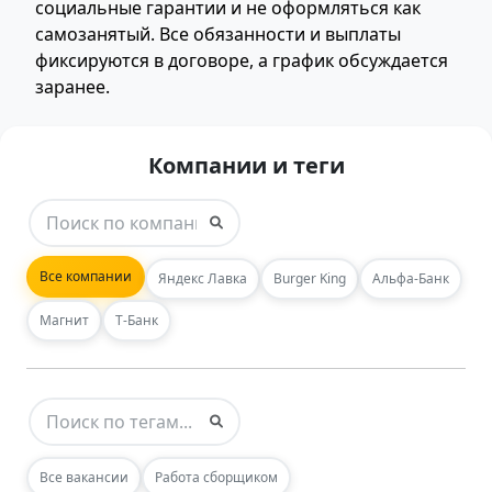
социальные гарантии и не оформляться как
самозанятый. Все обязанности и выплаты
фиксируются в договоре, а график обсуждается
заранее.
Компании и теги
Все компании
Яндекс Лавка
Burger King
Альфа-Банк
Магнит
Т-Банк
Все вакансии
Работа сборщиком