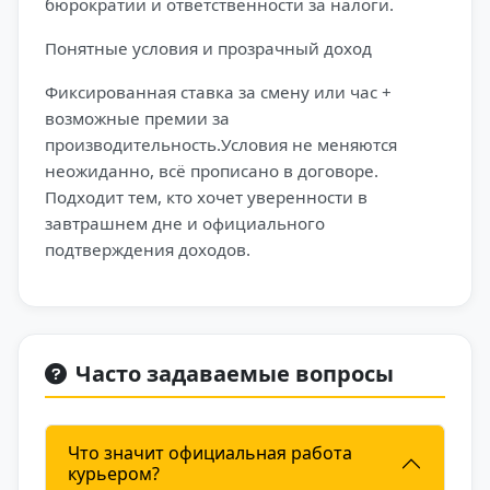
бюрократии и ответственности за налоги.
Понятные условия и прозрачный доход
Фиксированная ставка за смену или час +
возможные премии за
производительность.Условия не меняются
неожиданно, всё прописано в договоре.
Подходит тем, кто хочет уверенности в
завтрашнем дне и официального
подтверждения доходов.
Часто задаваемые вопросы
Что значит официальная работа
курьером?