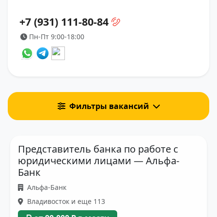
+7 (931) 111-80-84
Пн-Пт 9:00-18:00
Фильтры вакансий
Представитель банка по работе с
юридическими лицами — Альфа-
Банк
Альфа-Банк
Владивосток и еще 113