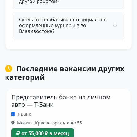
другой работой?
Сколько зарабатывают официально
оформленные курьеры в во
Владивостоке?
Последние вакансии других
категорий
Представитель банка на личном
авто — Т-Банк
Т-Банк
Москва, Красногорск и еще 55
от 55,000 ₽ в месяц