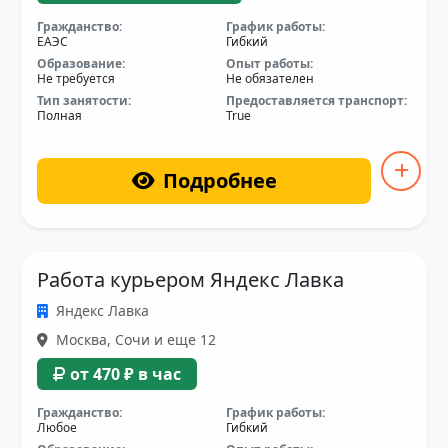
Гражданство:
График работы:
ЕАЭС
Гибкий
Образование:
Опыт работы:
Не требуется
Не обязателен
Тип занятости:
Предоставляется транспорт:
Полная
True
Подробнее
Работа курьером Яндекс Лавка
Яндекс Лавка
Москва, Сочи и еще 12
от 470 ₽ в час
Гражданство:
График работы:
Любое
Гибкий