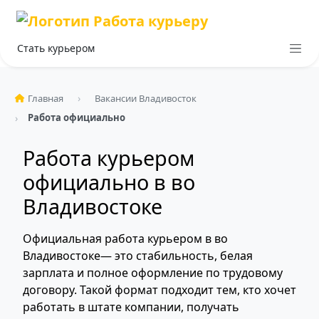
Стать курьером
Главная
Вакансии Владивосток
Работа официально
Работа курьером
официально в во
Владивостоке
Официальная работа курьером в во
Владивостоке— это стабильность, белая
зарплата и полное оформление по трудовому
договору. Такой формат подходит тем, кто хочет
работать в штате компании, получать