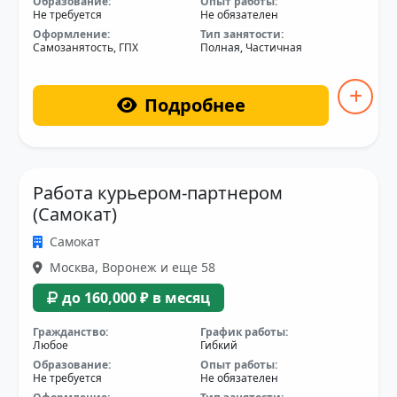
Образование:
Опыт работы:
Не требуется
Не обязателен
Оформление:
Тип занятости:
Самозанятость, ГПХ
Полная, Частичная
Подробнее
Работа курьером-партнером
(Самокат)
Самокат
Москва, Воронеж и еще 58
до 160,000 ₽ в месяц
Гражданство:
График работы:
Любое
Гибкий
Образование:
Опыт работы:
Не требуется
Не обязателен