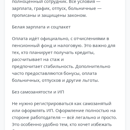
полноценный сотрудник. Все условия —
зарплата, график, отпуск, больничные —
прописаны и защищены законом.
Белая зарплата и соцпакет
Оплата идёт официально, с отчислениями в
пенсионный фонд и налоговую. Это важно для
тех, кто планирует получать кредиты,
рассчитывает на стаж и
предпочитает стабильность. Дополнительно
часто предоставляются бонусы, оплата
больничных, отпусков и другие льготы.
Без самозанятости и ИП
Не нужно регистрироваться как самозанятый
или оформлять ИП. Оформление полностью на
стороне работодателя — всё легально и просто.
Это особенно удобно тем, кто хочет избежать