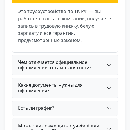
Это трудоустройство по ТК РФ — вы
работаете в штате компании, получаете
запись в трудовую книжку, белую
зарплату и все гарантии,
предусмотренные законом.
Чем отличается официальное
оформление от самозанятости?
Какие документы нужны для
оформления?
Есть ли график?
Можно ли совмещать с учёбой или