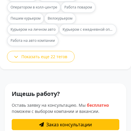
Оператором в колл-центре
Работа поваром
Пешим курьером
Велокурьером
Курьером на личном авто
Курьером с ежедневной оплатой
Работа на авто компании
Показать еще 22 тегов
Ищешь работу?
Оставь заявку на консультацию. Мы
бесплатно
поможем с выбором компании и вакансии.
Заказ консультации