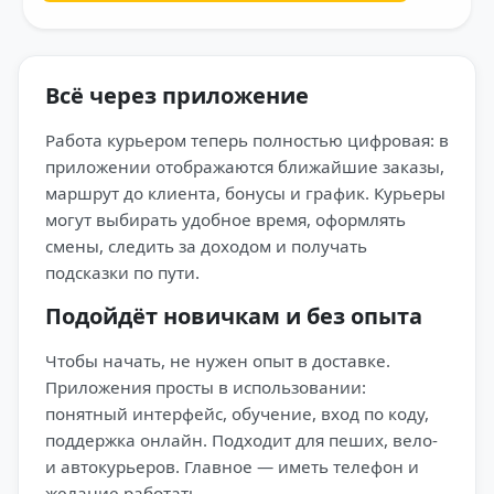
Всё через приложение
Работа курьером теперь полностью цифровая: в
приложении отображаются ближайшие заказы,
маршрут до клиента, бонусы и график. Курьеры
могут выбирать удобное время, оформлять
смены, следить за доходом и получать
подсказки по пути.
Подойдёт новичкам и без опыта
Чтобы начать, не нужен опыт в доставке.
Приложения просты в использовании:
понятный интерфейс, обучение, вход по коду,
поддержка онлайн. Подходит для пеших, вело-
и автокурьеров. Главное — иметь телефон и
желание работать.