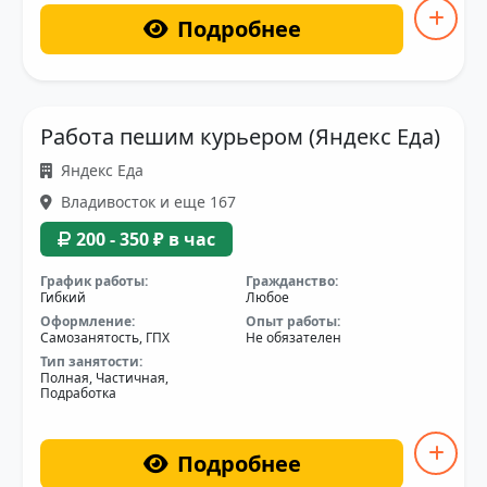
Подробнее
Работа пешим курьером (Яндекс Еда)
Яндекс Еда
Владивосток и еще 167
200 - 350 ₽ в час
График работы:
Гражданство:
Гибкий
Любое
Оформление:
Опыт работы:
Самозанятость, ГПХ
Не обязателен
Тип занятости:
Полная, Частичная,
Подработка
Подробнее