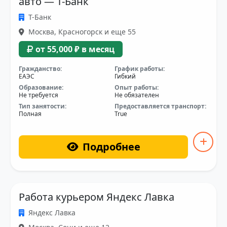
авто — Т-Банк
Т-Банк
Москва, Красногорск и еще 55
от 55,000 ₽ в месяц
Гражданство:
График работы:
ЕАЭС
Гибкий
Образование:
Опыт работы:
Не требуется
Не обязателен
Тип занятости:
Предоставляется транспорт:
Полная
True
Подробнее
Работа курьером Яндекс Лавка
Яндекс Лавка