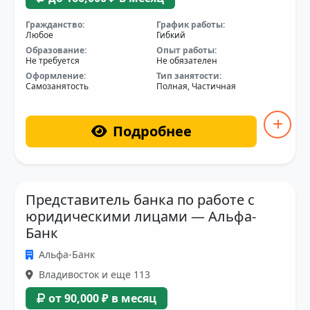
Гражданство:
График работы:
Любое
Гибкий
Образование:
Опыт работы:
Не требуется
Не обязателен
Оформление:
Тип занятости:
Самозанятость
Полная, Частичная
Подробнее
Представитель банка по работе с
юридическими лицами — Альфа-
Банк
Альфа-Банк
Владивосток и еще 113
от 90,000 ₽ в месяц