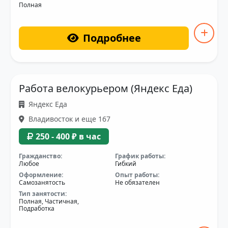
Полная
Подробнее
Работа велокурьером (Яндекс Еда)
Яндекс Еда
Владивосток и еще 167
250 - 400 ₽ в час
Гражданство:
График работы:
Любое
Гибкий
Оформление:
Опыт работы:
Самозанятость
Не обязателен
Тип занятости:
Полная, Частичная,
Подработка