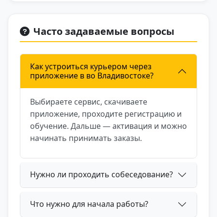
Часто задаваемые вопросы
Как устроиться курьером через
приложение в во Владивостоке?
Выбираете сервис, скачиваете
приложение, проходите регистрацию и
обучение. Дальше — активация и можно
начинать принимать заказы.
Нужно ли проходить собеседование?
Что нужно для начала работы?