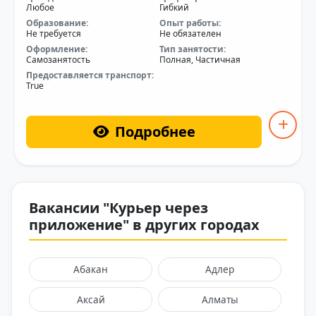
Любое
Гибкий
Образование:
Опыт работы:
Не требуется
Не обязателен
Оформление:
Тип занятости:
Самозанятость
Полная, Частичная
Предоставляется транспорт:
True
Подробнее
Вакансии "Курьер через
приложение" в других городах
Абакан
Адлер
Аксай
Алматы