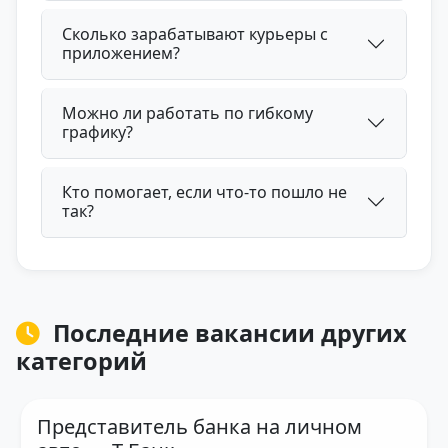
Сколько зарабатывают курьеры с
приложением?
Можно ли работать по гибкому
графику?
Кто помогает, если что-то пошло не
так?
Последние вакансии других
категорий
Представитель банка на личном