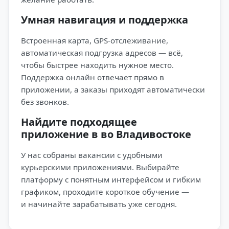
Умная навигация и поддержка
Встроенная карта, GPS-отслеживание,
автоматическая подгрузка адресов — всё,
чтобы быстрее находить нужное место.
Поддержка онлайн отвечает прямо в
приложении, а заказы приходят автоматически
без звонков.
Найдите подходящее
приложение в во Владивостоке
У нас собраны вакансии с удобными
курьерскими приложениями. Выбирайте
платформу с понятным интерфейсом и гибким
графиком, проходите короткое обучение —
и начинайте зарабатывать уже сегодня.