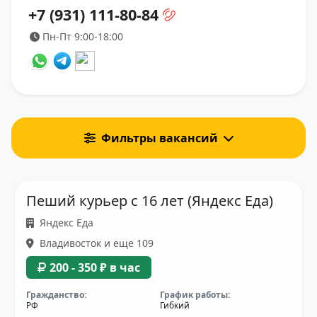
+7 (931) 111-80-84
Пн-Пт 9:00-18:00
Фильтры вакансий
Пеший курьер с 16 лет (Яндекс Еда)
Яндекс Еда
Владивосток и еще 109
200 - 350 ₽ в час
Гражданство:
График работы:
РФ
Гибкий