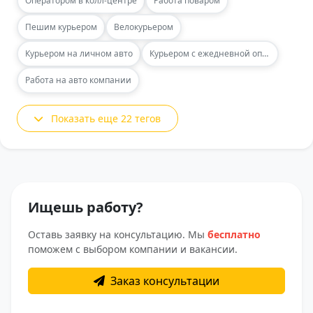
Оператором в колл-центре
Работа поваром
Пешим курьером
Велокурьером
Курьером на личном авто
Курьером с ежедневной оплатой
Работа на авто компании
Показать еще 22 тегов
Ищешь работу?
Оставь заявку на консультацию. Мы
бесплатно
поможем с выбором компании и вакансии.
Заказ консультации