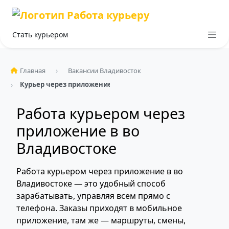
Стать курьером
Главная
Вакансии Владивосток
Курьер через приложение
Работа курьером через
приложение в во
Владивостоке
Работа курьером через приложение в во
Владивостоке — это удобный способ
зарабатывать, управляя всем прямо с
телефона. Заказы приходят в мобильное
приложение, там же — маршруты, смены,