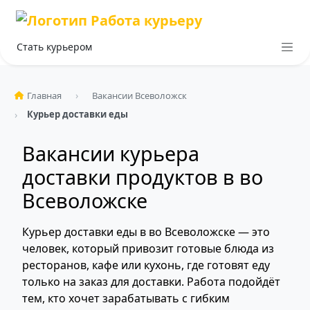
Стать курьером
Главная
Вакансии Всеволожск
Курьер доставки еды
Вакансии курьера
доставки продуктов в во
Всеволожске
Курьер доставки еды в во Всеволожске — это
человек, который привозит готовые блюда из
ресторанов, кафе или кухонь, где готовят еду
только на заказ для доставки. Работа подойдёт
тем, кто хочет зарабатывать с гибким