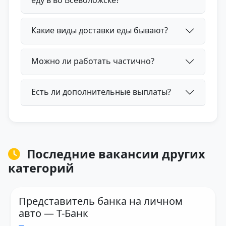
Какие виды доставки еды бывают?
Можно ли работать частично?
Есть ли дополнительные выплаты?
Последние вакансии других
категорий
Представитель банка на личном
авто — Т-Банк