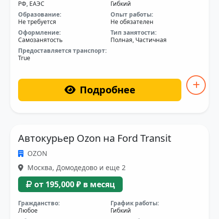
РФ, ЕАЭС
Гибкий
Образование:
Опыт работы:
Не требуется
Не обязателен
Оформление:
Тип занятости:
Самозанятость
Полная, Частичная
Предоставляется транспорт:
True
Подробнее
Автокурьер Ozon на Ford Transit
OZON
Москва, Домодедово и еще 2
от 195,000 ₽ в месяц
Гражданство:
График работы:
Любое
Гибкий