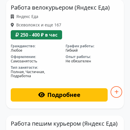
Работа велокурьером (Яндекс Еда)
Яндекс Еда
Всеволожск и еще 167
250 - 400 ₽ в час
Гражданство:
График работы:
Любое
Гибкий
Оформление:
Опыт работы:
Самозанятость
Не обязателен
Тип занятости:
Полная, Частичная,
Подработка
Подробнее
Работа пешим курьером (Яндекс Еда)