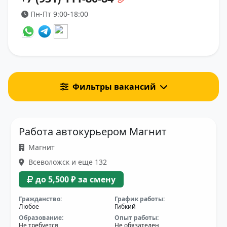
Пн-Пт 9:00-18:00
Фильтры вакансий
Работа автокурьером Магнит
Магнит
Всеволожск и еще 132
до 5,500 ₽ за смену
Гражданство:
График работы:
Любое
Гибкий
Образование:
Опыт работы:
Не требуется
Не обязателен