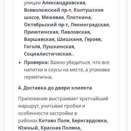
улицам
Александровская,
Всеволожский пр-т, Колтушское
шоссе, Межевая, Плоткина,
Октябрьский пр-т, Ленинградская,
Приютинская, Павловская,
Варшавская, Шишканя, Героев,
Гоголя, Пушкинская,
Социалистическая.
.
Проверка:
Важно убедиться, что все
напитки и соусы на месте, а упаковка
герметична.
4. Доставка до двери клиента
Приложение выстраивает кратчайший
маршрут, учитывая пробки и
особенности застройки в
районах
Котово Поле, Бернгардовка,
Южный, Красная Поляна,