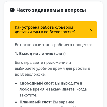
Часто задаваемые вопросы
Как устроена работа курьером
доставки еды в во Всеволожске?
Вот основные этапы рабочего процесса:
1. Выход на линию (слот)
Вы открываете приложение и
выбираете удобное время для работы в
во Всеволожске.
Свободный слот:
Вы выходите в
любое время и заканчиваете, когда
захотите.
Плановый слот:
Вы заранее