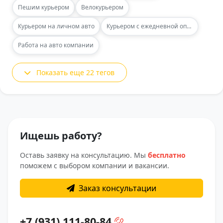
Пешим курьером
Велокурьером
Курьером на личном авто
Курьером с ежедневной оплатой
Работа на авто компании
Показать еще 22 тегов
Ищешь работу?
Оставь заявку на консультацию. Мы
бесплатно
поможем с выбором компании и вакансии.
Заказ консультации
+7 (931) 111-80-84