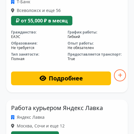
Т-Банк
Всеволожск и еще 56
от 55,000 ₽ в месяц
Гражданство:
График работы:
ЕАЭС
Гибкий
Образование:
Опыт работы:
Не требуется
Не обязателен
Тип занятости:
Предоставляется транспорт:
Полная
True
Подробнее
Работа курьером Яндекс Лавка
Яндекс Лавка
Москва, Сочи и еще 12