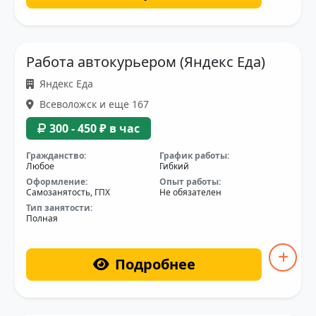
Работа автокурьером (Яндекс Еда)
Яндекс Еда
Всеволожск и еще 167
300 - 450 ₽ в час
Гражданство:
График работы:
Любое
Гибкий
Оформление:
Опыт работы:
Самозанятость, ГПХ
Не обязателен
Тип занятости:
Полная
Подробнее