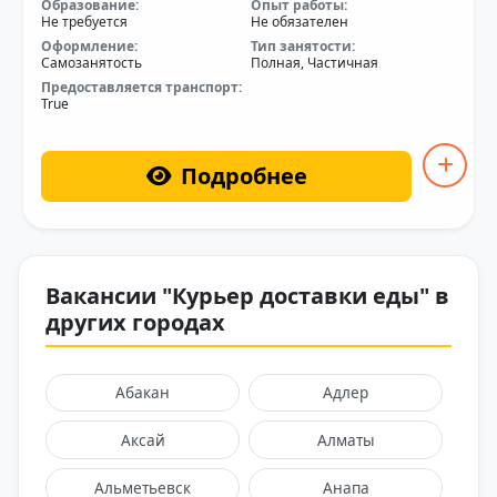
Образование:
Опыт работы:
Не требуется
Не обязателен
Оформление:
Тип занятости:
Самозанятость
Полная, Частичная
Предоставляется транспорт:
True
Подробнее
Вакансии "Курьер доставки еды" в
других городах
Абакан
Адлер
Аксай
Алматы
Альметьевск
Анапа