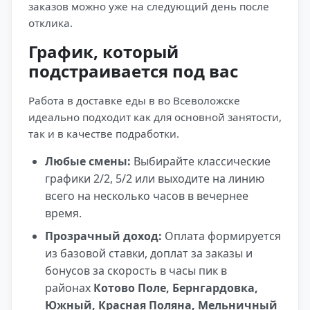
заказов можно уже на следующий день после
отклика.
График, который
подстраивается под вас
Работа в доставке еды в во Всеволожске
идеально подходит как для основной занятости,
так и в качестве подработки.
Любые смены:
Выбирайте классические
графики 2/2, 5/2 или выходите на линию
всего на несколько часов в вечернее
время.
Прозрачный доход:
Оплата формируется
из базовой ставки, доплат за заказы и
бонусов за скорость в часы пик в
районах
Котово Поле, Бернгардовка,
Южный, Красная Поляна, Мельничный