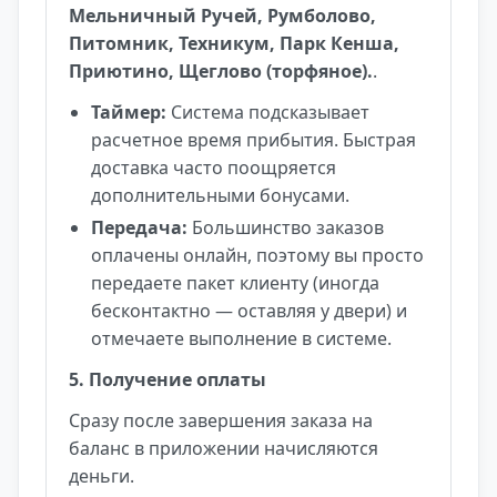
Мельничный Ручей, Румболово,
Питомник, Техникум, Парк Кенша,
Приютино, Щеглово (торфяное).
.
Таймер:
Система подсказывает
расчетное время прибытия. Быстрая
доставка часто поощряется
дополнительными бонусами.
Передача:
Большинство заказов
оплачены онлайн, поэтому вы просто
передаете пакет клиенту (иногда
бесконтактно — оставляя у двери) и
отмечаете выполнение в системе.
5. Получение оплаты
Сразу после завершения заказа на
баланс в приложении начисляются
деньги.