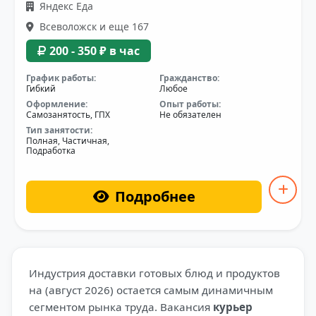
Яндекс Еда
Всеволожск и еще 167
200 - 350 ₽ в час
График работы:
Гражданство:
Гибкий
Любое
Оформление:
Опыт работы:
Самозанятость, ГПХ
Не обязателен
Тип занятости:
Полная, Частичная,
Подработка
Подробнее
Индустрия доставки готовых блюд и продуктов
на (август 2026) остается самым динамичным
сегментом рынка труда. Вакансия
курьер