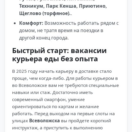
Техникум, Парк Кенша, Приютино,
Щеглово (торфяное).
.
Комфорт:
Возможность работать рядом с
домом, не тратя время на поездки в
другой конец города.
Быстрый старт: вакансии
курьера еды без опыта
В 2025 году начать карьеру в доставке стало
проще, чем когда-либо. Для работы курьером в
во Всеволожске вам не требуются специальные
навыки или стаж. Достаточно иметь
современный смартфон, умение
ориентироваться по картам и желание
работать. Перед выходом на первые слоты на
улицах
Всеволожска
вы пройдете короткий
инструктаж, а приступить к выполнению