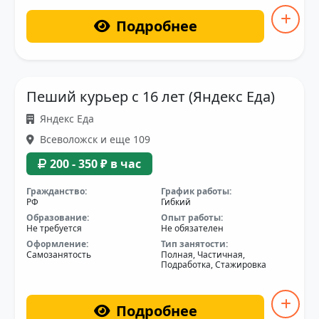
Подробнее
Пеший курьер с 16 лет (Яндекс Еда)
Яндекс Еда
Всеволожск и еще 109
200 - 350 ₽ в час
Гражданство:
График работы:
РФ
Гибкий
Образование:
Опыт работы:
Не требуется
Не обязателен
Оформление:
Тип занятости:
Самозанятость
Полная, Частичная,
Подработка, Стажировка
Подробнее