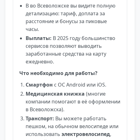
В во Всеволожске вы видите полную
детализацию: тариф, доплата за
расстояние и бонусы за пиковые
часы.
Выплаты:
В 2025 году большинство
сервисов позволяют выводить
заработанные средства на карту
ежедневно.
Что необходимо для работы?
Смартфон
с ОС Android или iOS.
Медицинская книжка
(многие
компании помогают в её оформлении
в Всеволожска).
Транспорт:
Вы можете работать
пешком, на обычном велосипеде или
использовать
электровелосипед
,