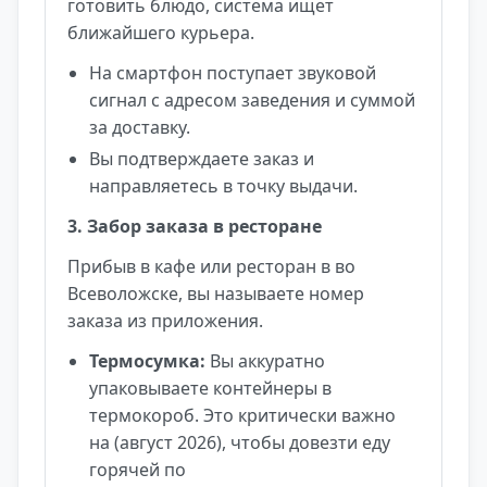
готовить блюдо, система ищет
ближайшего курьера.
На смартфон поступает звуковой
сигнал с адресом заведения и суммой
за доставку.
Вы подтверждаете заказ и
направляетесь в точку выдачи.
3. Забор заказа в ресторане
Прибыв в кафе или ресторан в во
Всеволожске, вы называете номер
заказа из приложения.
Термосумка:
Вы аккуратно
упаковываете контейнеры в
термокороб. Это критически важно
на (август 2026), чтобы довезти еду
горячей по