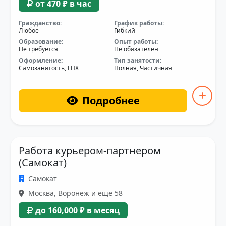
от 470 ₽ в час
Гражданство:
График работы:
Любое
Гибкий
Образование:
Опыт работы:
Не требуется
Не обязателен
Оформление:
Тип занятости:
Самозанятость, ГПХ
Полная, Частичная
Подробнее
Работа курьером-партнером
(Самокат)
Самокат
Москва, Воронеж и еще 58
до 160,000 ₽ в месяц