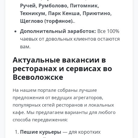
Ручей, Румболово, Питомник,
Техникум, Парк Кенша, Приютино,
Щеглово (торфяное).
.
Дополнительный заработок:
Все 100%
чаевых от довольных клиентов остаются
вам.
Актуальные вакансии в
ресторанах и сервисах во
Всеволожске
На нашем портале собраны лучшие
предложения от ведущих агрегаторов,
популярных сетей ресторанов и локальных
кафе. Мы предлагаем варианты для любого
способа передвижения:
Пешие курьеры
— для коротких