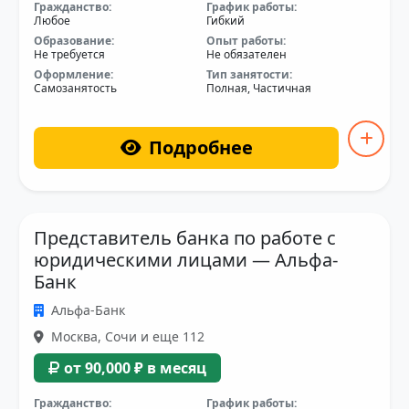
Гражданство:
График работы:
Любое
Гибкий
Образование:
Опыт работы:
Не требуется
Не обязателен
Оформление:
Тип занятости:
Самозанятость
Полная, Частичная
Подробнее
Представитель банка по работе с
юридическими лицами — Альфа-
Банк
Альфа-Банк
Москва, Сочи и еще 112
от 90,000 ₽ в месяц
Гражданство:
График работы: