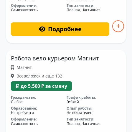
Оформление:
Тип занятости:
Самозанятость
Полная, Частичная
Подробнее
Работа вело курьером Магнит
Магнит
Всеволожск и еще 132
до 5,500 ₽ за смену
Гражданство:
График работы:
Любое
Гибкий
Образование:
Опыт работы:
Не требуется
Не обязателен
Оформление:
Тип занятости:
Самозанятость
Полная, Частичная