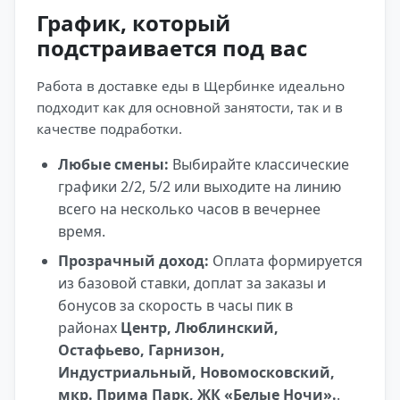
График, который
подстраивается под вас
Работа в доставке еды в Щербинке идеально
подходит как для основной занятости, так и в
качестве подработки.
Любые смены:
Выбирайте классические
графики 2/2, 5/2 или выходите на линию
всего на несколько часов в вечернее
время.
Прозрачный доход:
Оплата формируется
из базовой ставки, доплат за заказы и
бонусов за скорость в часы пик в
районах
Центр, Люблинский,
Остафьево, Гарнизон,
Индустриальный, Новомосковский,
мкр. Прима Парк, ЖК «Белые Ночи».
.