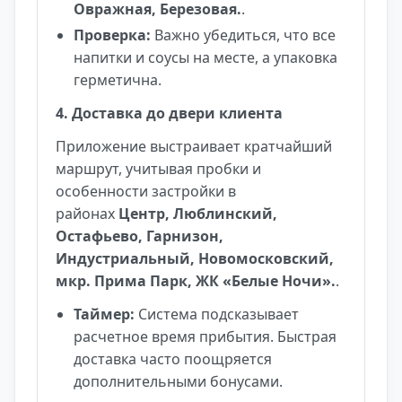
Овражная, Березовая.
.
Проверка:
Важно убедиться, что все
напитки и соусы на месте, а упаковка
герметична.
4. Доставка до двери клиента
Приложение выстраивает кратчайший
маршрут, учитывая пробки и
особенности застройки в
районах
Центр, Люблинский,
Остафьево, Гарнизон,
Индустриальный, Новомосковский,
мкр. Прима Парк, ЖК «Белые Ночи».
.
Таймер:
Система подсказывает
расчетное время прибытия. Быстрая
доставка часто поощряется
дополнительными бонусами.