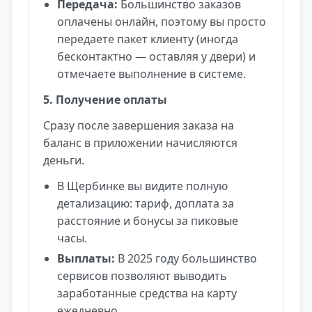
Передача:
Большинство заказов
оплачены онлайн, поэтому вы просто
передаете пакет клиенту (иногда
бесконтактно — оставляя у двери) и
отмечаете выполнение в системе.
5. Получение оплаты
Сразу после завершения заказа на
баланс в приложении начисляются
деньги.
В Щербинке вы видите полную
детализацию: тариф, доплата за
расстояние и бонусы за пиковые
часы.
Выплаты:
В 2025 году большинство
сервисов позволяют выводить
заработанные средства на карту
ежедневно.