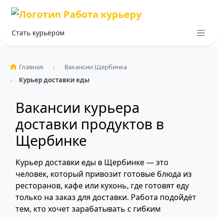
Стать курьером
Главная
Вакансии Щербинка
Курьер доставки еды
Вакансии курьера
доставки продуктов в
Щербинке
Курьер доставки еды в Щербинке — это
человек, который привозит готовые блюда из
ресторанов, кафе или кухонь, где готовят еду
только на заказ для доставки. Работа подойдёт
тем, кто хочет зарабатывать с гибким