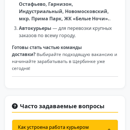
Остафьево, Гарнизон,
Индустриальный, Новомосковский,
мкр. Прима Парк, ЖК «Белые Ночи».
.
Автокурьеры
— для перевозки крупных
заказов по всему городу.
Готовы стать частью команды
доставки?
Выбирайте подходящую вакансию и
начинайте зарабатывать в Щербинке уже
сегодня!
Часто задаваемые вопросы
Как устроена работа курьером