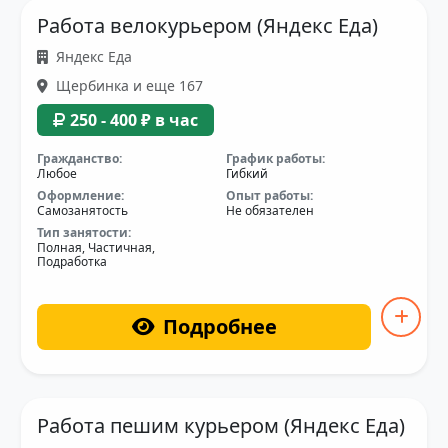
Работа велокурьером (Яндекс Еда)
Яндекс Еда
Щербинка и еще 167
250 - 400 ₽ в час
Гражданство:
График работы:
Любое
Гибкий
Оформление:
Опыт работы:
Самозанятость
Не обязателен
Тип занятости:
Полная, Частичная,
Подработка
Подробнее
Работа пешим курьером (Яндекс Еда)