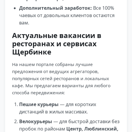
Дополнительный заработок:
Все 100%
чаевых от довольных клиентов остаются
вам.
Актуальные вакансии в
ресторанах и сервисах
Щербинке
На нашем портале собраны лучшие
предложения от ведущих агрегаторов,
популярных сетей ресторанов и локальных
кафе. Мы предлагаем варианты для любого
способа передвижения:
Пешие курьеры
— для коротких
дистанций в жилых массивах.
Велокурьеры
— для быстрой доставки без
пробок по районам
Центр, Люблинский,