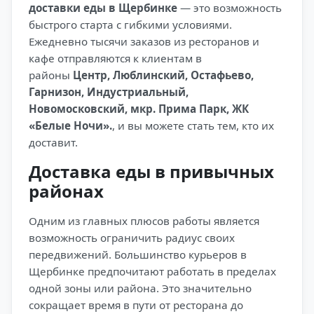
доставки еды в Щербинке
— это возможность
быстрого старта с гибкими условиями.
Ежедневно тысячи заказов из ресторанов и
кафе отправляются к клиентам в
районы
Центр, Люблинский, Остафьево,
Гарнизон, Индустриальный,
Новомосковский, мкр. Прима Парк, ЖК
«Белые Ночи».
, и вы можете стать тем, кто их
доставит.
Доставка еды в привычных
районах
Одним из главных плюсов работы является
возможность ограничить радиус своих
передвижений. Большинство курьеров в
Щербинке предпочитают работать в пределах
одной зоны или района. Это значительно
сокращает время в пути от ресторана до