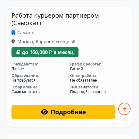
Работа курьером-партнером
(Самокат)
Самокат
Москва, Воронеж и еще 58
до 160,000 ₽ в месяц
Гражданство:
График работы:
Любое
Гибкий
Образование:
Опыт работы:
Не требуется
Не обязателен
Оформление:
Тип занятости:
Самозанятость
Полная, Частичная
Подробнее