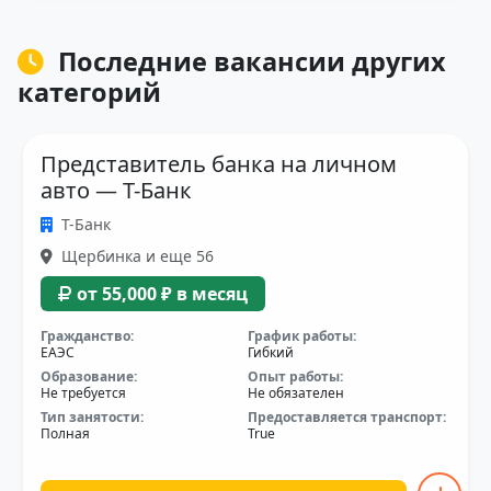
Последние вакансии других
категорий
Представитель банка на личном
авто — Т-Банк
Т-Банк
Щербинка и еще 56
от 55,000 ₽ в месяц
Гражданство:
График работы:
ЕАЭС
Гибкий
Образование:
Опыт работы:
Не требуется
Не обязателен
Тип занятости:
Предоставляется транспорт:
Полная
True