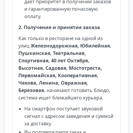
дает приоритет в получении заказов
и гарантированную почасовую
оплату.
2. Получение и принятие заказа
Как только в ресторане на одной из
улиц
Железнодорожная, Юбилейная,
Пушкинская, Театральная,
Спортивная, 40 лет Октября,
Высотная, Садовая, Мостотреста,
Первомайская, Кооперативная,
Чехова, Ленина, Овражная,
Березовая.
начинают готовить блюдо,
система ищет ближайшего курьера.
На смартфон поступает звуковой
сигнал с адресом заведения и суммой
за доставку.
Вы подтверждаете заказ и