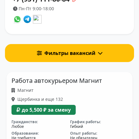
Пн-Пт 9:00-18:00
Фильтры вакансий
Работа автокурьером Магнит
Магнит
Щербинка и еще 132
до 5,500 ₽ за смену
Гражданство:
График работы:
Любое
Гибкий
Образование:
Опыт работы:
Не требуется
Не обязателен