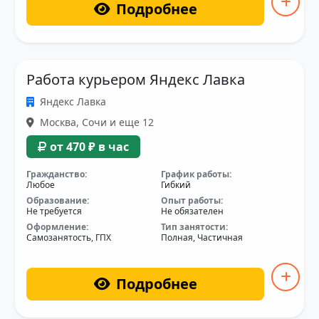
Подробнее
Работа курьером Яндекс Лавка
Яндекс Лавка
Москва, Сочи и еще 12
от 470 ₽ в час
Гражданство:
График работы:
Любое
Гибкий
Образование:
Опыт работы:
Не требуется
Не обязателен
Оформление:
Тип занятости:
Самозанятость, ГПХ
Полная, Частичная
Подробнее