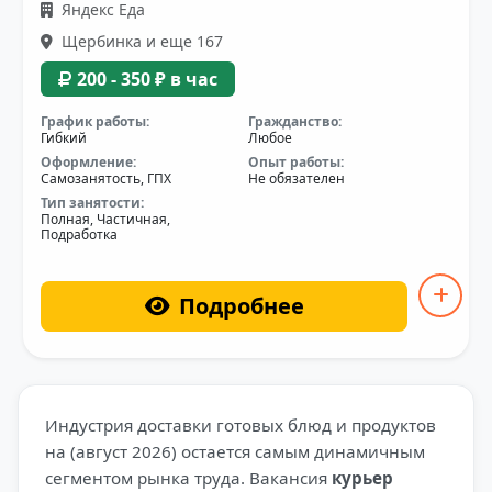
Яндекс Еда
Щербинка и еще 167
200 - 350 ₽ в час
График работы:
Гражданство:
Гибкий
Любое
Оформление:
Опыт работы:
Самозанятость, ГПХ
Не обязателен
Тип занятости:
Полная, Частичная,
Подработка
Подробнее
Индустрия доставки готовых блюд и продуктов
на (август 2026) остается самым динамичным
сегментом рынка труда. Вакансия
курьер