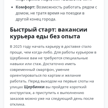
Комфорт:
Возможность работать рядом с
домом, не тратя время на поездки в
другой конец города.
Быстрый старт: вакансии
курьера еды без опыта
В 2025 году начать карьеру в доставке стало
проще, чем когда-либо. Для работы курьером в
Щербинке вам не требуются специальные
навыки или стаж. Достаточно иметь
современный смартфон, умение
ориентироваться по картам и желание
работать. Перед выходом на первые слоты на
улицах
Щербинки
вы пройдете короткий
инструктаж, а приступить к выполнению
заказов можно уже на следующий день после
отклика.