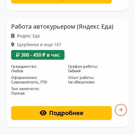
Работа автокурьером (Яндекс Еда)
Яндекс Еда
Щербинка и еще 167
300 - 450 ₽ в час
Гражданство:
График работы:
Любое
Гибкий
Оформление:
Опыт работы:
Самозанятость, ГПХ
Не обязателен
Тип занятости:
Полная
Подробнее