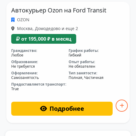
Автокурьер Ozon на Ford Transit
OZON
Москва, Домодедово и еще 2
от 195,000 ₽ в месяц
Гражданство:
График работы:
Любое
Гибкий
Образование:
Опыт работы:
Не требуется
Не обязателен
Оформление:
Тип занятости:
Самозанятость
Полная, Частичная
Предоставляется транспорт:
True
Подробнее