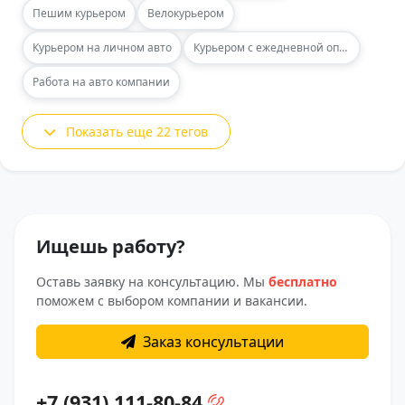
Пешим курьером
Велокурьером
Курьером на личном авто
Курьером с ежедневной оплатой
Работа на авто компании
Показать еще 22 тегов
Ищешь работу?
Оставь заявку на консультацию. Мы
бесплатно
поможем с выбором компании и вакансии.
Заказ консультации
+7 (931) 111-80-84