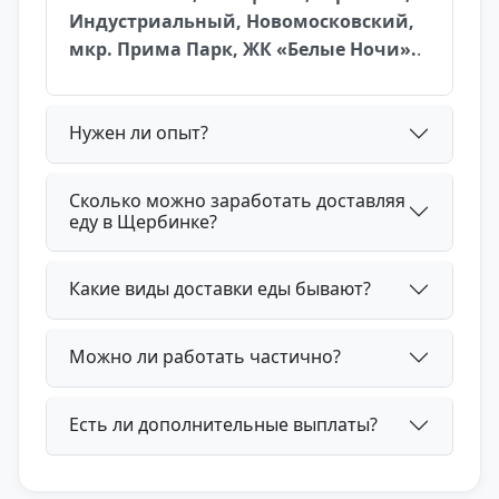
Индустриальный, Новомосковский,
мкр. Прима Парк, ЖК «Белые Ночи».
.
Нужен ли опыт?
Сколько можно заработать доставляя
еду в Щербинке?
Какие виды доставки еды бывают?
Можно ли работать частично?
Есть ли дополнительные выплаты?