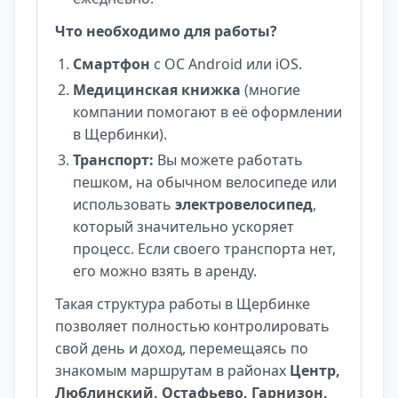
Что необходимо для работы?
Смартфон
с ОС Android или iOS.
Медицинская книжка
(многие
компании помогают в её оформлении
в Щербинки).
Транспорт:
Вы можете работать
пешком, на обычном велосипеде или
использовать
электровелосипед
,
который значительно ускоряет
процесс. Если своего транспорта нет,
его можно взять в аренду.
Такая структура работы в Щербинке
позволяет полностью контролировать
свой день и доход, перемещаясь по
знакомым маршрутам в районах
Центр,
Люблинский, Остафьево, Гарнизон,