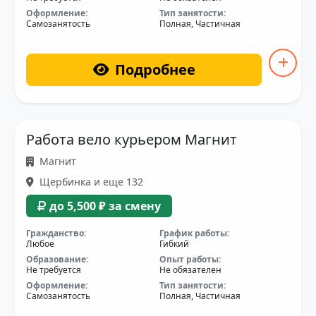
Оформление:
Тип занятости:
Самозанятость
Полная, Частичная
Подробнее
Работа вело курьером Магнит
Магнит
Щербинка и еще 132
до 5,500 ₽ за смену
Гражданство:
График работы:
Любое
Гибкий
Образование:
Опыт работы:
Не требуется
Не обязателен
Оформление:
Тип занятости:
Самозанятость
Полная, Частичная