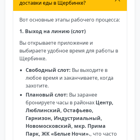
доставки еды в Щербинке?
Вот основные этапы рабочего процесса:
1. Выход на линию (слот)
Вы открываете приложение и
выбираете удобное время для работы в
Щербинке.
Свободный слот:
Вы выходите в
любое время и заканчиваете, когда
захотите.
Плановый слот:
Вы заранее
бронируете часы в районах
Центр,
Люблинский, Остафьево,
Гарнизон, Индустриальный,
Новомосковский, мкр. Прима
Парк, ЖК «Белые Ночи».
, что часто