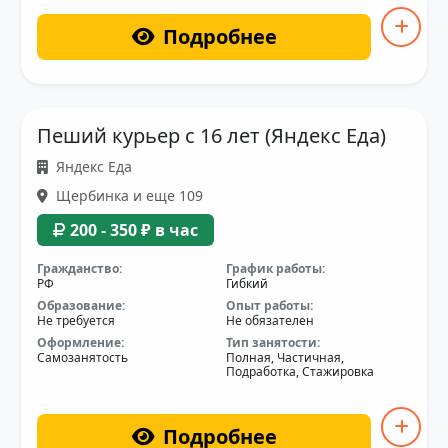
Подробнее
Пеший курьер с 16 лет (Яндекс Еда)
Яндекс Еда
Щербинка и еще 109
200 - 350 ₽ в час
Гражданство:
График работы:
РФ
Гибкий
Образование:
Опыт работы:
Не требуется
Не обязателен
Оформление:
Тип занятости:
Самозанятость
Полная, Частичная,
Подработка, Стажировка
Подробнее