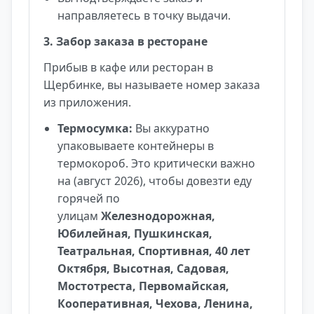
направляетесь в точку выдачи.
3. Забор заказа в ресторане
Прибыв в кафе или ресторан в
Щербинке, вы называете номер заказа
из приложения.
Термосумка:
Вы аккуратно
упаковываете контейнеры в
термокороб. Это критически важно
на (август 2026), чтобы довезти еду
горячей по
улицам
Железнодорожная,
Юбилейная, Пушкинская,
Театральная, Спортивная, 40 лет
Октября, Высотная, Садовая,
Мостотреста, Первомайская,
Кооперативная, Чехова, Ленина,