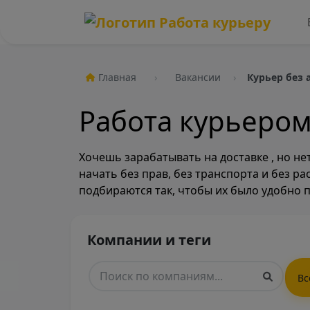
Главная
Вакансии
Курьер без 
Работа курьером
Хочешь зарабатывать на доставке , но н
начать без прав, без транспорта и без р
подбираются так, чтобы их было удобно 
Компании и теги
Вс