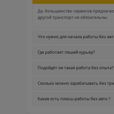
Да, большинство сервисов предлага
другой транспорт не обязательны.
Что нужно для начала работы без авт
Где работает пеший курьер?
Подойдёт ли такая работа без опыта?
Сколько можно зарабатывать без тра
Какие есть плюсы работы без авто ?