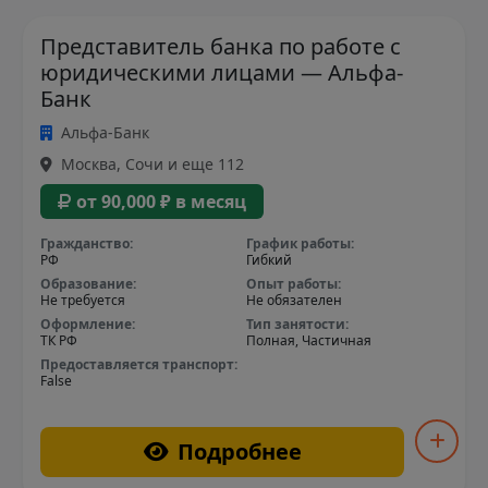
Представитель банка по работе с
юридическими лицами — Альфа-
Банк
Альфа-Банк
Москва, Сочи и еще 112
от 90,000 ₽ в месяц
Гражданство:
График работы:
РФ
Гибкий
Образование:
Опыт работы:
Не требуется
Не обязателен
Оформление:
Тип занятости:
ТК РФ
Полная, Частичная
Предоставляется транспорт:
False
Подробнее