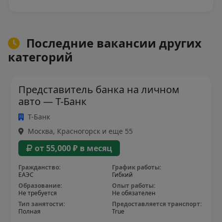
Последние вакансии других
категорий
Представитель банка на личном
авто — Т-Банк
Т-Банк
Москва, Красногорск и еще 55
от 55,000 ₽ в месяц
Гражданство:
График работы:
ЕАЭС
Гибкий
Образование:
Опыт работы:
Не требуется
Не обязателен
Тип занятости:
Предоставляется транспорт:
Полная
True