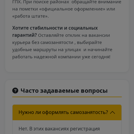
ГПХ. При поиске районах
обращайте внимание
на пометки «официальное оформление» или
«работа штате».
Хотите стабильности и социальных
гарантий?
Оставляйте отклик на вакансии
курьера без самозанятости , выбирайте
удобные маршруты на улицах
и начинайте
работать надежной компании уже сегодня!
Часто задаваемые вопросы
Нужно ли оформлять самозанятость?
Нет. В этих вакансиях регистрация