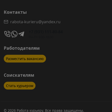
Контакты
rabota-kurieru@yandex.ru
+7 (931) 111-80-84
Пн-Пт 9:00-18:00
Работодателям
Разместить вакансию
Соискателям
Стать курьером
© 2026 Работа курьеру. Все права защищены.