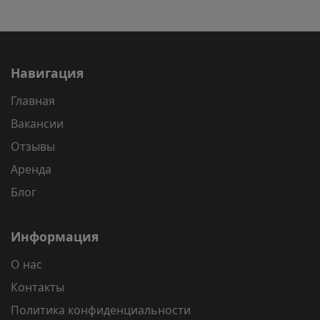
Навигация
Главная
Вакансии
Отзывы
Аренда
Блог
Информация
О нас
Контакты
Политика конфиденциальности