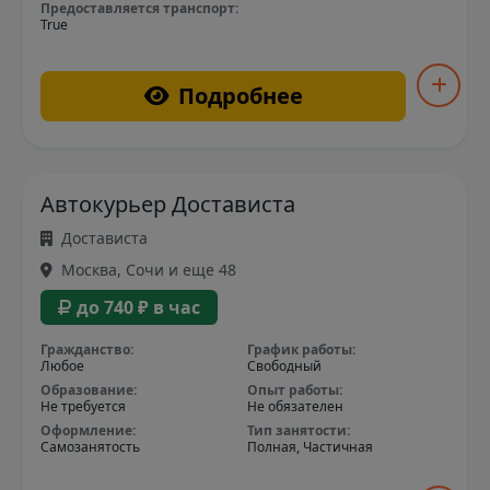
Предоставляется транспорт:
True
Подробнее
Автокурьер Достависта
Достависта
Москва, Сочи и еще 48
до 740 ₽ в час
Гражданство:
График работы:
Любое
Свободный
Образование:
Опыт работы:
Не требуется
Не обязателен
Оформление:
Тип занятости:
Самозанятость
Полная, Частичная