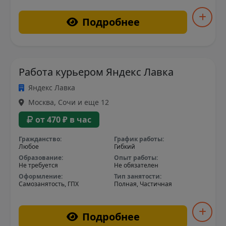
Подробнее
Работа курьером Яндекс Лавка
Яндекс Лавка
Москва, Сочи и еще 12
от 470 ₽ в час
Гражданство:
График работы:
Любое
Гибкий
Образование:
Опыт работы:
Не требуется
Не обязателен
Оформление:
Тип занятости:
Самозанятость, ГПХ
Полная, Частичная
Подробнее