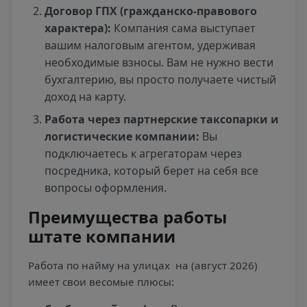
Договор ГПХ (гражданско-правового
характера):
Компания сама выступает
вашим налоговым агентом, удерживая
необходимые взносы. Вам не нужно вести
бухгалтерию, вы просто получаете чистый
доход на карту.
Работа через партнерские таксопарки и
логистические компании:
Вы
подключаетесь к агрегаторам через
посредника, который берет на себя все
вопросы оформления.
Преимущества работы
штате компании
Работа по найму на улицах
на (август 2026)
имеет свои весомые плюсы: