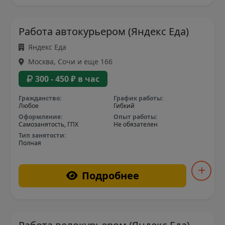
Работа автокурьером (Яндекс Еда)
Яндекс Еда
Москва, Сочи и еще 166
300 - 450 ₽ в час
Гражданство:
График работы:
Любое
Гибкий
Оформление:
Опыт работы:
Самозанятость, ГПХ
Не обязателен
Тип занятости:
Полная
Подробнее