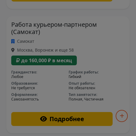
Работа курьером-партнером
(Самокат)
Самокат
Москва, Воронеж и еще 58
до 160,000 ₽ в месяц
Гражданство:
График работы:
Любое
Гибкий
Образование:
Опыт работы:
Не требуется
Не обязателен
Оформление:
Тип занятости:
Самозанятость
Полная, Частичная
Подробнее