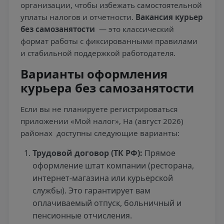
организации, чтобы избежать самостоятельной
уплаты налогов и отчетности.
Вакансия курьер
без самозанятости
— это классический
формат работы с фиксированными правилами
и стабильной поддержкой работодателя.
Варианты оформления
курьера без самозанятости
Если вы не планируете регистрироваться
приложении «Мой налог», На (август 2026)
районах
доступны следующие варианты:
Трудовой договор (ТК РФ):
Прямое
оформление штат компании (ресторана,
интернет-магазина или курьерской
службы). Это гарантирует вам
оплачиваемый отпуск, больничный и
пенсионные отчисления.