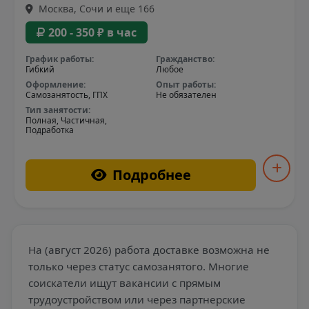
Москва, Сочи и еще 166
200 - 350 ₽ в час
График работы:
Гражданство:
Гибкий
Любое
Оформление:
Опыт работы:
Самозанятость, ГПХ
Не обязателен
Тип занятости:
Полная, Частичная,
Подработка
Подробнее
На (август 2026) работа доставке возможна не
только через статус самозанятого. Многие
соискатели ищут вакансии с прямым
трудоустройством или через партнерские