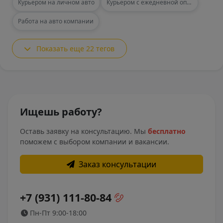
Курьером на личном авто
Курьером с ежедневной оплатой
Работа на авто компании
Показать еще 22 тегов
Ищешь работу?
Оставь заявку на консультацию. Мы
бесплатно
поможем с выбором компании и вакансии.
Заказ консультации
+7 (931) 111-80-84
Пн-Пт 9:00-18:00