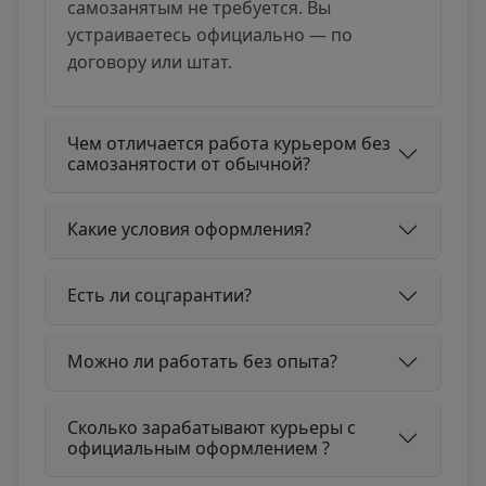
самозанятым не требуется. Вы
устраиваетесь официально — по
договору или штат.
Чем отличается работа курьером без
самозанятости от обычной?
Какие условия оформления?
Есть ли соцгарантии?
Можно ли работать без опыта?
Сколько зарабатывают курьеры с
официальным оформлением ?