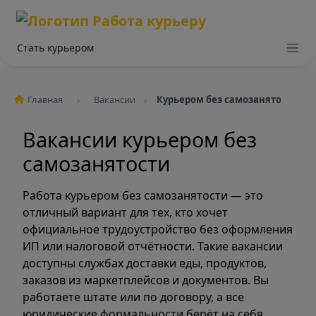
Стать курьером
Главная
Вакансии
Курьером без самозанятости
Вакансии курьером без
самозанятости
Работа курьером без самозанятости — это
отличный вариант для тех, кто хочет
официальное трудоустройство без оформления
ИП или налоговой отчётности. Такие вакансии
доступны службах доставки еды, продуктов,
заказов из маркетплейсов и документов. Вы
работаете штате или по договору, а все
юридические формальности берёт на себя