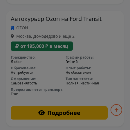
Автокурьер Ozon на Ford Transit
OZON
Москва, Домодедово и еще 2
от 195,000 ₽ в месяц
Гражданство:
График работы:
Любое
Гибкий
Образование:
Опыт работы:
Не требуется
Не обязателен
Оформление:
Тип занятости:
Самозанятость
Полная, Частичная
Предоставляется транспорт:
True
Подробнее