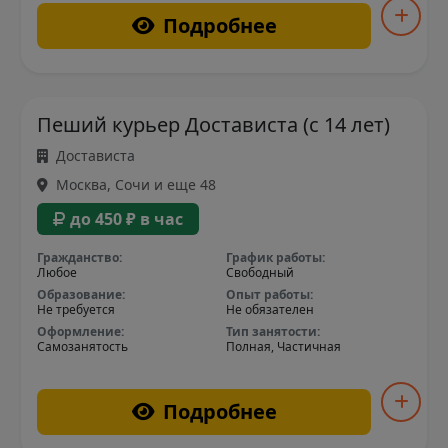
Подробнее
Пеший курьер Достависта (с 14 лет)
Достависта
Москва, Сочи и еще 48
до 450 ₽ в час
Гражданство:
График работы:
Любое
Свободный
Образование:
Опыт работы:
Не требуется
Не обязателен
Оформление:
Тип занятости:
Самозанятость
Полная, Частичная
Подробнее