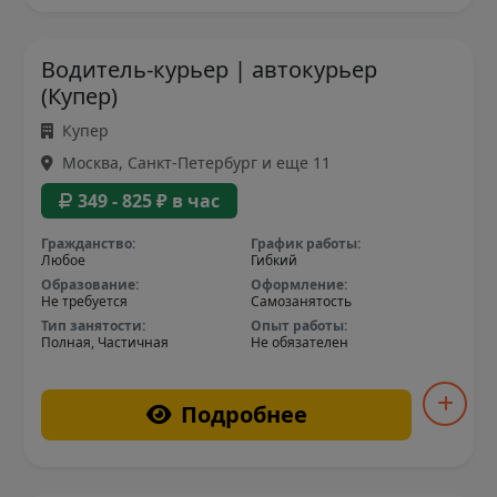
Водитель-курьер | автокурьер
(Купер)
Купер
Москва, Санкт-Петербург и еще 11
349 - 825 ₽ в час
Гражданство:
График работы:
Любое
Гибкий
Образование:
Оформление:
Не требуется
Самозанятость
Тип занятости:
Опыт работы:
Полная, Частичная
Не обязателен
Подробнее