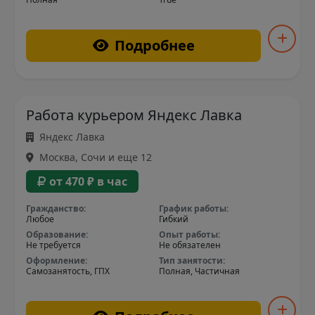
Подробнее
Работа курьером Яндекс Лавка
Яндекс Лавка
Москва, Сочи и еще 12
от 470 ₽ в час
Гражданство:
График работы:
Любое
Гибкий
Образование:
Опыт работы:
Не требуется
Не обязателен
Оформление:
Тип занятости:
Самозанятость, ГПХ
Полная, Частичная