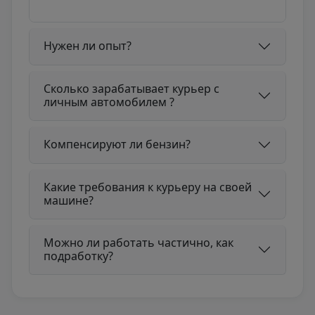
Нужен ли опыт?
Сколько зарабатывает курьер с
личным автомобилем ?
Компенсируют ли бензин?
Какие требования к курьеру на своей
машине?
Можно ли работать частично, как
подработку?