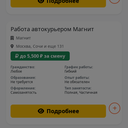
Подробнее
Работа автокурьером Магнит
Магнит
Москва, Сочи и еще 131
до 5,500 ₽ за смену
Гражданство:
График работы:
Любое
Гибкий
Образование:
Опыт работы:
Не требуется
Не обязателен
Оформление:
Тип занятости:
Самозанятость
Полная, Частичная
Подробнее