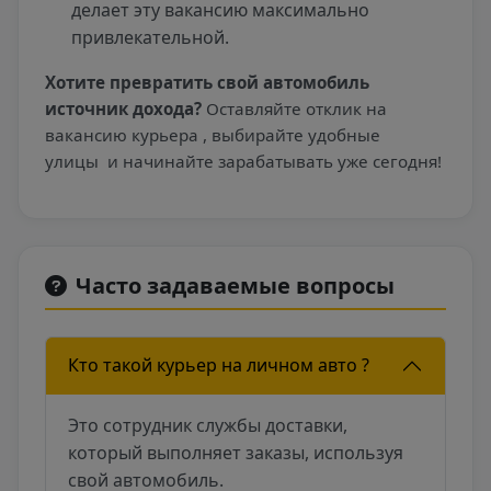
делает эту вакансию максимально
привлекательной.
Хотите превратить свой автомобиль
источник дохода?
Оставляйте отклик на
вакансию курьера , выбирайте удобные
улицы
и начинайте зарабатывать уже сегодня!
Часто задаваемые вопросы
Кто такой курьер на личном авто ?
Это сотрудник службы доставки,
который выполняет заказы, используя
свой автомобиль.