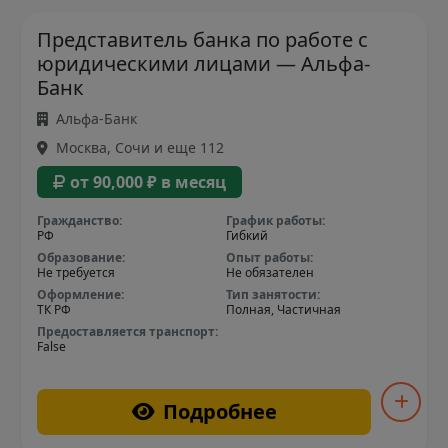
Представитель банка по работе с
юридическими лицами — Альфа-
Банк
Альфа-Банк
Москва, Сочи и еще 112
от 90,000 ₽ в месяц
Гражданство:
График работы:
РФ
Гибкий
Образование:
Опыт работы:
Не требуется
Не обязателен
Оформление:
Тип занятости:
ТК РФ
Полная, Частичная
Предоставляется транспорт:
False
Подробнее