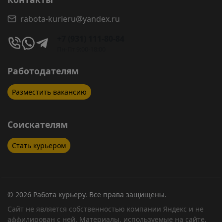
rabota-kurieru@yandex.ru
+7 (931) 111-80-84
Пн-Пт 9:00-18:00
Работодателям
Разместить вакансию
Соискателям
Стать курьером
© 2026 Работа курьеру. Все права защищены.
Сайт не является собственностью компании Яндекс и не
аффилирован с ней. Материалы, используемые на сайте,