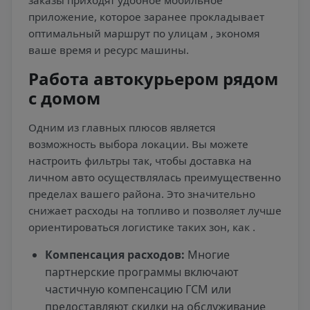
приложение, которое заранее прокладывает
оптимальный маршрут по улицам
, экономя
ваше время и ресурс машины.
Работа автокурьером рядом
с домом
Одним из главных плюсов является
возможность выбора локации. Вы можете
настроить фильтры так, чтобы доставка на
личном авто осуществлялась преимущественно
пределах вашего района. Это значительно
снижает расходы на топливо и позволяет лучше
ориентироваться логистике таких зон, как
.
Компенсация расходов:
Многие
партнерские программы включают
частичную компенсацию ГСМ или
предоставляют скидки на обслуживание