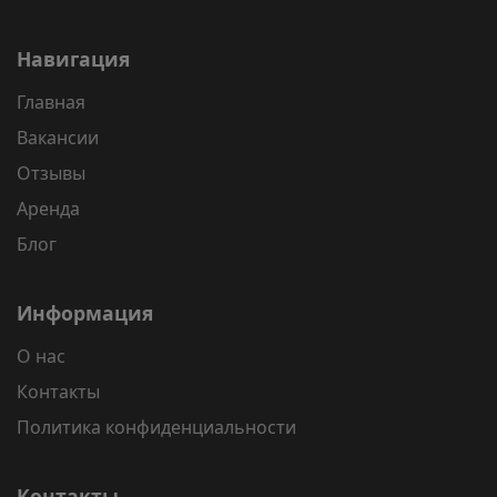
Навигация
Главная
Вакансии
Отзывы
Аренда
Блог
Информация
О нас
Контакты
Политика конфиденциальности
Контакты