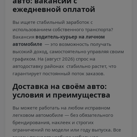
авто: вакансии с
ежедневной оплатой
Вы ищете стабильный заработок с
использованием собственного транспорта?
Вакансия
водитель-курьер на личном
автомобиле
— это возможность получать
высокий доход, самостоятельно управляя своим
графиком. На (август 2026) спрос на
автодоставку районах
стабильно растет, что
гарантирует постоянный поток заказов.
Доставка на своём авто:
условия и преимущества
Вы можете работать на любом исправном
легковом автомобиле — без обязательного
брендирования, наклеек и строгих
ограничений по модели или году выпуска. Все
заказы приходят удобное мобильное