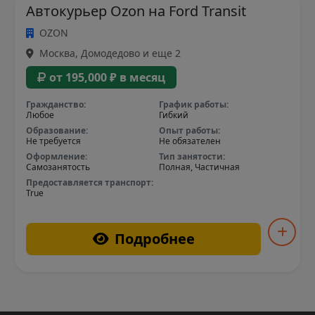
Автокурьер Ozon на Ford Transit
OZON
Москва, Домодедово и еще 2
от 195,000 ₽ в месяц
Гражданство:
График работы:
Любое
Гибкий
Образование:
Опыт работы:
Не требуется
Не обязателен
Оформление:
Тип занятости:
Самозанятость
Полная, Частичная
Предоставляется транспорт:
True
Подробнее