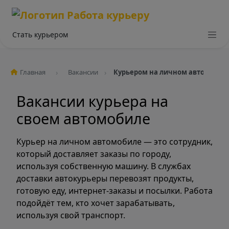
Стать курьером
Главная
Вакансии
Курьером на личном авто
Вакансии курьера на
своем автомобиле
Курьер на личном автомобиле — это сотрудник,
который доставляет заказы по городу,
используя собственную машину. В службах
доставки автокурьеры перевозят продукты,
готовую еду, интернет-заказы и посылки. Работа
подойдёт тем, кто хочет зарабатывать,
используя свой транспорт.