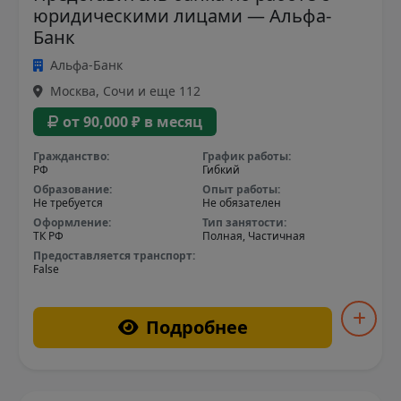
юридическими лицами — Альфа-
Банк
Альфа-Банк
Москва, Сочи и еще 112
от 90,000 ₽ в месяц
Гражданство:
График работы:
РФ
Гибкий
Образование:
Опыт работы:
Не требуется
Не обязателен
Оформление:
Тип занятости:
ТК РФ
Полная, Частичная
Предоставляется транспорт:
False
Подробнее