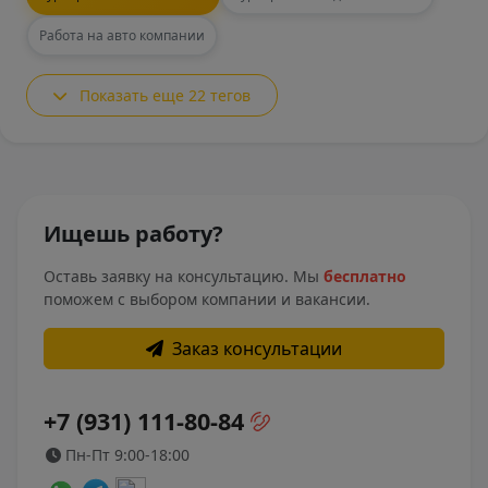
Работа на авто компании
Показать еще 22 тегов
Ищешь работу?
Оставь заявку на консультацию. Мы
бесплатно
поможем с выбором компании и вакансии.
Заказ консультации
+7 (931) 111-80-84
Пн-Пт 9:00-18:00