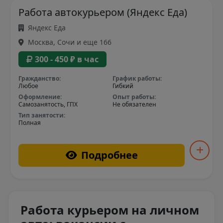
Работа автокурьером (Яндекс Еда)
Яндекс Еда
Москва, Сочи и еще 166
300 - 450 ₽ в час
Гражданство:
График работы:
Любое
Гибкий
Оформление:
Опыт работы:
Самозанятость, ГПХ
Не обязателен
Тип занятости:
Полная
Подробнее
Работа курьером на личном