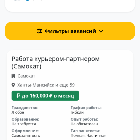
Фильтры вакансий
Работа курьером-партнером
(Самокат)
Самокат
Ханты-Мансийск и еще 59
до 160,000 ₽ в месяц
Гражданство:
График работы:
Любое
Гибкий
Образование:
Опыт работы:
Не требуется
Не обязателен
Оформление:
Тип занятости:
Самозанятость
Полная, Частичная