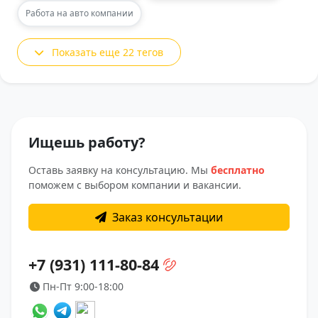
Работа на авто компании
Показать еще 22 тегов
Ищешь работу?
Оставь заявку на консультацию. Мы
бесплатно
поможем с выбором компании и вакансии.
Заказ консультации
+7 (931) 111-80-84
Пн-Пт 9:00-18:00