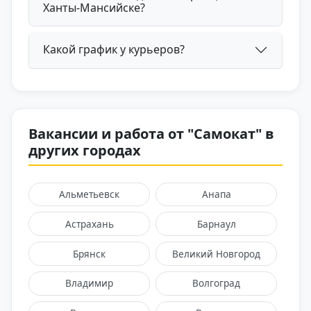
Ханты-Мансийске?
Какой график у курьеров?
Вакансии и работа от "Самокат" в
других городах
Альметьевск
Анапа
Астрахань
Барнаул
Брянск
Великий Новгород
Владимир
Волгоград