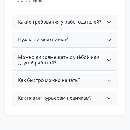
Какие требования у работодателей?
Нужна ли медкнижка?
Можно ли совмещать с учёбой или
другой работой?
Как быстро можно начать?
Как платят курьерам новичкам?