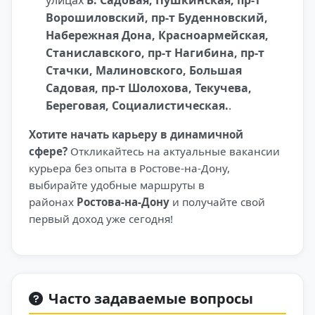
Ворошиловский, пр-т Буденновский,
Набережная Дона, Красноармейская,
Станиславского, пр-т Нагибина, пр-т
Стачки, Малиновского, Большая
Садовая, пр-т Шолохова, Текучева,
Береговая, Социалистическая.
.
Хотите начать карьеру в динамичной
сфере?
Откликайтесь на актуальные вакансии
курьера без опыта в Ростове-на-Дону,
выбирайте удобные маршруты в
районах
Ростова-на-Дону
и получайте свой
первый доход уже сегодня!
Часто задаваемые вопросы