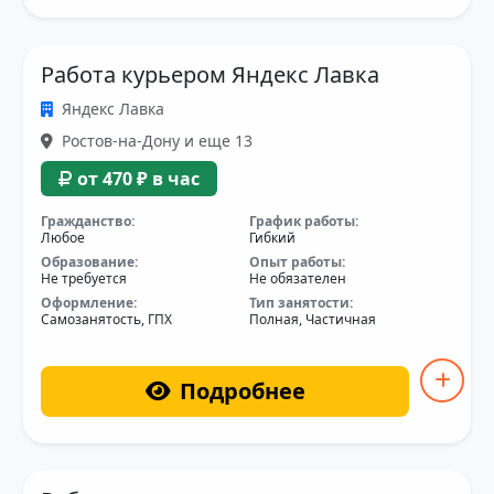
Работа курьером Яндекс Лавка
Яндекс Лавка
Ростов-на-Дону и еще 13
от 470 ₽ в час
Гражданство:
График работы:
Любое
Гибкий
Образование:
Опыт работы:
Не требуется
Не обязателен
Оформление:
Тип занятости:
Самозанятость, ГПХ
Полная, Частичная
Подробнее