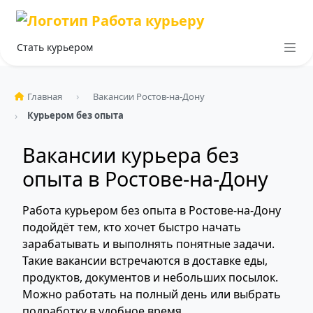
Стать курьером
Главная
Вакансии Ростов-на-Дону
Курьером без опыта
Вакансии курьера без
опыта в Ростове-на-Дону
Работа курьером без опыта в Ростове-на-Дону
подойдёт тем, кто хочет быстро начать
зарабатывать и выполнять понятные задачи.
Такие вакансии встречаются в доставке еды,
продуктов, документов и небольших посылок.
Можно работать на полный день или выбрать
подработку в удобное время.