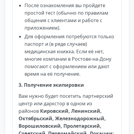
После ознакомления вы пройдете
простой тест (обычно по правилам
общения с клиентами и работе с
приложением).
Для оформления потребуются только
паспорт и (в ряде случаев)
медицинская книжка. Если её нет,
многие компании в Ростове-на-Дону
помогают с оформлением или дают
время на её получение.
3. Получение экипировки
Вам нужно будет посетить партнерский
центр или даркстор в одном из
районов
Кировский, Ленинский,
Октябрьский, Железнодорожный,
Ворошиловский, Пролетарский,
Советский, Первомайский. Локации: