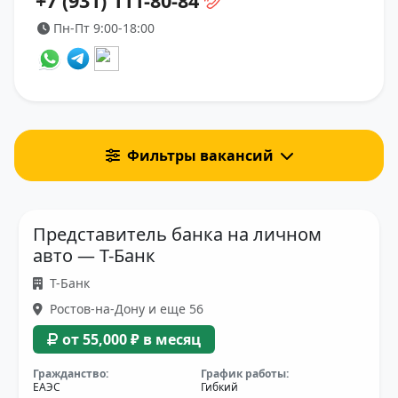
+7 (931) 111-80-84
Пн-Пт 9:00-18:00
Фильтры вакансий
Представитель банка на личном
авто — Т-Банк
Т-Банк
Ростов-на-Дону и еще 56
от 55,000 ₽ в месяц
Гражданство:
График работы:
ЕАЭС
Гибкий