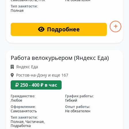
Тип занятости:
Полная
Подробнее
Работа велокурьером (Яндекс Еда)
Яндекс Еда
Ростов-на-Дону и еще 167
250 - 400 ₽ в час
Гражданство:
График работы:
Любое
Гибкий
Оформление:
Опыт работы:
Самозанятость
Не обязателен
Тип занятости:
Полная, Частичная,
Подработка