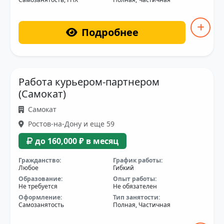
Подробнее
Работа курьером-партнером
(Самокат)
Самокат
Ростов-на-Дону и еще 59
до 160,000 ₽ в месяц
Гражданство:
График работы:
Любое
Гибкий
Образование:
Опыт работы:
Не требуется
Не обязателен
Оформление:
Тип занятости:
Самозанятость
Полная, Частичная