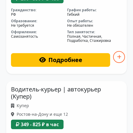
Гражданство:
График работы:
РФ
Гибкий
Образование:
Опыт работы:
Не требуется
Не обязателен
Оформление:
Тип занятости:
Самозанятость
Полная, Частичная,
Подработка, Стажировка
Подробнее
Водитель-курьер | автокурьер
(Купер)
Купер
Ростов-на-Дону и еще 12
349 - 825 ₽ в час