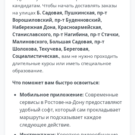
кандидатам. Чтобы начать доставлять заказы
на улицах
Б. Садовая, Пушкинская, пр-т
Ворошиловский, пр-т Буденновский,
Набережная Дона, Красноармейская,
Станиславского, пр-т Нагибина, пр-т Стачки,
Малиновского, Большая Садовая, пр-т
Шолохова, Текучева, Береговая,
Социалистическая.
, вам не нужно проходить
длительные курсы или иметь специальное
образование.
Что поможет вам быстро освоиться:
Мобильное приложение:
Современные
сервисы в Ростове-на-Дону предоставляют
удобный софт, который сам прокладывает
маршруты и подсказывает каждое
следующее действие.
Инструктажи:
Короткое видеообучение