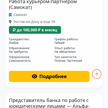
Работа курьером-партнером
(Самокат)
Самокат
Ростов-на-Дону и еще 59
до 160,000 ₽ в месяц
Гражданство:
График работы:
Любое
Гибкий
Образование:
Опыт работы:
Не требуется
Не обязателен
Оформление:
Тип занятости:
Самозанятость
Полная, Частичная
Подробнее
Представитель банка по работе с
юридическими лицами — Альфа-