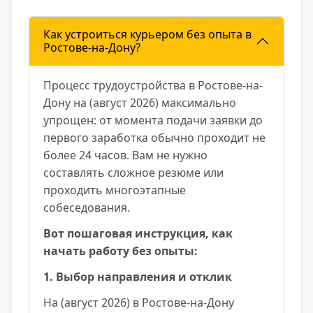
Как устроиться курьером без опыта в
Ростове-на-Дону?
Процесс трудоустройства в Ростове-на-
Дону на (август 2026) максимально
упрощен: от момента подачи заявки до
первого заработка обычно проходит не
более 24 часов. Вам не нужно
составлять сложное резюме или
проходить многоэтапные
собеседования.
Вот пошаговая инструкция, как
начать работу без опыты:
1. Выбор направления и отклик
На (август 2026) в Ростове-на-Дону