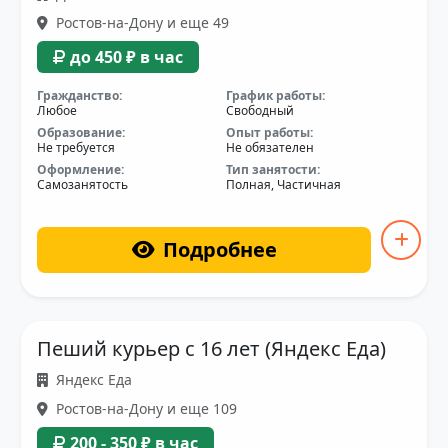
Ростов-на-Дону и еще 49
до 450 ₽ в час
Гражданство:
График работы:
Любое
Свободный
Образование:
Опыт работы:
Не требуется
Не обязателен
Оформление:
Тип занятости:
Самозанятость
Полная, Частичная
Подробнее
Пеший курьер с 16 лет (Яндекс Еда)
Яндекс Еда
Ростов-на-Дону и еще 109
200 - 350 ₽ в час