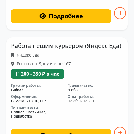
Подробнее
Работа пешим курьером (Яндекс Еда)
Яндекс Еда
Ростов-на-Дону и еще 167
200 - 350 ₽ в час
График работы:
Гражданство:
Гибкий
Любое
Оформление:
Опыт работы:
Самозанятость, ГПХ
Не обязателен
Тип занятости:
Полная, Частичная,
Подработка