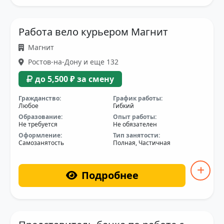
Работа вело курьером Магнит
Магнит
Ростов-на-Дону и еще 132
до 5,500 ₽ за смену
Гражданство:
График работы:
Любое
Гибкий
Образование:
Опыт работы:
Не требуется
Не обязателен
Оформление:
Тип занятости:
Самозанятость
Полная, Частичная
Подробнее