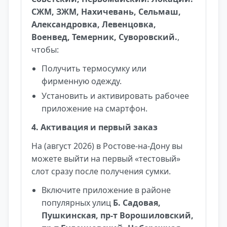
СЖМ, ЗЖМ, Нахичевань, Сельмаш,
Александровка, Левенцовка,
Военвед, Темерник, Суворовский.
,
чтобы:
Получить термосумку или
фирменную одежду.
Установить и активировать рабочее
приложение на смартфон.
4. Активация и первый заказ
На (август 2026) в Ростове-на-Дону вы
можете выйти на первый «тестовый»
слот сразу после получения сумки.
Включите приложение в районе
популярных улиц
Б. Садовая,
Пушкинская, пр-т Ворошиловский,