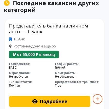
Последние вакансии других
категорий
Представитель банка на личном
авто — Т-Банк
Т-Банк
Ростов-на-Дону и еще 56
от 55,000 ₽ в месяц
Гражданство:
График работы:
ЕАЭС
Гибкий
Образование:
Опыт работы:
Не требуется
Не обязателен
Тип занятости:
Предоставляется транспорт:
Полная
True
Подробнее