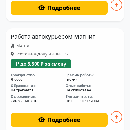
Подробнее
Работа автокурьером Магнит
Магнит
Ростов-на-Дону и еще 132
до 5,500 ₽ за смену
Гражданство:
График работы:
Любое
Гибкий
Образование:
Опыт работы:
Не требуется
Не обязателен
Оформление:
Тип занятости:
Самозанятость
Полная, Частичная
Подробнее