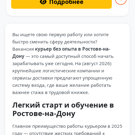
Подробнее
Вы ищете свою первую работу или хотите
быстро сменить сферу деятельности?
Вакансия
курьер без опыта в Ростове-на-
Дону
— это самый доступный способ начать
зарабатывать уже сегодня. На (август 2026)
крупнейшие логистические компании и
сервисы доставки предлагают упрощенную
систему входа, где ваше желание работать
важнее стажа в трудовой книжке.
Легкий старт и обучение в
Ростове-на-Дону
Главное преимущество работы курьером в 2025
году — отсутствие жестких требований к