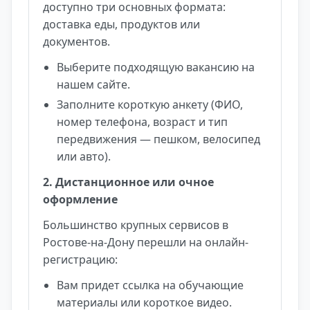
доступно три основных формата:
доставка еды, продуктов или
документов.
Выберите подходящую вакансию на
нашем сайте.
Заполните короткую анкету (ФИО,
номер телефона, возраст и тип
передвижения — пешком, велосипед
или авто).
2. Дистанционное или очное
оформление
Большинство крупных сервисов в
Ростове-на-Дону перешли на онлайн-
регистрацию:
Вам придет ссылка на обучающие
материалы или короткое видео.