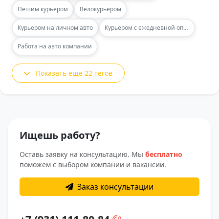
Пешим курьером
Велокурьером
Курьером на личном авто
Курьером с ежедневной оплатой
Работа на авто компании
Показать еще 22 тегов
Ищешь работу?
Оставь заявку на консультацию. Мы
бесплатно
поможем с выбором компании и вакансии.
Заказ консультации