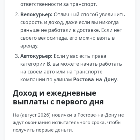
ответственности за транспорт.
Велокурьер:
Отличный способ увеличить
скорость и доход, даже если вы никогда
раньше не работали в доставке. Если нет
своего велосипеда, его можно взять в
аренду.
Автокурьер:
Если у вас есть права
категории B, вы можете начать работать
на своем авто или на транспорте
компании по улицам
Ростова-на-Дону
.
Доход и ежедневные
выплаты с первого дня
На (август 2026) новички в Ростове-на-Дону не
ждут окончания испытательного срока, чтобы
получить первые деньги.