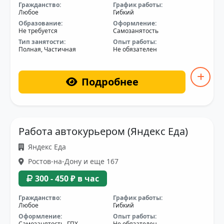
Гражданство:
График работы:
Любое
Гибкий
Образование:
Оформление:
Не требуется
Самозанятость
Тип занятости:
Опыт работы:
Полная, Частичная
Не обязателен
Подробнее
Работа автокурьером (Яндекс Еда)
Яндекс Еда
Ростов-на-Дону и еще 167
300 - 450 ₽ в час
Гражданство:
График работы:
Любое
Гибкий
Оформление:
Опыт работы:
Самозанятость, ГПХ
Не обязателен