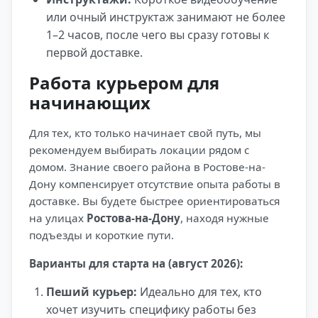
или очный инструктаж занимают не более
1–2 часов, после чего вы сразу готовы к
первой доставке.
Работа курьером для
начинающих
Для тех, кто только начинает свой путь, мы
рекомендуем выбирать локации рядом с
домом. Знание своего района в Ростове-на-
Дону компенсирует отсутствие опыта работы в
доставке. Вы будете быстрее ориентироваться
на улицах
Ростова-на-Дону
, находя нужные
подъезды и короткие пути.
Варианты для старта на (август 2026):
Пеший курьер:
Идеально для тех, кто
хочет изучить специфику работы без