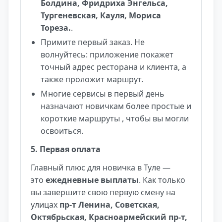
Болдина, Фридриха Энгельса,
Тургеневская, Кауля, Мориса
Тореза.
.
Примите первый заказ. Не
волнуйтесь: приложение покажет
точный адрес ресторана и клиента, а
также проложит маршрут.
Многие сервисы в первый день
назначают новичкам более простые и
короткие маршруты , чтобы вы могли
освоиться.
5. Первая оплата
Главный плюс для новичка в Туле —
это
ежедневные выплаты
. Как только
вы завершите свою первую смену на
улицах
пр-т Ленина, Советская,
Октябрьская, Красноармейский пр-т,