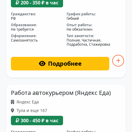
200 - 350 ₽ в час
Гражданство:
График работы:
РФ
Гибкий
Образование:
Опыт работы:
Не требуется
Не обязателен
Оформление:
Тип занятости:
Самозанятость
Полная, Частичная,
Подработка, Стажировка
Подробнее
Работа автокурьером (Яндекс Еда)
Яндекс Еда
Тула и еще 167
300 - 450 ₽ в час
Гражданство:
График работы: