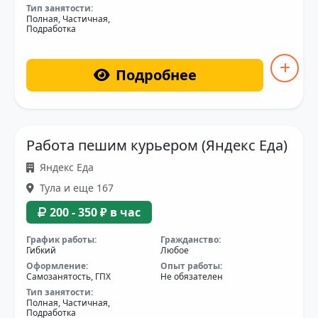
Тип занятости:
Полная, Частичная,
Подработка
Подробнее
Работа пешим курьером (Яндекс Еда)
Яндекс Еда
Тула и еще 167
200 - 350 ₽ в час
График работы:
Гражданство:
Гибкий
Любое
Оформление:
Опыт работы:
Самозанятость, ГПХ
Не обязателен
Тип занятости:
Полная, Частичная,
Подработка