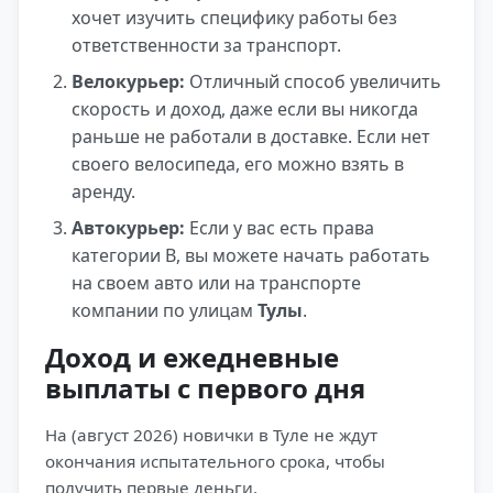
хочет изучить специфику работы без
ответственности за транспорт.
Велокурьер:
Отличный способ увеличить
скорость и доход, даже если вы никогда
раньше не работали в доставке. Если нет
своего велосипеда, его можно взять в
аренду.
Автокурьер:
Если у вас есть права
категории B, вы можете начать работать
на своем авто или на транспорте
компании по улицам
Тулы
.
Доход и ежедневные
выплаты с первого дня
На (август 2026) новички в Туле не ждут
окончания испытательного срока, чтобы
получить первые деньги.