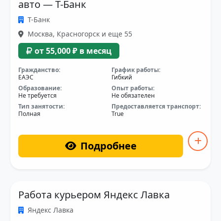
авто — Т-Банк
Т-Банк
Москва, Красногорск и еще 55
от 55,000 ₽ в месяц
Гражданство:
График работы:
ЕАЭС
Гибкий
Образование:
Опыт работы:
Не требуется
Не обязателен
Тип занятости:
Предоставляется транспорт:
Полная
True
Подробнее
Работа курьером Яндекс Лавка
Яндекс Лавка