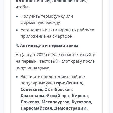
Юго-Восточный, Левобережный.
,
чтобы:
Получить термосумку или
фирменную одежду.
Установить и активировать рабочее
приложение на смартфон.
4. Активация и первый заказ
На (август 2026) в Туле вы можете выйти
на первый «тестовый» слот сразу после
получения сумки.
Включите приложение в районе
популярных улиц
пр-т Ленина,
Советская, Октябрьская,
Красноармейский пр-т, Кирова,
Ложевая, Металлургов, Кутузова,
Первомайская, Демонстрации,