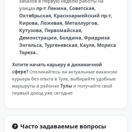
заказов в первую неделю работы на
улицах
пр-т Ленина, Советская,
Октябрьская, Красноармейский пр-т,
Кирова, Ложевая, Металлургов,
Кутузова, Первомайская,
Демонстрации, Болдина, Фридриха
Энгельса, Тургеневская, Кауля, Мориса
Тореза.
.
Хотите начать карьеру в динамичной
сфере?
Откликайтесь на актуальные вакансии
курьера без опыта в Туле, выбирайте удобные
маршруты в районах
Тулы
и получайте свой
первый доход уже сегодня!
Часто задаваемые вопросы