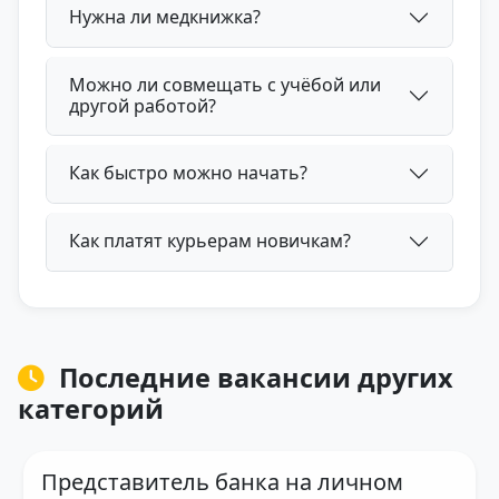
Нужна ли медкнижка?
Можно ли совмещать с учёбой или
другой работой?
Как быстро можно начать?
Как платят курьерам новичкам?
Последние вакансии других
категорий
Представитель банка на личном