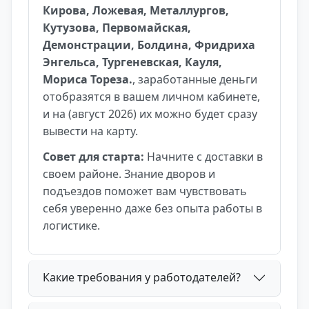
Кирова, Ложевая, Металлургов,
Кутузова, Первомайская,
Демонстрации, Болдина, Фридриха
Энгельса, Тургеневская, Кауля,
Мориса Тореза.
, заработанные деньги
отобразятся в вашем личном кабинете,
и на (август 2026) их можно будет сразу
вывести на карту.
Совет для старта:
Начните с доставки в
своем районе. Знание дворов и
подъездов поможет вам чувствовать
себя уверенно даже без опыта работы в
логистике.
Какие требования у работодателей?