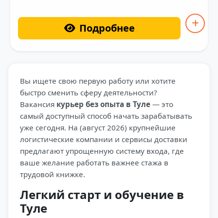
Подробнее
Вы ищете свою первую работу или хотите
быстро сменить сферу деятельности?
Вакансия
курьер без опыта в Туле
— это
самый доступный способ начать зарабатывать
уже сегодня. На (август 2026) крупнейшие
логистические компании и сервисы доставки
предлагают упрощенную систему входа, где
ваше желание работать важнее стажа в
трудовой книжке.
Легкий старт и обучение в
Туле