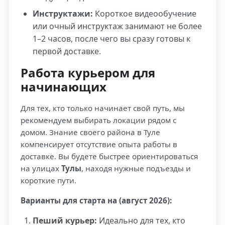
Инструктажи:
Короткое видеообучение
или очный инструктаж занимают не более
1–2 часов, после чего вы сразу готовы к
первой доставке.
Работа курьером для
начинающих
Для тех, кто только начинает свой путь, мы
рекомендуем выбирать локации рядом с
домом. Знание своего района в Туле
компенсирует отсутствие опыта работы в
доставке. Вы будете быстрее ориентироваться
на улицах
Тулы
, находя нужные подъезды и
короткие пути.
Варианты для старта на (август 2026):
Пеший курьер:
Идеально для тех, кто