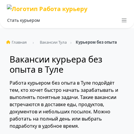
Стать курьером
Главная
Вакансии Тула
Курьером без опыта
Вакансии курьера без
опыта в Туле
Работа курьером без опыта в Туле подойдёт
тем, кто хочет быстро начать зарабатывать и
выполнять понятные задачи. Такие вакансии
встречаются в доставке еды, продуктов,
документов и небольших посылок. Можно
работать на полный день или выбрать
подработку в удобное время.