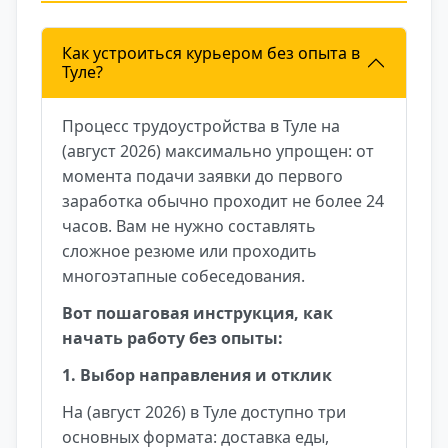
Как устроиться курьером без опыта в
Туле?
Процесс трудоустройства в Туле на
(август 2026) максимально упрощен: от
момента подачи заявки до первого
заработка обычно проходит не более 24
часов. Вам не нужно составлять
сложное резюме или проходить
многоэтапные собеседования.
Вот пошаговая инструкция, как
начать работу без опыты:
1. Выбор направления и отклик
На (август 2026) в Туле доступно три
основных формата: доставка еды,