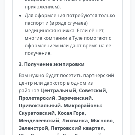
приложением).
Для оформления потребуются только
паспорт и (в ряде случаев)
медицинская книжка. Если её нет,
многие компании в Туле помогают с
оформлением или дают время на её
получение.
3. Получение экипировки
Вам нужно будет посетить партнерский
центр или даркстор в одном из
районов
Центральный, Советский,
Пролетарский, Зареченский,
Привокзальный. Микрорайоны:
Скуратовский, Косая Гора,
Менделеевский, Лихвинка, Мясново,
Зеленстрой, Петровский квартал,