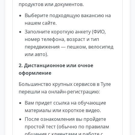
продуктов или документов.
Выберите подходящую вакансию на
нашем сайте.
Заполните короткую анкету (ФИО,
номер телефона, возраст и тип
передвижения — пешком, велосипед
или авто).
2. Дистанционное или очное
оформление
Большинство крупных сервисов в Туле
перешли на онлайн-регистрацию:
Вам придет ссылка на обучающие
материалы или короткое видео.
После ознакомления вы пройдете
простой тест (обычно по правилам
общения с клиентами и работе с