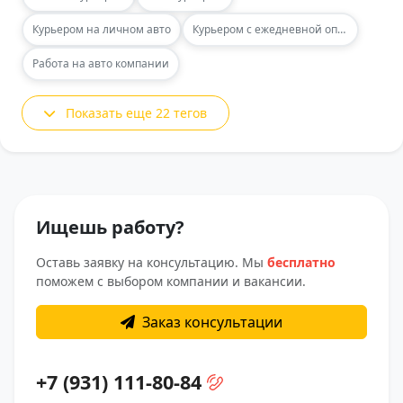
Курьером на личном авто
Курьером с ежедневной оплатой
Работа на авто компании
Показать еще 22 тегов
Ищешь работу?
Оставь заявку на консультацию. Мы
бесплатно
поможем с выбором компании и вакансии.
Заказ консультации
+7 (931) 111-80-84