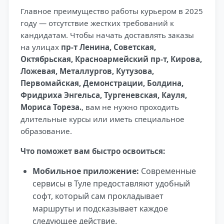
Главное преимущество работы курьером в 2025
году — отсутствие жестких требований к
кандидатам. Чтобы начать доставлять заказы
на улицах
пр-т Ленина, Советская,
Октябрьская, Красноармейский пр-т, Кирова,
Ложевая, Металлургов, Кутузова,
Первомайская, Демонстрации, Болдина,
Фридриха Энгельса, Тургеневская, Кауля,
Мориса Тореза.
, вам не нужно проходить
длительные курсы или иметь специальное
образование.
Что поможет вам быстро освоиться:
Мобильное приложение:
Современные
сервисы в Туле предоставляют удобный
софт, который сам прокладывает
маршруты и подсказывает каждое
следующее действие.