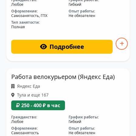
Любое
Гибкий
Оформление:
Опыт работы:
Самозанятость, ГПХ
Не обязателен
Тип занятости:
Полная
Подробнее
Работа велокурьером (Яндекс Еда)
Яндекс Еда
Тула и еще 167
250 - 400 ₽ в час
Гражданство:
График работы:
Любое
Гибкий
Оформление:
Опыт работы:
Самозанятость
Не обязателен