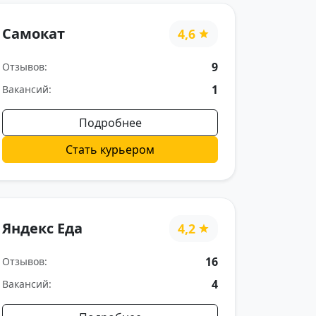
Самокат
4,6
9
Отзывов:
1
Вакансий:
Подробнее
Стать курьером
Яндекс Еда
4,2
16
Отзывов:
4
Вакансий: