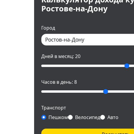
Ростове-на-Дону
Город
Дней в месяц:
20
Часов в день:
8
Транспорт
Пешком
Велосипед
Авто