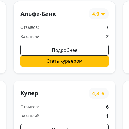
Альфа-Банк
4,9
7
Отзывов:
2
Вакансий:
Подробнее
Стать курьером
Купер
4,3
6
Отзывов:
1
Вакансий: