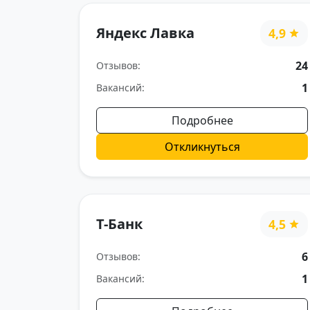
Яндекс Лавка
4,9
24
Отзывов:
1
Вакансий:
Подробнее
Откликнуться
Т-Банк
4,5
6
Отзывов:
1
Вакансий: