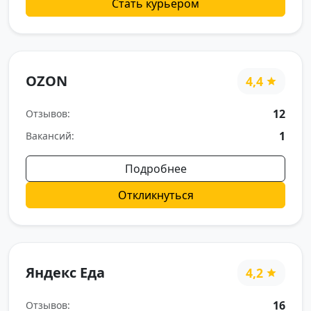
Стать курьером
OZON
4,4
12
Отзывов:
1
Вакансий:
Подробнее
Откликнуться
Яндекс Еда
4,2
16
Отзывов: