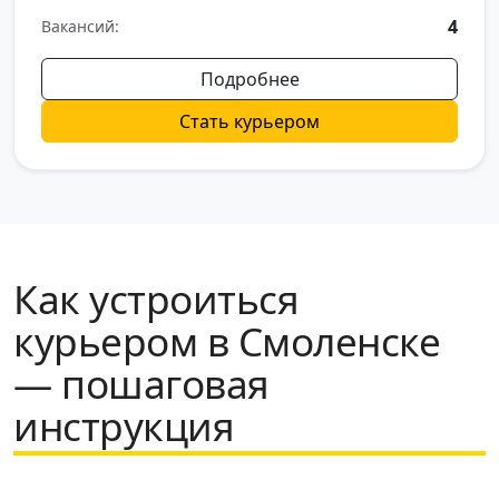
4
Вакансий:
Подробнее
Стать курьером
Как устроиться
курьером в Смоленске
— пошаговая
инструкция