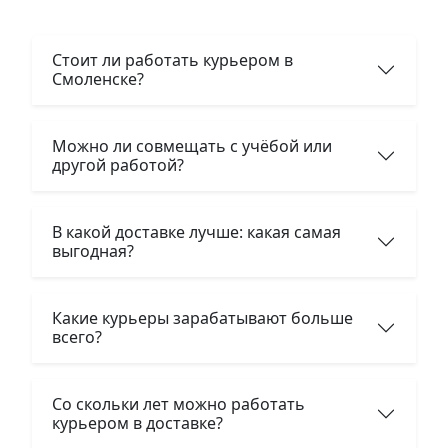
Стоит ли работать курьером в
Смоленске?
Можно ли совмещать с учёбой или
другой работой?
В какой доставке лучше: какая самая
выгодная?
Какие курьеры зарабатывают больше
всего?
Со скольки лет можно работать
курьером в доставке?