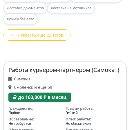
Доставка документов
Доставка на мотоцикле
Курьер без авто
Показать еще 22 тегов
Работа курьером-партнером (Самокат)
Самокат
Смоленск и еще 59
до 160,000 ₽ в месяц
Гражданство:
График работы:
Любое
Гибкий
Образование:
Опыт работы:
Не требуется
Не обязателен
Оформление:
Тип занятости: