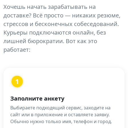
Хочешь начать зарабатывать на
доставке? Всё просто — никаких резюме,
стрессов и бесконечных собеседований.
Курьеры подключаются онлайн, без
лишней бюрократии. Вот как это
работает:
1
Заполните анкету
Выбираете подходящий сервис, заходите на
сайт или в приложение и оставляете заявку.
Обычно нужно только имя, телефон и город.