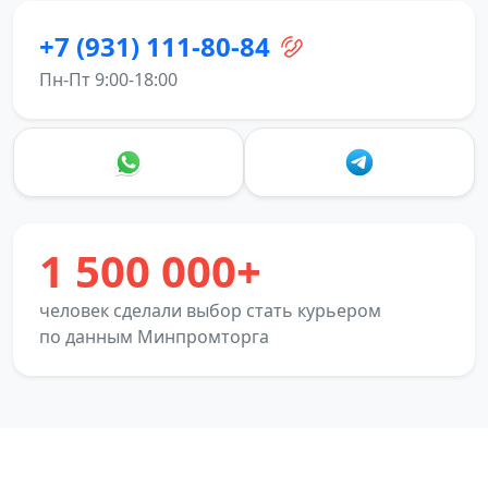
+7 (931) 111-80-84
Пн-Пт 9:00-18:00
1 500 000+
человек сделали выбор стать курьером
по данным Минпромторга