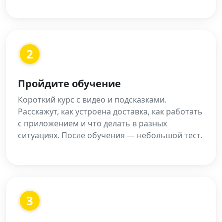
2
Пройдите обучение
Короткий курс с видео и подсказками.
Расскажут, как устроена доставка, как работать
с приложением и что делать в разных
ситуациях. После обучения — небольшой тест.
3