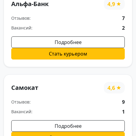
Альфа-Банк
4,9
7
Отзывов:
2
Вакансий:
Подробнее
Стать курьером
Самокат
4,6
9
Отзывов:
1
Вакансий:
Подробнее