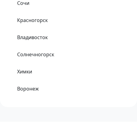
Сочи
Красногорск
Владивосток
Солнечногорск
Химки
Воронеж
Одинцово
Хабаровск