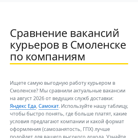
Сравнение вакансий
курьеров в Смоленске
по компаниям
Ищете самую выгодную работу курьером в
Смоленске? Мы сравнили актуальные вакансии
на август 2026 от ведущих служб доставки:
Яндекс Еда
,
Самокат
. Используйте нашу таблицу,
чтобы быстро понять, где больше платят, какие
условия предлагают компании и какой формат
оформления (самозанятость, ГПХ) лучше
подойдет для вашего высокого дохода. Узнайте,