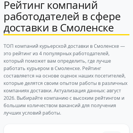
Рейтинг компаний
работодателей в сфере
доставки в Смоленске
ТОП компаний курьерской доставки в Смоленске —
это рейтинг из 4 популярных работодателей,
который поможет вам определить, где лучше
работать курьером в Смоленске. Рейтинг
составляется на основе оценок наших посетителей,
которые делятся своим опытом работы в различных
компаниях доставки. Актуализация данных: август
2026. Выбирайте компанию с высоким рейтингом и
большим количеством вакансий для получения
лучших условий работы.