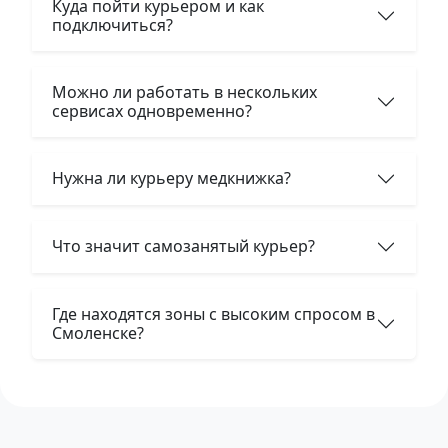
Куда пойти курьером и как
подключиться?
Можно ли работать в нескольких
сервисах одновременно?
Нужна ли курьеру медкнижка?
Что значит самозанятый курьер?
Где находятся зоны с высоким спросом в
Смоленске?