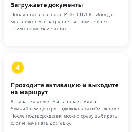
Загружаете документы
Понадобится паспорт, ИНН, СНИЛС. Иногда —
медкнижка. Всё загружается прямо через
приложение или чат-бот.
4
Проходите активацию и выходите
на маршрут
Активация может быть онлайн или в
ближайшем центре подключения в Смоленске.
После подтверждения можно сразу выбирать
слот и начинать доставку.