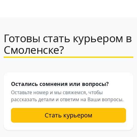
Готовы стать курьером в
Смоленске?
Остались сомнения или вопросы?
Оставьте номер и мы свяжемся, чтобы
рассказать детали и ответим на Ваши вопросы.
Стать курьером