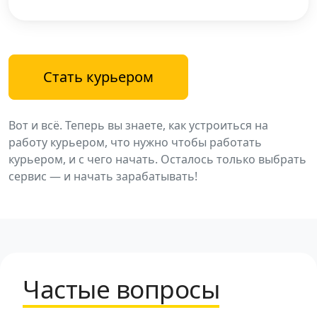
Стать курьером
Вот и всё. Теперь вы знаете, как устроиться на
работу курьером, что нужно чтобы работать
курьером, и с чего начать. Осталось только выбрать
сервис — и начать зарабатывать!
Частые вопросы