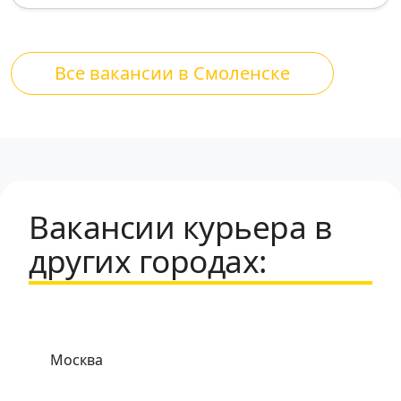
Все вакансии в Смоленске
Вакансии курьера в
других городах:
Москва