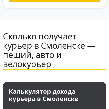
Сколько получает
курьер в Смоленске —
пеший, авто и
велокурьер
Калькулятор дохода
курьера в Смоленске