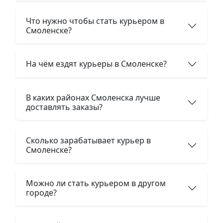
Что нужно чтобы стать курьером в
Смоленске?
На чём ездят курьеры в Смоленске?
В каких районах Смоленска лучше
доставлять заказы?
Сколько зарабатывает курьер в
Смоленске?
Можно ли стать курьером в другом
городе?