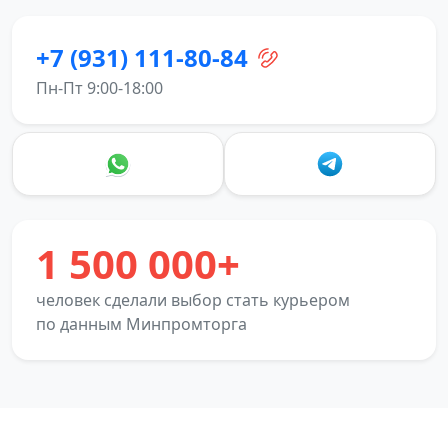
+7 (931) 111-80-84
Пн-Пт 9:00-18:00
1 500 000+
человек сделали выбор стать курьером
по данным Минпромторга