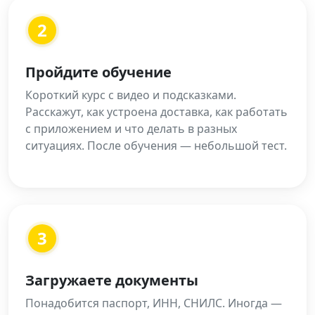
2
Пройдите обучение
Короткий курс с видео и подсказками.
Расскажут, как устроена доставка, как работать
с приложением и что делать в разных
ситуациях. После обучения — небольшой тест.
3
Загружаете документы
Понадобится паспорт, ИНН, СНИЛС. Иногда —