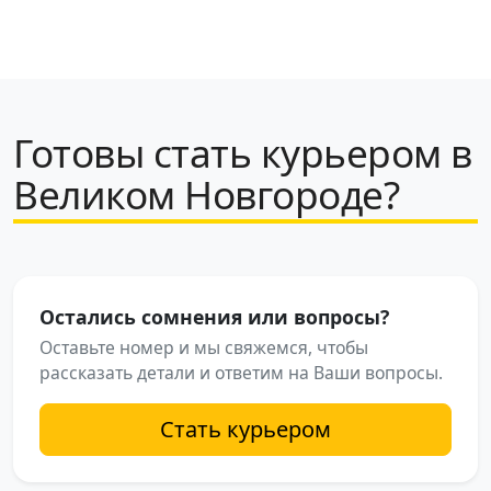
Готовы стать курьером в
Великом Новгороде?
Остались сомнения или вопросы?
Оставьте номер и мы свяжемся, чтобы
рассказать детали и ответим на Ваши вопросы.
Стать курьером