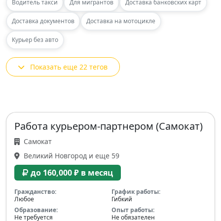
Водитель такси
Для мигрантов
Доставка банковских карт
Доставка документов
Доставка на мотоцикле
Курьер без авто
Показать еще 22 тегов
Работа курьером-партнером (Самокат)
Самокат
Великий Новгород и еще 59
до 160,000 ₽ в месяц
Гражданство:
График работы:
Любое
Гибкий
Образование:
Опыт работы:
Не требуется
Не обязателен