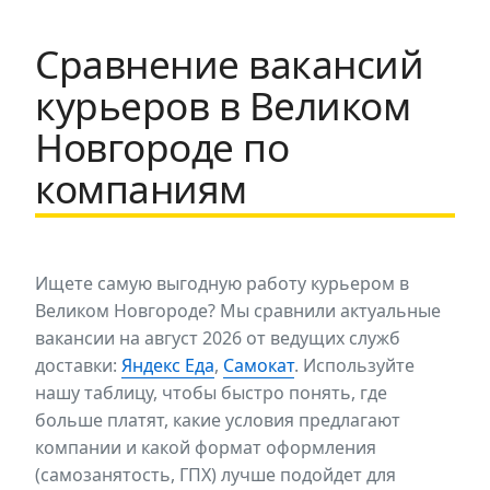
Сравнение вакансий
курьеров в Великом
Новгороде по
компаниям
Ищете самую выгодную работу курьером в
Великом Новгороде? Мы сравнили актуальные
вакансии на август 2026 от ведущих служб
доставки:
Яндекс Еда
,
Самокат
. Используйте
нашу таблицу, чтобы быстро понять, где
больше платят, какие условия предлагают
компании и какой формат оформления
(самозанятость, ГПХ) лучше подойдет для