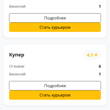
1
Вакансий:
Подробнее
Стать курьером
Купер
4,3
6
Отзывов:
1
Вакансий:
Подробнее
Стать курьером