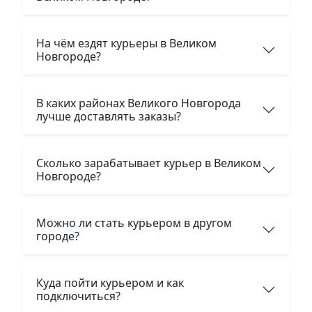
На чём ездят курьеры в Великом
Новгороде?
В каких районах Великого Новгорода
лучше доставлять заказы?
Сколько зарабатывает курьер в Великом
Новгороде?
Можно ли стать курьером в другом
городе?
Куда пойти курьером и как
подключиться?