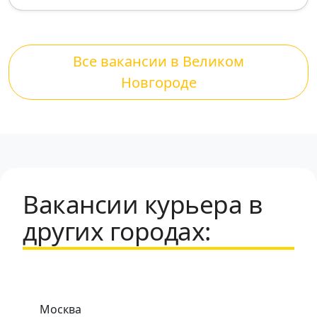
Все вакансии в Великом
Новгороде
Вакансии курьера в
других городах:
Москва