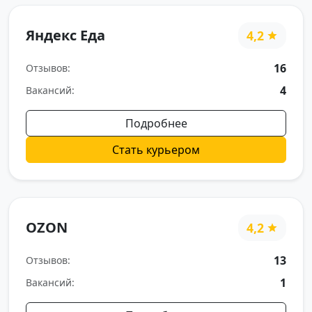
Яндекс Еда
4,2
16
Отзывов:
4
Вакансий:
Подробнее
Стать курьером
OZON
4,2
13
Отзывов:
1
Вакансий: