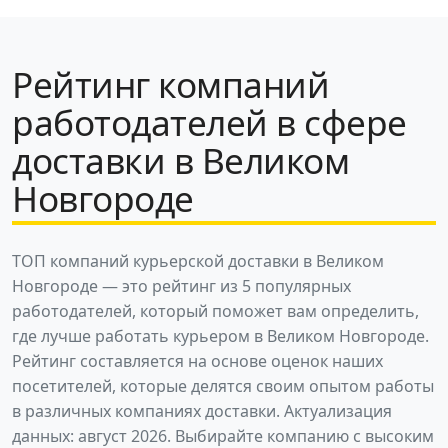
Рейтинг компаний
работодателей в сфере
доставки в Великом
Новгороде
ТОП компаний курьерской доставки в Великом
Новгороде — это рейтинг из 5 популярных
работодателей, который поможет вам определить,
где лучше работать курьером в Великом Новгороде.
Рейтинг составляется на основе оценок наших
посетителей, которые делятся своим опытом работы
в различных компаниях доставки. Актуализация
данных: август 2026. Выбирайте компанию с высоким