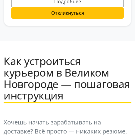
Подробнее
Откликнуться
Как устроиться
курьером в Великом
Новгороде — пошаговая
инструкция
Хочешь начать зарабатывать на
доставке? Всё просто — никаких резюме,