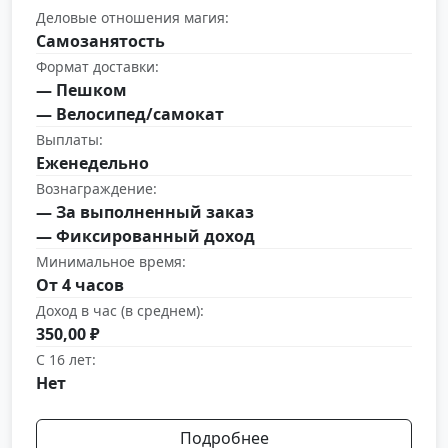
Деловые отношения магия:
Самозанятость
Формат доставки:
— Пешком
— Велосипед/самокат
Выплаты:
Еженедельно
Вознаграждение:
— За выполненный заказ
— Фиксированный доход
Минимальное время:
От 4 часов
Доход в час (в среднем):
350,00 ₽
С 16 лет:
Нет
Подробнее