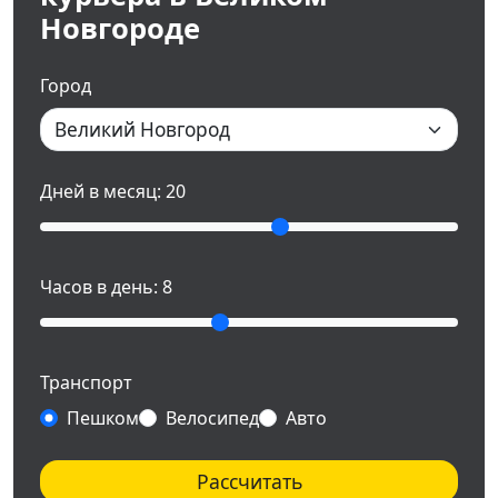
Новгороде
Город
Дней в месяц:
20
Часов в день:
8
Транспорт
Пешком
Велосипед
Авто
Рассчитать