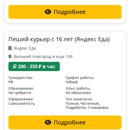
Подробнее
Пеший курьер с 16 лет (Яндекс Еда)
Яндекс Еда
Великий Новгород и еще 109
200 - 350 ₽ в час
Гражданство:
График работы:
РФ
Гибкий
Образование:
Опыт работы:
Не требуется
Не обязателен
Оформление:
Тип занятости:
Самозанятость
Полная, Частичная,
Подработка, Стажировка
Подробнее