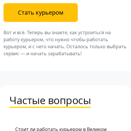
Стать курьером
Вот и всё. Теперь вы знаете, как устроиться на
работу курьером, что нужно чтобы работать
курьером, и с чего начать. Осталось только выбрать
сервис — и начать зарабатывать!
Частые вопросы
Стоит ли работать курьером в Великом