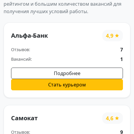
рейтингом и большим количеством вакансий для
получения лучших условий работы.
Альфа-Банк
4,9
7
Отзывов:
1
Вакансий:
Подробнее
Стать курьером
Самокат
4,6
9
Отзывов: