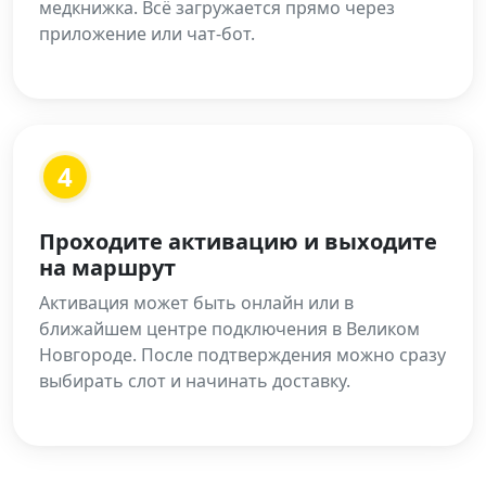
медкнижка. Всё загружается прямо через
приложение или чат-бот.
4
Проходите активацию и выходите
на маршрут
Активация может быть онлайн или в
ближайшем центре подключения в Великом
Новгороде. После подтверждения можно сразу
выбирать слот и начинать доставку.