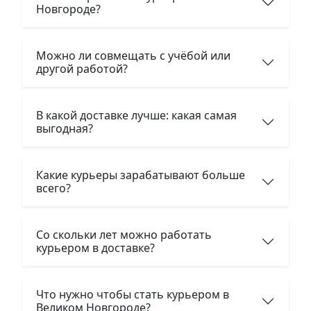
Новгороде?
Можно ли совмещать с учёбой или
другой работой?
В какой доставке лучше: какая самая
выгодная?
Какие курьеры зарабатывают больше
всего?
Со скольки лет можно работать
курьером в доставке?
Что нужно чтобы стать курьером в
Великом Новгороде?