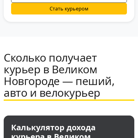
Стать курьером
Сколько получает
курьер в Великом
Новгороде — пеший,
авто и велокурьер
Калькулятор дохода
курьера в Великом