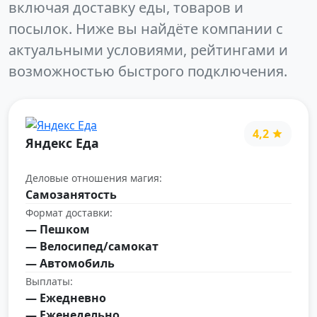
включая доставку еды, товаров и
посылок. Ниже вы найдёте компании с
актуальными условиями, рейтингами и
возможностью быстрого подключения.
4,2
Яндекс Еда
Деловые отношения магия:
Самозанятость
Формат доставки:
— Пешком
— Велосипед/самокат
— Автомобиль
Выплаты:
— Ежедневно
— Еженедельно