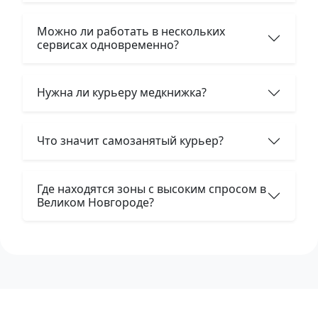
Можно ли работать в нескольких
сервисах одновременно?
Нужна ли курьеру медкнижка?
Что значит самозанятый курьер?
Где находятся зоны с высоким спросом в
Великом Новгороде?