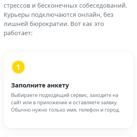
стрессов и бесконечных собеседований.
Курьеры подключаются онлайн, без
лишней бюрократии. Вот как это
работает:
1
Заполните анкету
Выбираете подходящий сервис, заходите на
сайт или в приложение и оставляете заявку.
Обычно нужно только имя, телефон и город.