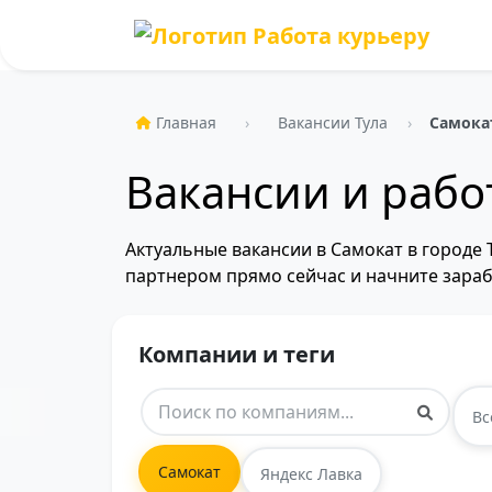
Главная
Вакансии Тула
Самока
Вакансии и рабо
Актуальные вакансии в Самокат в городе 
партнером прямо сейчас и начните зараб
Компании и теги
Вс
Самокат
Яндекс Лавка