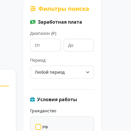
Фильтры поиска
Заработная плата
Диапазон (₽):
Период:
Условия работы
Гражданство
РФ