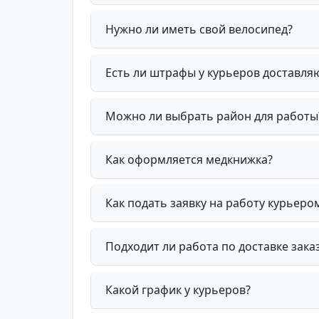
Нужно ли иметь свой велосипед?
Есть ли штрафы у курьеров доставля
Можно ли выбрать район для работы
Как оформляется медкнижка?
Как подать заявку на работу курьеро
Подходит ли работа по доставке зака
Какой график у курьеров?