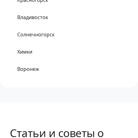
Красногорск
Владивосток
Солнечногорск
Химки
Воронеж
Одинцово
Хабаровск
Тула
Статьи и советы о