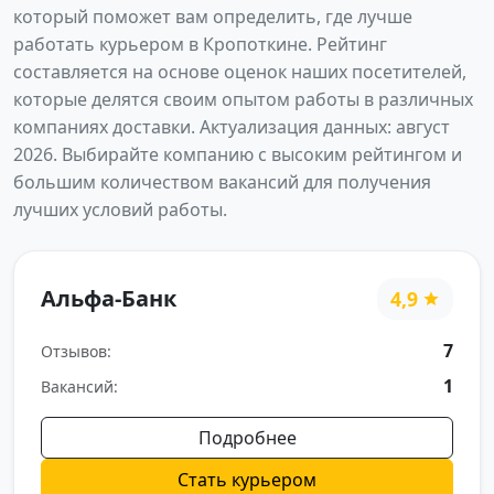
который поможет вам определить, где лучше
работать курьером в Кропоткине. Рейтинг
составляется на основе оценок наших посетителей,
которые делятся своим опытом работы в различных
компаниях доставки. Актуализация данных: август
2026. Выбирайте компанию с высоким рейтингом и
большим количеством вакансий для получения
лучших условий работы.
Альфа-Банк
4,9
7
Отзывов:
1
Вакансий:
Подробнее
Стать курьером