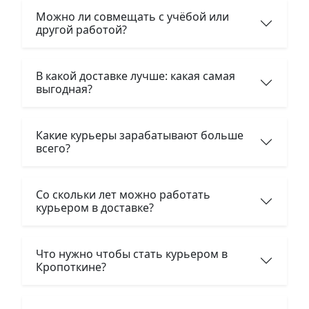
Можно ли совмещать с учёбой или
другой работой?
В какой доставке лучше: какая самая
выгодная?
Какие курьеры зарабатывают больше
всего?
Со скольки лет можно работать
курьером в доставке?
Что нужно чтобы стать курьером в
Кропоткине?