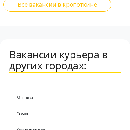
Все вакансии в Кропоткине
Вакансии курьера в
других городах:
Москва
Сочи