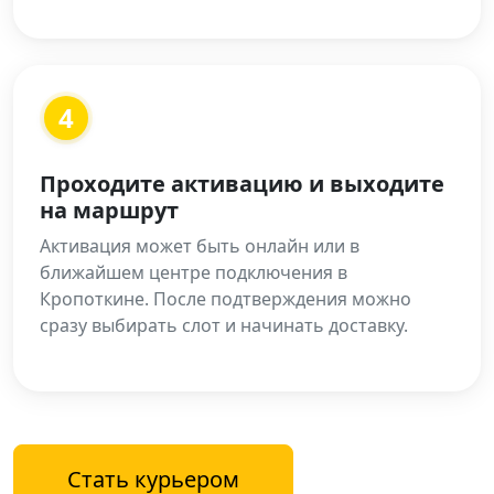
4
Проходите активацию и выходите
на маршрут
Активация может быть онлайн или в
ближайшем центре подключения в
Кропоткине. После подтверждения можно
сразу выбирать слот и начинать доставку.
Стать курьером