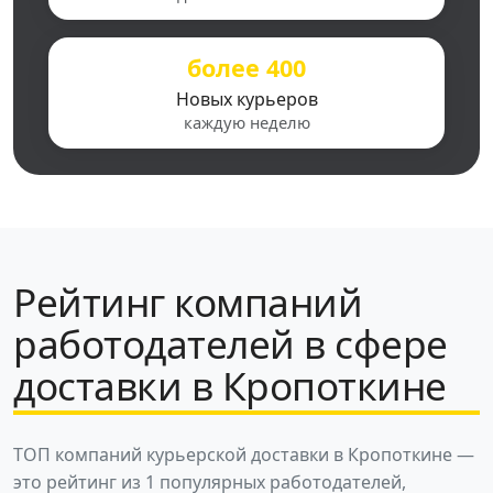
более 400
Новых курьеров
каждую неделю
Рейтинг компаний
работодателей в сфере
доставки в Кропоткине
ТОП компаний курьерской доставки в Кропоткине —
это рейтинг из 1 популярных работодателей,