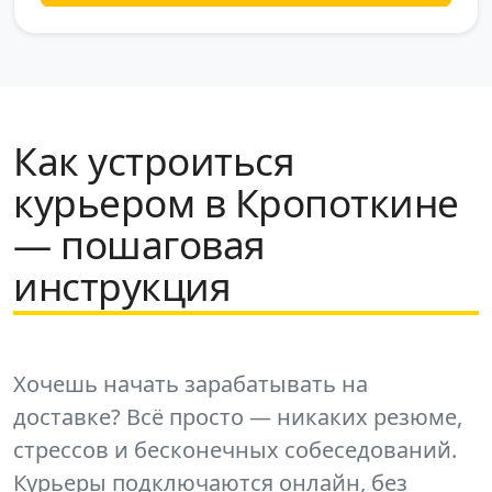
Как устроиться
курьером в Кропоткине
— пошаговая
инструкция
Хочешь начать зарабатывать на
доставке? Всё просто — никаких резюме,
стрессов и бесконечных собеседований.
Курьеры подключаются онлайн, без