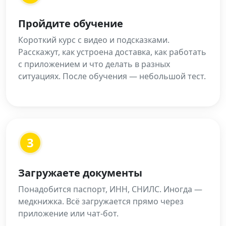
Пройдите обучение
Короткий курс с видео и подсказками.
Расскажут, как устроена доставка, как работать
с приложением и что делать в разных
ситуациях. После обучения — небольшой тест.
3
Загружаете документы
Понадобится паспорт, ИНН, СНИЛС. Иногда —
медкнижка. Всё загружается прямо через
приложение или чат-бот.