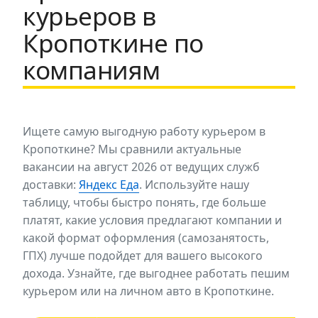
курьеров в
Кропоткине по
компаниям
Ищете самую выгодную работу курьером в
Кропоткине? Мы сравнили актуальные
вакансии на август 2026 от ведущих служб
доставки:
Яндекс Еда
. Используйте нашу
таблицу, чтобы быстро понять, где больше
платят, какие условия предлагают компании и
какой формат оформления (самозанятость,
ГПХ) лучше подойдет для вашего высокого
дохода. Узнайте, где выгоднее работать пешим
курьером или на личном авто в Кропоткине.