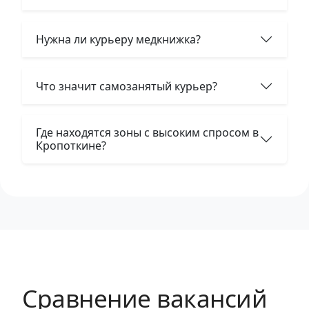
Нужна ли курьеру медкнижка?
Что значит самозанятый курьер?
Где находятся зоны с высоким спросом в
Кропоткине?
Сравнение вакансий