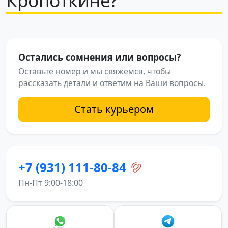
Кропоткине?
Остались сомнения или вопросы?
Оставьте номер и мы свяжемся, чтобы
рассказать детали и ответим на Ваши вопросы.
Стать курьером
+7 (931) 111-80-84
Пн-Пт 9:00-18:00