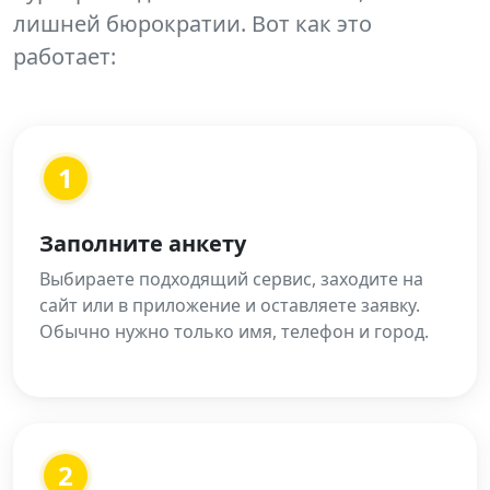
лишней бюрократии. Вот как это
работает:
1
Заполните анкету
Выбираете подходящий сервис, заходите на
сайт или в приложение и оставляете заявку.
Обычно нужно только имя, телефон и город.
2