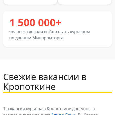
1 500 000+
человек сделали выбор стать курьером
по данным Минпромторга
Свежие вакансии в
Кропоткине
1 вакансия курьера в Кропоткине доступны в