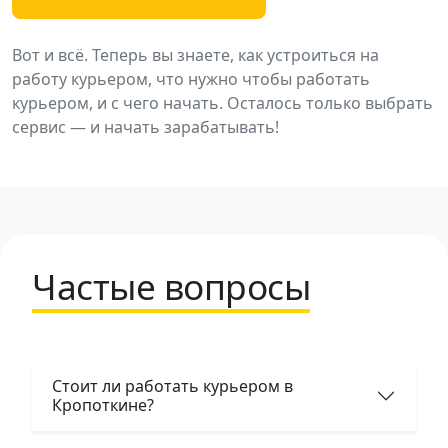
Вот и всё. Теперь вы знаете, как устроиться на
работу курьером, что нужно чтобы работать
курьером, и с чего начать. Осталось только выбрать
сервис — и начать зарабатывать!
Частые вопросы
Стоит ли работать курьером в
Кропоткине?