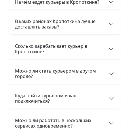
На чём ездят курьеры в Кропоткине?
В каких районах Кропоткина лучше
доставлять заказы?
Сколько зарабатывает курьер в
Кропоткине?
Можно ли стать курьером в другом
городе?
Куда пойти курьером и как
подключиться?
Можно ли работать в нескольких
сервисах одновременно?