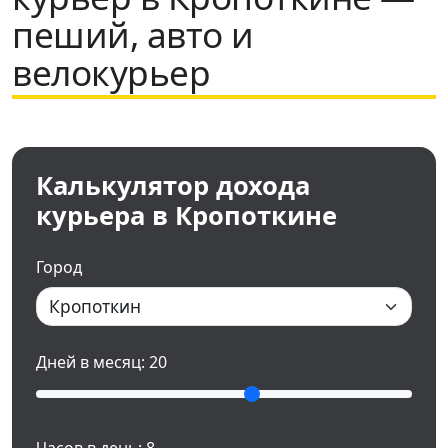
пеший, авто и
велокурьер
Калькулятор дохода
курьера в Кропоткине
Город
Дней в месяц:
20