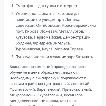
Смартфон с доступом в интернет.
Умение пользоваться картами для
навигации по улицам пр-т Ленина,
Советская, Октябрьская, Красноармейский
пр-т, Кирова, Ложевая, Металлургов,
Кутузова, Первомайская, Демонстрации,
Болдина, Фридриха Энгельса,
Тургеневская, Кауля, Мориса Тореза..
Пунктуальность и желание зарабатывать.
Большинство компаний проводят экспресс-
обучение в день обращения, выдают
необходимую экипировку и подключают к
заказам в районах Центральный, Советский,
Пролетарский, Зареченский, Привокзальный.
Микрорайоны: Скуратовский, Косая Гора,
Менделеевский, Лихвинка, Мясново,