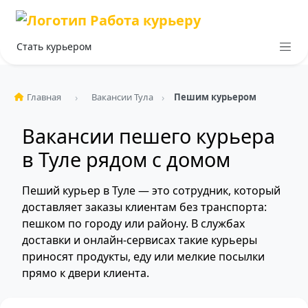
Стать курьером
Главная
Вакансии Тула
Пешим курьером
Вакансии пешего курьера
в Туле рядом с домом
Пеший курьер в Туле — это сотрудник, который
доставляет заказы клиентам без транспорта:
пешком по городу или району. В службах
доставки и онлайн-сервисах такие курьеры
приносят продукты, еду или мелкие посылки
прямо к двери клиента.