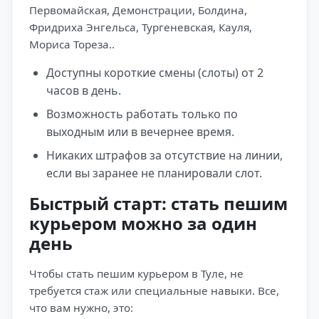
Первомайская, Демонстрации, Болдина,
Фридриха Энгельса, Тургеневская, Кауля,
Мориса Тореза..
Доступны короткие смены (слоты) от 2
часов в день.
Возможность работать только по
выходным или в вечернее время.
Никаких штрафов за отсутствие на линии,
если вы заранее не планировали слот.
Быстрый старт: стать пешим
курьером можно за один
день
Чтобы стать пешим курьером в Туле, не
требуется стаж или специальные навыки. Все,
что вам нужно, это: