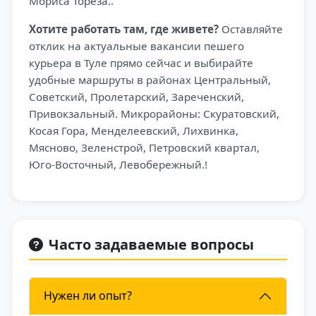
Мориса Тореза..
Хотите работать там, где живете?
Оставляйте
отклик на актуальные вакансии пешего
курьера в Туле прямо сейчас и выбирайте
удобные маршруты в районах Центральный,
Советский, Пролетарский, Зареченский,
Привокзальный. Микрорайоны: Скуратовский,
Косая Гора, Менделеевский, Лихвинка,
Мясново, Зеленстрой, Петровский квартал,
Юго-Восточный, Левобережный.!
Часто задаваемые вопросы
Нужен ли опыт?