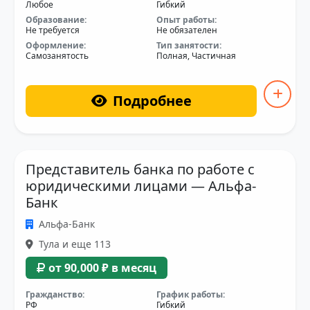
Любое
Гибкий
Образование:
Опыт работы:
Не требуется
Не обязателен
Оформление:
Тип занятости:
Самозанятость
Полная, Частичная
Подробнее
Представитель банка по работе с
юридическими лицами — Альфа-
Банк
Альфа-Банк
Тула и еще 113
от 90,000 ₽ в месяц
Гражданство:
График работы:
РФ
Гибкий