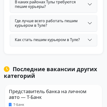
В каких районах Тулы требуются
пешие курьеры?
Где лучше всего работать пешим
курьером в Туле?
Как стать пешим курьером в Туле?
Последние вакансии других
категорий
Представитель банка на личном
авто — Т-Банк
Т-Банк