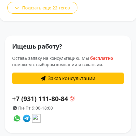
Показать еще 22 тегов
Ищешь работу?
Оставь заявку на консультацию. Мы
бесплатно
поможем с выбором компании и вакансии.
Заказ консультации
+7 (931) 111-80-84
Пн-Пт 9:00-18:00