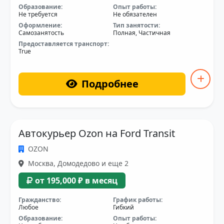
Образование:
Опыт работы:
Не требуется
Не обязателен
Оформление:
Тип занятости:
Самозанятость
Полная, Частичная
Предоставляется транспорт:
True
Подробнее
Автокурьер Ozon на Ford Transit
OZON
Москва, Домодедово и еще 2
от 195,000 ₽ в месяц
Гражданство:
График работы:
Любое
Гибкий
Образование:
Опыт работы: