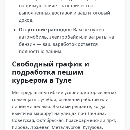
напрямую влияет на количество
выполненных доставок и ваш итоговый
доход.
Отсутствие расходов:
Вам не нужен
автомобиль, электробайк или затраты на
бензин — ваш заработок остается
полностью вашим.
Свободный график и
подработка пешим
курьером в Туле
Мы предлагаем гибкие условия, которые легко
совмещать с учебой, основной работой или
личными делами. Вы сами решаете, когда
выйти на маршрут на улицах пр-т Ленина,
Советская, Октябрьская, Красноармейский пр-т,
Кирова, Ложевая, Металлургов, Кутузова,