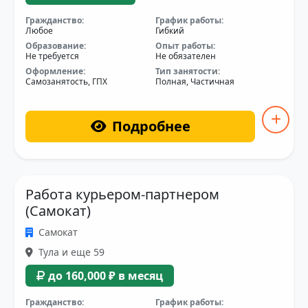
Гражданство:
График работы:
Любое
Гибкий
Образование:
Опыт работы:
Не требуется
Не обязателен
Оформление:
Тип занятости:
Самозанятость, ГПХ
Полная, Частичная
Подробнее
Работа курьером-партнером
(Самокат)
Самокат
Тула и еще 59
до 160,000 ₽ в месяц
Гражданство:
График работы: