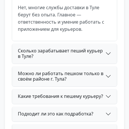
Нет, многие службы доставки в Туле
берут без опыта. Главное —
ответственность и умение работать с
приложением для курьеров.
Сколько зарабатывает пеший курьер
в Туле?
Можно ли работать пешком только в
своём районе г. Тула?
Какие требования к пешему курьеру?
Подходит ли это как подработка?