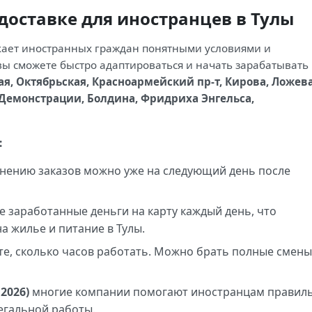
доставке для иностранцев в Тулы
ает иностранных граждан понятными условиями и
вы сможете быстро адаптироваться и начать зарабатывать
ая, Октябрьская, Красноармейский пр-т, Кирова, Ложева
 Демонстрации, Болдина, Фридриха Энгельса,
:
нению заказов можно уже на следующий день после
 заработанные деньги на карту каждый день, что
а жилье и питание в Тулы.
е, сколько часов работать. Можно брать полные смены
 2026)
многие компании помогают иностранцам правил
егальной работы.