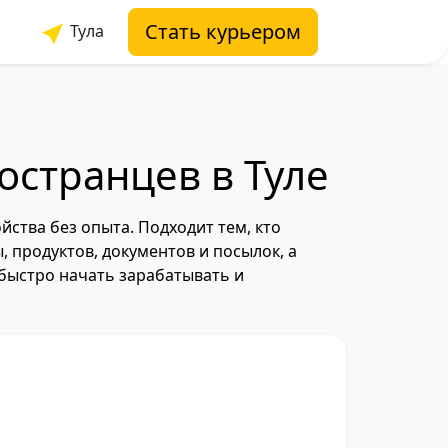
Стать курьером
Тула
остранцев в Туле
йства без опыта. Подходит тем, кто
, продуктов, документов и посылок, а
быстро начать зарабатывать и