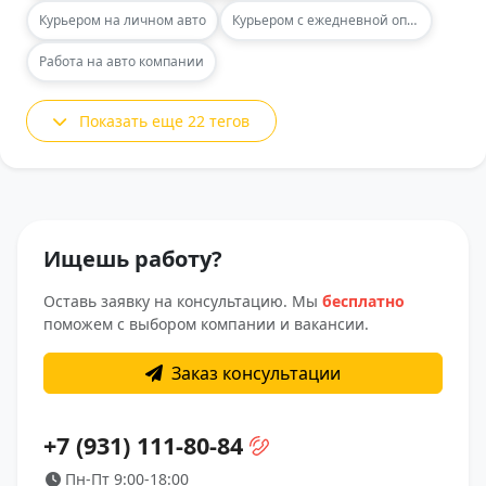
Курьером на личном авто
Курьером с ежедневной оплатой
Работа на авто компании
Показать еще 22 тегов
Ищешь работу?
Оставь заявку на консультацию. Мы
бесплатно
поможем с выбором компании и вакансии.
Заказ консультации
+7 (931) 111-80-84
Пн-Пт 9:00-18:00