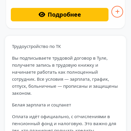
Подробнее
Трудоустройство по ТК
Вы подписываете трудовой договор в Туле,
получаете запись в трудовую книжку и
начинаете работать как полноценный
сотрудник. Все условия — зарплата, график,
отпуск, больничные — прописаны и защищены
законом.
Белая зарплата и соцпакет
Оплата идёт официально, с отчислениями в
пенсионный фонд и налоговую. Это важно для
тех, кто планирует получать кредиты,