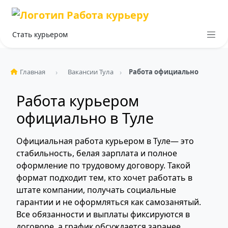
Стать курьером
Главная
Вакансии Тула
Работа официально
Работа курьером
официально в Туле
Официальная работа курьером в Туле— это
стабильность, белая зарплата и полное
оформление по трудовому договору. Такой
формат подходит тем, кто хочет работать в
штате компании, получать социальные
гарантии и не оформляться как самозанятый.
Все обязанности и выплаты фиксируются в
договоре, а график обсуждается заранее.