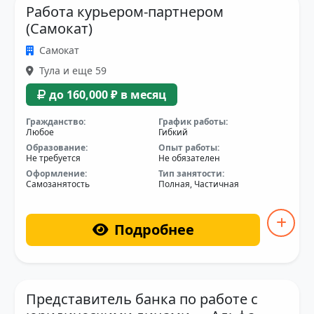
Работа курьером-партнером
(Самокат)
Самокат
Тула и еще 59
до 160,000 ₽ в месяц
Гражданство:
График работы:
Любое
Гибкий
Образование:
Опыт работы:
Не требуется
Не обязателен
Оформление:
Тип занятости:
Самозанятость
Полная, Частичная
Подробнее
Представитель банка по работе с