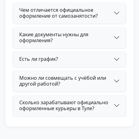
Чем отличается официальное
оформление от самозанятости?
Какие документы нужны для
оформления?
Есть ли график?
Можно ли совмещать с учёбой или
другой работой?
Сколько зарабатывают официально
оформленные курьеры в Туле?