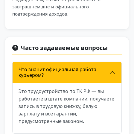
завтрашнем дне и официального
подтверждения доходов.
Часто задаваемые вопросы
Что значит официальная работа
курьером?
Это трудоустройство по ТК РФ — вы
работаете в штате компании, получаете
запись в трудовую книжку, белую
зарплату и все гарантии,
предусмотренные законом.