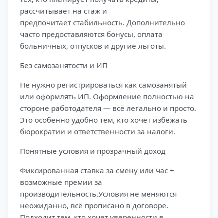
рассчитывает на стаж и
предпочитает стабильность. Дополнительно
часто предоставляются бонусы, оплата
больничных, отпусков и другие льготы.
Без самозанятости и ИП
Не нужно регистрироваться как самозанятый
или оформлять ИП. Оформление полностью на
стороне работодателя — всё легально и просто.
Это особенно удобно тем, кто хочет избежать
бюрократии и ответственности за налоги.
Понятные условия и прозрачный доход
Фиксированная ставка за смену или час +
возможные премии за
производительность.Условия не меняются
неожиданно, всё прописано в договоре.
Подходит тем, кто хочет уверенности в