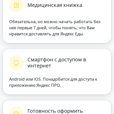
Медицинская книжка
Обязательна, но можно начать работать без
нее первые 7 дней, чтобы понять, что Вам
нравится доставлять для Яндекс Еды.
Смартфон с доступом в
интернет
Android или iOS. Понадобится для доступа к
приложению Яндекс ПРО.
Готовность оформить