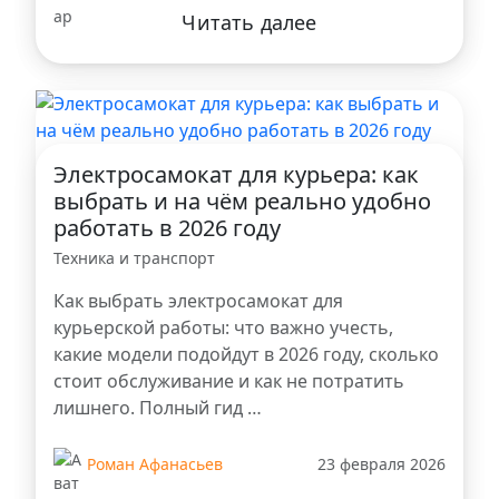
Читать далее
Электросамокат для курьера: как
выбрать и на чём реально удобно
работать в 2026 году
Техника и транспорт
Как выбрать электросамокат для
курьерской работы: что важно учесть,
какие модели подойдут в 2026 году, сколько
стоит обслуживание и как не потратить
лишнего. Полный гид …
Роман Афанасьев
23 февраля 2026