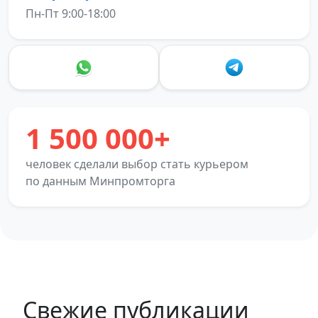
Пн-Пт 9:00-18:00
1 500 000+
человек сделали выбор стать курьером
по данным Минпромторга
Свежие публикации