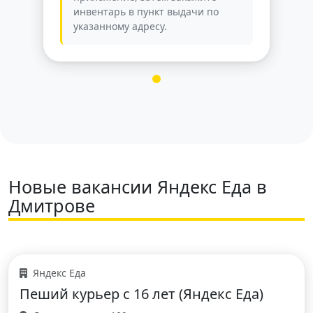
инвентарь в пункт выдачи по
указанному адресу.
Новые вакансии Яндекс Еда в
Дмитрове
Яндекс Еда
Пеший курьер с 16 лет (Яндекс Еда)