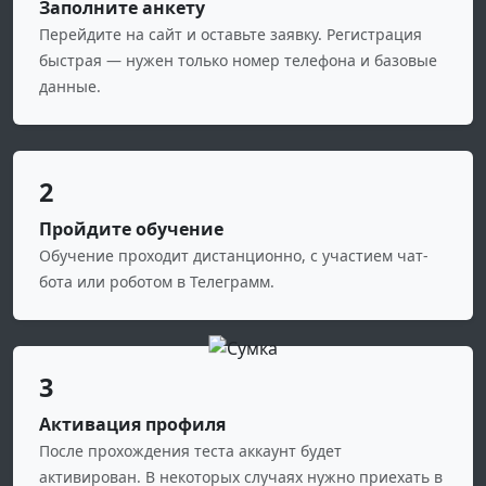
Заполните анкету
Перейдите на сайт и оставьте заявку. Регистрация
быстрая — нужен только номер телефона и базовые
данные.
2
Пройдите обучение
Обучение проходит дистанционно, с участием чат-
бота или роботом в Телеграмм.
3
Активация профиля
После прохождения теста аккаунт будет
активирован. В некоторых случаях нужно приехать в