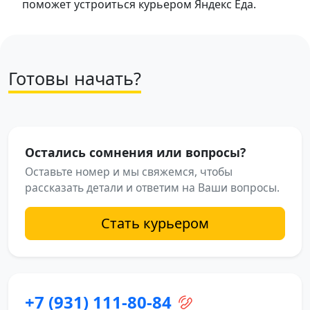
поможет устроиться курьером Яндекс Еда.
Готовы начать?
Остались сомнения или вопросы?
Оставьте номер и мы свяжемся, чтобы
рассказать детали и ответим на Ваши вопросы.
Стать курьером
+7 (931) 111-80-84