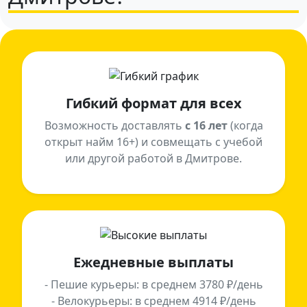
Гибкий формат для всех
Возможность доставлять
с 16 лет
(когда
открыт найм 16+) и совмещать с учебой
или другой работой в Дмитрове.
Ежедневные выплаты
- Пешие курьеры: в среднем 3780 ₽/день
- Велокурьеры: в среднем 4914 ₽/день