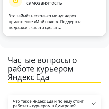
самозанятость
Это займёт несколько минут через
приложение «Мой налог». Поддержка
подскажет, как это сделать.
Частые вопросы о
работе курьером
Яндекс Еда
Что такое Яндекс Еда и почему стоит
работать курьером в Дмитрове?