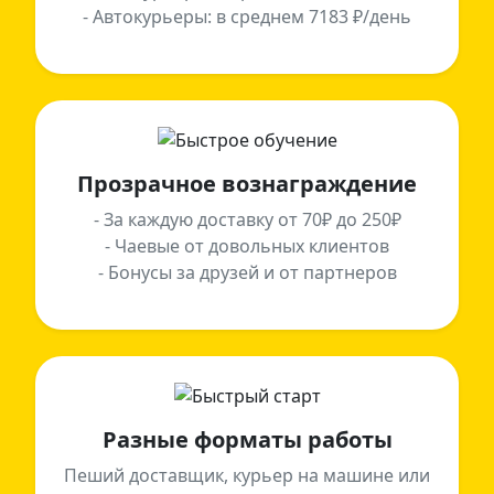
- Автокурьеры: в среднем 7183 ₽/день
Прозрачное вознаграждение
- За каждую доставку от 70₽ до 250₽
- Чаевые от довольных клиентов
- Бонусы за друзей и от партнеров
Разные форматы работы
Пеший доставщик, курьер на машине или