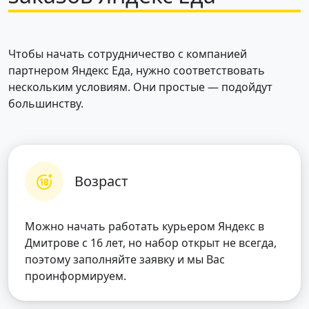
Чтобы начать сотрудничество с компанией
партнером Яндекс Еда, нужно соответствовать
нескольким условиям. Они простые — подойдут
большинству.
Возраст
Можно начать работать курьером Яндекс в
Дмитрове с 16 лет, но набор открыт не всегда,
поэтому заполняйте заявку и мы Вас
проинформируем.