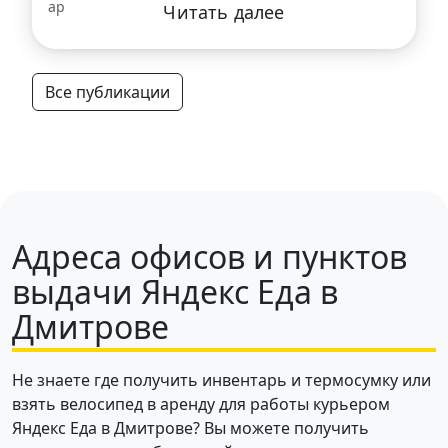
Читать далее
Все публикации
Адреса офисов и пунктов
выдачи Яндекс Еда в
Дмитрове
Не знаете где получить инвентарь и термосумку или
взять велосипед в аренду для работы курьером
Яндекс Еда в Дмитрове? Вы можете получить