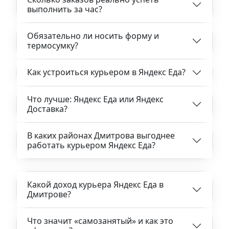
выполнить за час?
Обязательно ли носить форму и
термосумку?
Как устроиться курьером в Яндекс Еда?
Что лучше: Яндекс Еда или Яндекс
Доставка?
В каких районах Дмитрова выгоднее
работать курьером Яндекс Еда?
Какой доход курьера Яндекс Еда в
Дмитрове?
Что значит «самозанятый» и как это