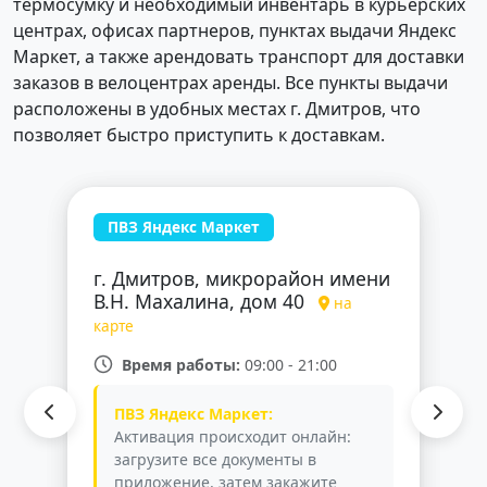
термосумку и необходимый инвентарь в курьерских
центрах, офисах партнеров, пунктах выдачи Яндекс
Маркет, а также арендовать транспорт для доставки
заказов в велоцентрах аренды. Все пункты выдачи
расположены в удобных местах г. Дмитров, что
позволяет быстро приступить к доставкам.
ПВЗ Яндекс Маркет
г. Дмитров, микрорайон имени
В.Н. Махалина, дом 40
на
карте
Время работы:
09:00 - 21:00
ПВЗ Яндекс Маркет:
Активация происходит онлайн:
загрузите все документы в
приложение, затем закажите