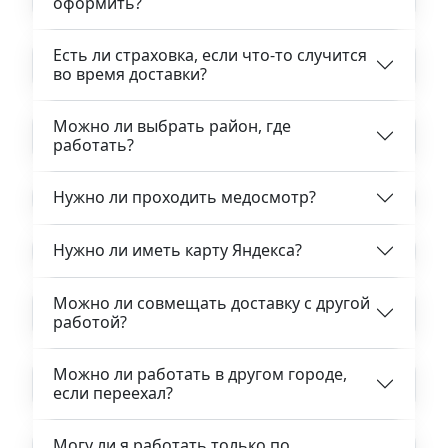
оформить?
Есть ли страховка, если что-то случится
во время доставки?
Можно ли выбрать район, где
работать?
Нужно ли проходить медосмотр?
Нужно ли иметь карту Яндекса?
Можно ли совмещать доставку с другой
работой?
Можно ли работать в другом городе,
если переехал?
Могу ли я работать только по