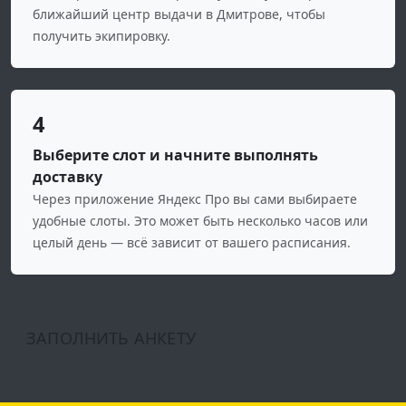
ближайший центр выдачи в Дмитрове, чтобы
получить экипировку.
4
Выберите слот и начните выполнять
доставку
Через приложение Яндекс Про вы сами выбираете
удобные слоты. Это может быть несколько часов или
целый день — всё зависит от вашего расписания.
ЗАПОЛНИТЬ АНКЕТУ