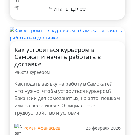
Читать далее
Как устроиться курьером в
Самокат и начать работать в
доставке
Работа курьером
Как подать заявку на работу в Самокате?
Что нужно, чтобы устроиться курьером?
Вакансии для самозанятых, на авто, пешком
или на велосипеде. Официальное
трудоустройство и условия.
Роман Афанасьев
23 февраля 2026