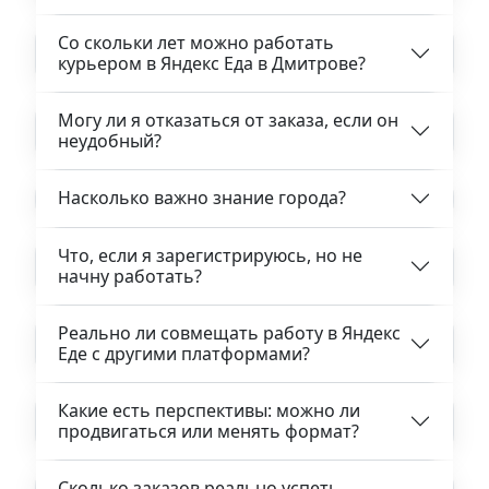
Со скольки лет можно работать
курьером в Яндекс Еда в Дмитрове?
Могу ли я отказаться от заказа, если он
неудобный?
Насколько важно знание города?
Что, если я зарегистрируюсь, но не
начну работать?
Реально ли совмещать работу в Яндекс
Еде с другими платформами?
Какие есть перспективы: можно ли
продвигаться или менять формат?
Сколько заказов реально успеть