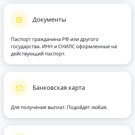
Документы
Паспорт гражданина РФ или другого
государства. ИНН и СНИЛС оформленные на
действующий паспорт.
Банковская карта
Для получения выплат. Подойдёт любая.