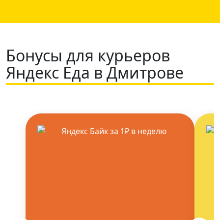
Бонусы для курьеров
Яндекс Еда в Дмитрове