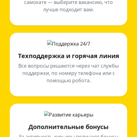
самокате — выберите вакансию, что
лучше подходит вам.
Техподдержка и горячая линия
Все вопросы решаются через чат службы
поддержки, по номеру телефона или с
помощью робота.
Дополнительные бонусы
За активность курьеры получают бонусы