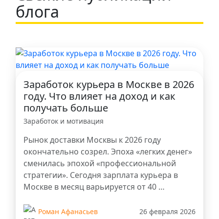
блога
Заработок курьера в Москве в 2026
году. Что влияет на доход и как
получать больше
Заработок и мотивация
Рынок доставки Москвы к 2026 году
окончательно созрел. Эпоха «легких денег»
сменилась эпохой «профессиональной
стратегии». Сегодня зарплата курьера в
Москве в месяц варьируется от 40 …
Роман Афанасьев
26 февраля 2026