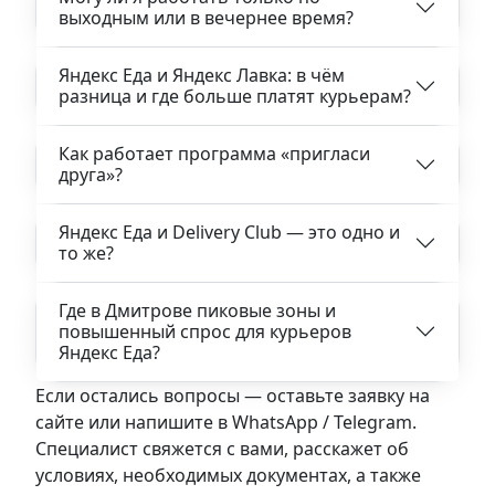
выходным или в вечернее время?
Яндекс Еда и Яндекс Лавка: в чём
разница и где больше платят курьерам?
Как работает программа «пригласи
друга»?
Яндекс Еда и Delivery Club — это одно и
то же?
Где в Дмитрове пиковые зоны и
повышенный спрос для курьеров
Яндекс Еда?
Если остались вопросы — оставьте заявку на
сайте или напишите в WhatsApp / Telegram.
Специалист свяжется с вами, расскажет об
условиях, необходимых документах, а также