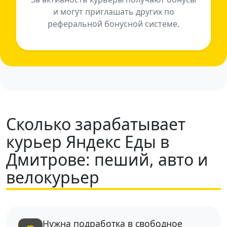
и могут приглашать других по
реферальной бонусной системе.
Сколько зарабатывает
курьер Яндекс Еды в
Дмитрове: пеший, авто и
велокурьер
Нужна подработка в свободное