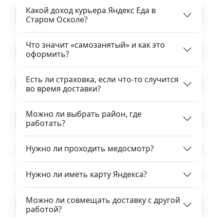
Какой доход курьера Яндекс Еда в
Старом Осколе?
Что значит «самозанятый» и как это
оформить?
Есть ли страховка, если что-то случится
во время доставки?
Можно ли выбрать район, где
работать?
Нужно ли проходить медосмотр?
Нужно ли иметь карту Яндекса?
Можно ли совмещать доставку с другой
работой?