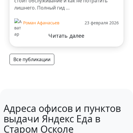
стоит обслуживание и как не потратить
лишнего. Полный гид …
Роман Афанасьев
23 февраля 2026
Читать далее
Все публикации
Адреса офисов и пунктов
выдачи Яндекс Еда в
Старом Осколе