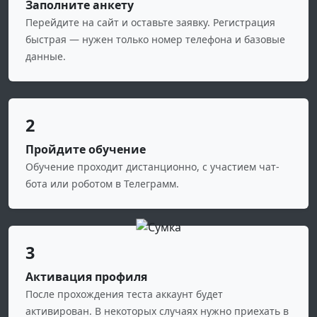
Заполните анкету
Перейдите на сайт и оставьте заявку. Регистрация
быстрая — нужен только номер телефона и базовые
данные.
2
Пройдите обучение
Обучение проходит дистанционно, с участием чат-
бота или роботом в Телеграмм.
3
Активация профиля
После прохождения теста аккаунт будет
активирован. В некоторых случаях нужно приехать в