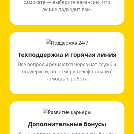
самокате — выберите вакансию, что
лучше подходит вам.
Техподдержка и горячая линия
Все вопросы решаются через чат службы
поддержки, по номеру телефона или с
помощью робота.
Дополнительные бонусы
За активность курьеры получают бонусы