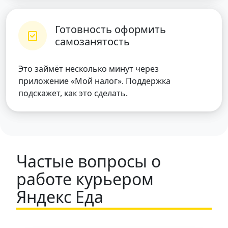
Готовность оформить
самозанятость
Это займёт несколько минут через
приложение «Мой налог». Поддержка
подскажет, как это сделать.
Частые вопросы о
работе курьером
Яндекс Еда