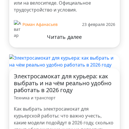
или на велосипеде. Официальное
трудоустройство и условия.
Роман Афанасьев
23 февраля 2026
Читать далее
Электросамокат для курьера: как
выбрать и на чём реально удобно
работать в 2026 году
Техника и транспорт
Как выбрать электросамокат для
курьерской работы: что важно учесть,
какие модели подойдут в 2026 году, сколько