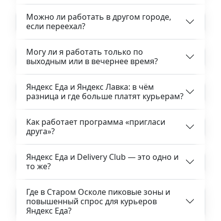
Можно ли работать в другом городе,
если переехал?
Могу ли я работать только по
выходным или в вечернее время?
Яндекс Еда и Яндекс Лавка: в чём
разница и где больше платят курьерам?
Как работает программа «пригласи
друга»?
Яндекс Еда и Delivery Club — это одно и
то же?
Где в Старом Осколе пиковые зоны и
повышенный спрос для курьеров
Яндекс Еда?