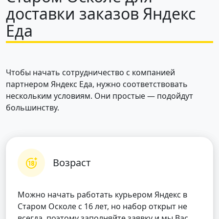
доставки заказов Яндекс
Еда
Чтобы начать сотрудничество с компанией
партнером Яндекс Еда, нужно соответствовать
нескольким условиям. Они простые — подойдут
большинству.
Возраст
Можно начать работать курьером Яндекс в
Старом Осколе с 16 лет, но набор открыт не
всегда, поэтому заполняйте заявку и мы Вас