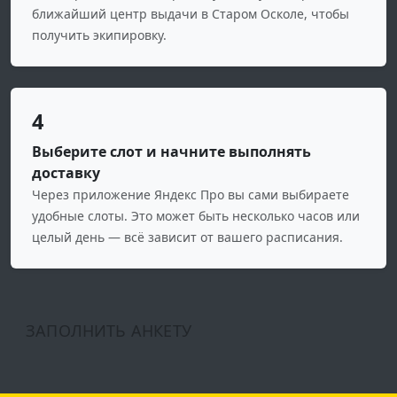
ближайший центр выдачи в Старом Осколе, чтобы
получить экипировку.
4
Выберите слот и начните выполнять
доставку
Через приложение Яндекс Про вы сами выбираете
удобные слоты. Это может быть несколько часов или
целый день — всё зависит от вашего расписания.
ЗАПОЛНИТЬ АНКЕТУ