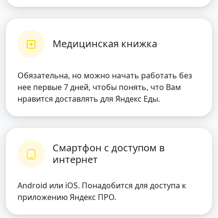
Медицинская книжка
Обязательна, но можно начать работать без
нее первые 7 дней, чтобы понять, что Вам
нравится доставлять для Яндекс Еды.
Смартфон с доступом в
интернет
Android или iOS. Понадобится для доступа к
приложению Яндекс ПРО.