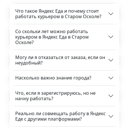
Что такое Яндекс Еда и почему стоит
работать курьером в Старом Осколе?
Со скольки лет можно работать
курьером в Яндекс Еда в Старом
Осколе?
Могу ли я отказаться от заказа, если он
неудобный?
Насколько важно знание города?
Что, если я зарегистрируюсь, но не
начну работать?
Реально ли совмещать работу в Яндекс
Еде с другими платформами?