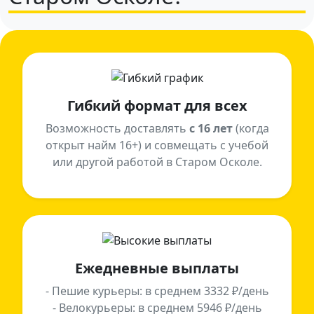
Гибкий формат для всех
Возможность доставлять
с 16 лет
(когда
открыт найм 16+) и совмещать с учебой
или другой работой в Старом Осколе.
Ежедневные выплаты
- Пешие курьеры: в среднем 3332 ₽/день
- Велокурьеры: в среднем 5946 ₽/день