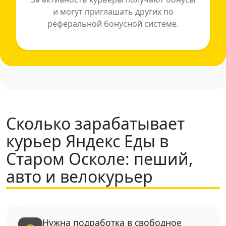
и могут приглашать других по
реферальной бонусной системе.
Сколько зарабатывает
курьер Яндекс Еды в
Старом Осколе: пеший,
авто и велокурьер
Нужна подработка в свободное