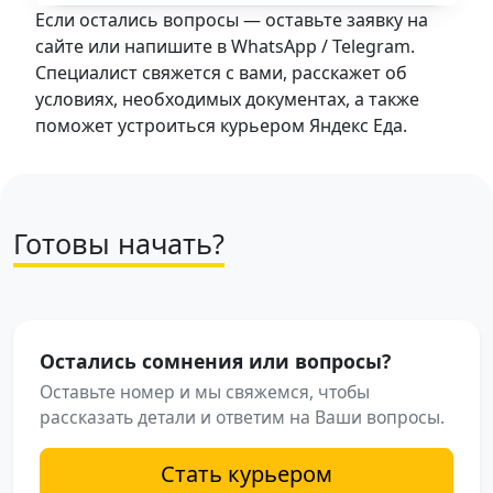
Если остались вопросы — оставьте заявку на
сайте или напишите в WhatsApp / Telegram.
Специалист свяжется с вами, расскажет об
условиях, необходимых документах, а также
поможет устроиться курьером Яндекс Еда.
Готовы начать?
Остались сомнения или вопросы?
Оставьте номер и мы свяжемся, чтобы
рассказать детали и ответим на Ваши вопросы.
Стать курьером