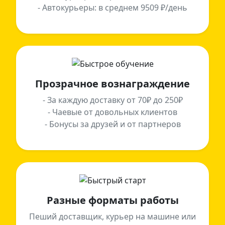
- Автокурьеры: в среднем 9509 ₽/день
Прозрачное вознаграждение
- За каждую доставку от 70₽ до 250₽
- Чаевые от довольных клиентов
- Бонусы за друзей и от партнеров
Разные форматы работы
Пеший доставщик, курьер на машине или