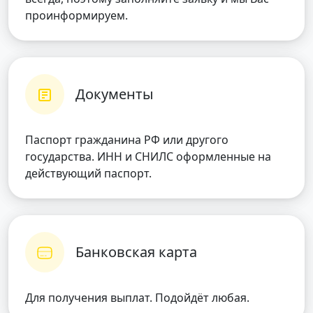
проинформируем.
Документы
Паспорт гражданина РФ или другого
государства. ИНН и СНИЛС оформленные на
действующий паспорт.
Банковская карта
Для получения выплат. Подойдёт любая.