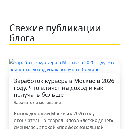
Свежие публикации
блога
Заработок курьера в Москве в 2026
году. Что влияет на доход и как
получать больше
Заработок и мотивация
Рынок доставки Москвы к 2026 году
окончательно созрел. Эпоха «легких денег»
сменилась эпохой «профессиональной