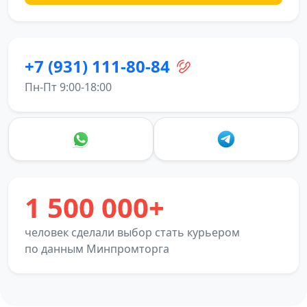
+7 (931) 111-80-84
Пн-Пт 9:00-18:00
1 500 000+
человек сделали выбор стать курьером
по данным Минпромторга