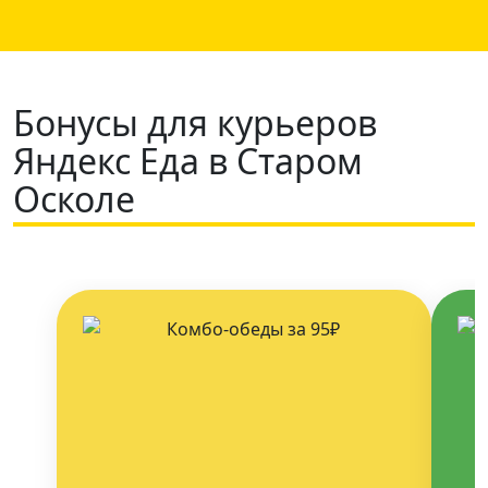
Бонусы для курьеров
Яндекс Еда в Старом
Осколе