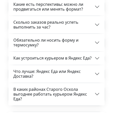
Какие есть перспективы: можно ли
продвигаться или менять формат?
Сколько заказов реально успеть
выполнить за час?
Обязательно ли носить форму и
термосумку?
Как устроиться курьером в Яндекс Еда?
Что лучше: Яндекс Еда или Яндекс
Доставка?
В каких районах Старого Оскола
выгоднее работать курьером Яндекс
Еда?