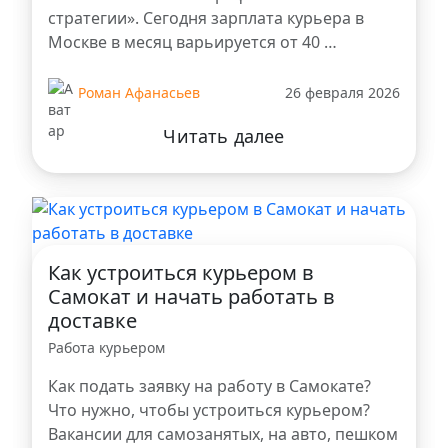
стратегии». Сегодня зарплата курьера в
Москве в месяц варьируется от 40 …
Роман Афанасьев
26 февраля 2026
Читать далее
Как устроиться курьером в
Самокат и начать работать в
доставке
Работа курьером
Как подать заявку на работу в Самокате?
Что нужно, чтобы устроиться курьером?
Вакансии для самозанятых, на авто, пешком