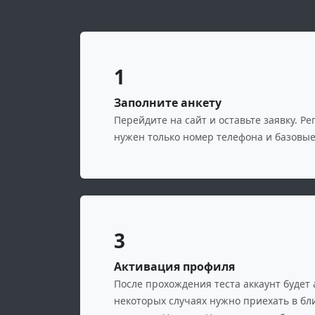
1
Заполните анкету
Перейдите на сайт и оставьте заявку. Р
нужен только номер телефона и базовы
3
Активация профиля
После прохождения теста аккаунт будет 
некоторых случаях нужно приехать в б