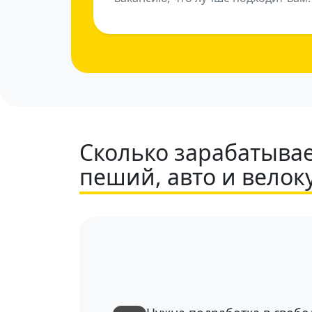
Сколько зарабатывае
пеший, авто и велок