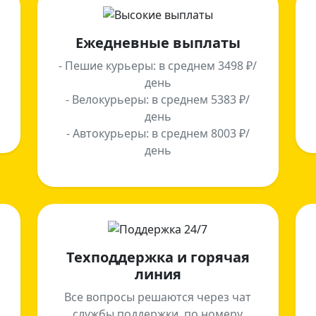
Ежедневные выплаты
- Пешие курьеры: в среднем 3498 ₽/
день
- Велокурьеры: в среднем 5383 ₽/
день
- Автокурьеры: в среднем 8003 ₽/
день
Техподдержка и горячая
линия
Все вопросы решаются через чат
службы поддержки, по номеру