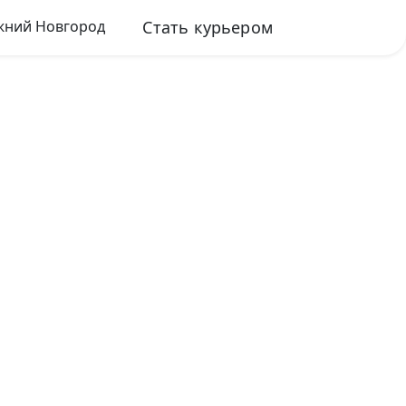
Стать курьером
ний Новгород