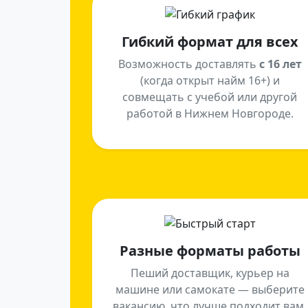
Гибкий формат для всех
Возможность доставлять
с 16 лет
(когда открыт найм 16+) и
совмещать с учебой или другой
работой в Нижнем Новгороде.
Разные форматы работы
Пеший доставщик, курьер на
машине или самокате — выберите
вакансию, что лучше подходит вам.