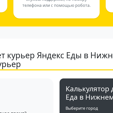
телефона или с помощью робота.
т курьер Яндекс Еды в Ниж
урьер
Калькулятор 
Еда в Нижне
Выберите город