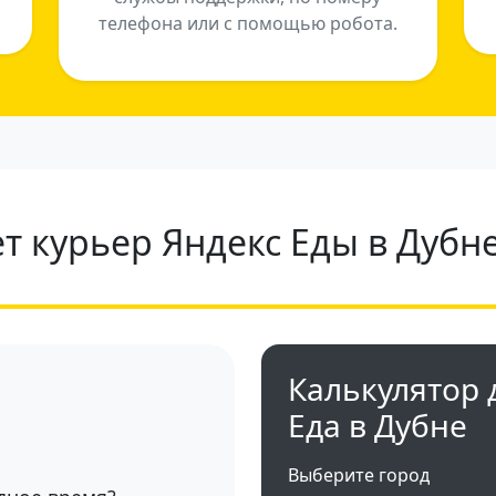
телефона или с помощью робота.
т курьер Яндекс Еды в Дубне
Калькулятор 
Еда в Дубне
Выберите город