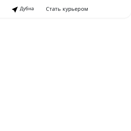
Стать курьером
Дубна