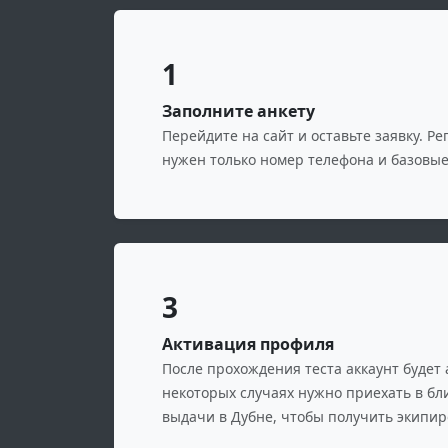
1
Заполните анкету
Перейдите на сайт и оставьте заявку. Р
нужен только номер телефона и базовы
3
Активация профиля
После прохождения теста аккаунт будет 
некоторых случаях нужно приехать в б
выдачи в Дубне, чтобы получить экипир