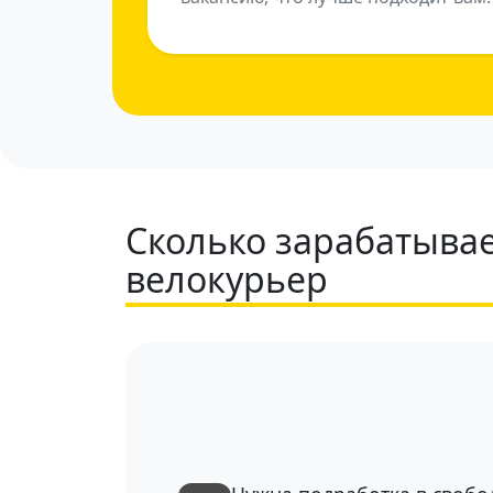
Сколько зарабатывае
велокурьер