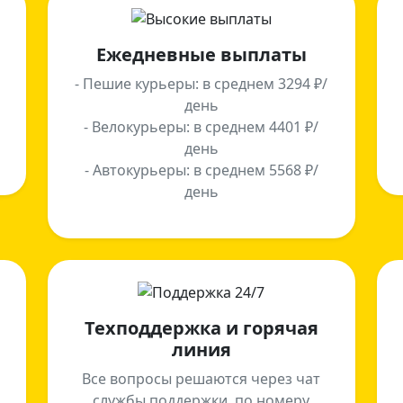
Ежедневные выплаты
- Пешие курьеры: в среднем 3294 ₽/
день
- Велокурьеры: в среднем 4401 ₽/
день
- Автокурьеры: в среднем 5568 ₽/
день
Техподдержка и горячая
линия
Все вопросы решаются через чат
службы поддержки, по номеру