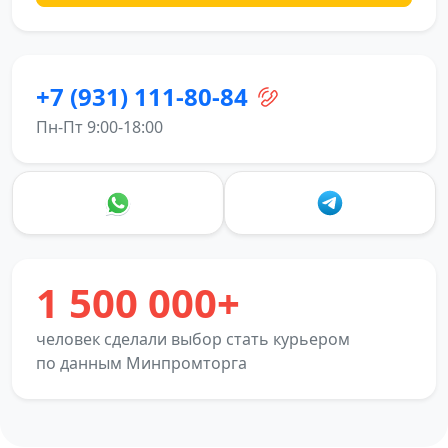
+7 (931) 111-80-84
Пн-Пт 9:00-18:00
1 500 000+
человек сделали выбор стать курьером
по данным Минпромторга