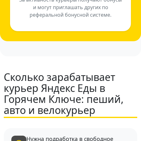
и могут приглашать других по
реферальной бонусной системе.
Сколько зарабатывает
курьер Яндекс Еды в
Горячем Ключе: пеший,
авто и велокурьер
Нужна подработка в свободное