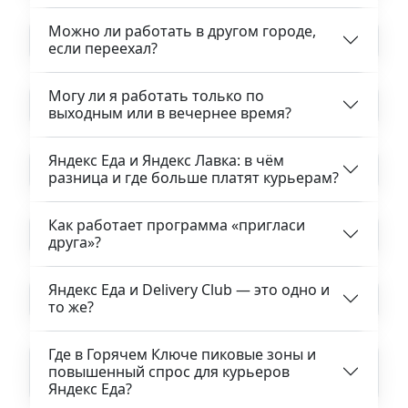
Можно ли работать в другом городе,
если переехал?
Могу ли я работать только по
выходным или в вечернее время?
Яндекс Еда и Яндекс Лавка: в чём
разница и где больше платят курьерам?
Как работает программа «пригласи
друга»?
Яндекс Еда и Delivery Club — это одно и
то же?
Где в Горячем Ключе пиковые зоны и
повышенный спрос для курьеров
Яндекс Еда?