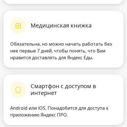
Медицинская книжка
Обязательна, но можно начать работать без
нее первые 7 дней, чтобы понять, что Вам
нравится доставлять для Яндекс Еды.
Смартфон с доступом в
интернет
Android или iOS. Понадобится для доступа к
приложению Яндекс ПРО.