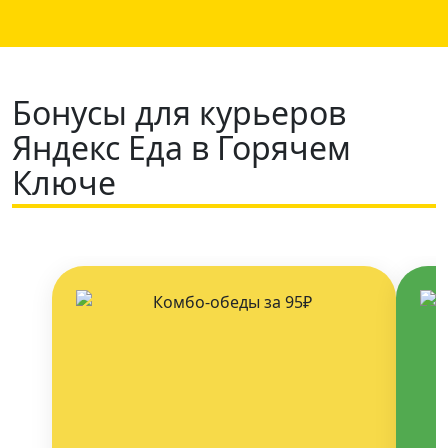
Бонусы для курьеров
Яндекс Еда в Горячем
Ключе