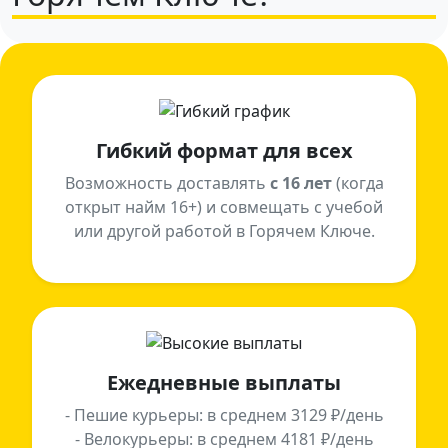
Гибкий формат для всех
Возможность доставлять
с 16 лет
(когда
открыт найм 16+) и совмещать с учебой
или другой работой в Горячем Ключе.
Ежедневные выплаты
- Пешие курьеры: в среднем 3129 ₽/день
- Велокурьеры: в среднем 4181 ₽/день