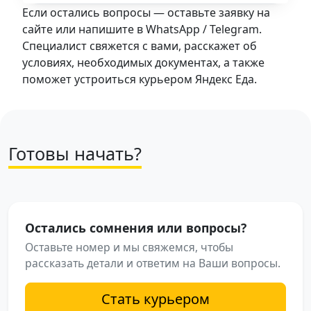
Если остались вопросы — оставьте заявку на
сайте или напишите в WhatsApp / Telegram.
Специалист свяжется с вами, расскажет об
условиях, необходимых документах, а также
поможет устроиться курьером Яндекс Еда.
Готовы начать?
Остались сомнения или вопросы?
Оставьте номер и мы свяжемся, чтобы
рассказать детали и ответим на Ваши вопросы.
Стать курьером