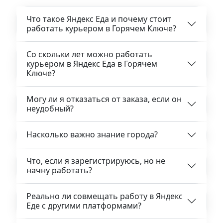
Что такое Яндекс Еда и почему стоит
работать курьером в Горячем Ключе?
Со скольки лет можно работать
курьером в Яндекс Еда в Горячем
Ключе?
Могу ли я отказаться от заказа, если он
неудобный?
Насколько важно знание города?
Что, если я зарегистрируюсь, но не
начну работать?
Реально ли совмещать работу в Яндекс
Еде с другими платформами?