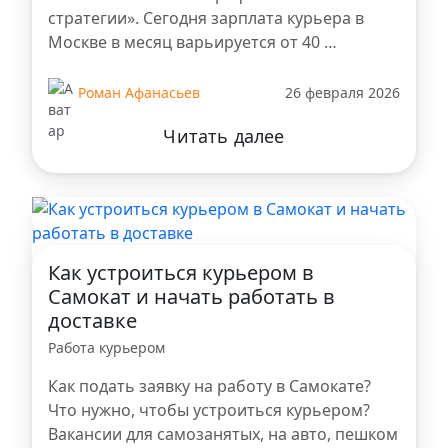
стратегии». Сегодня зарплата курьера в
Москве в месяц варьируется от 40 …
Роман Афанасьев
26 февраля 2026
Читать далее
Как устроиться курьером в
Самокат и начать работать в
доставке
Работа курьером
Как подать заявку на работу в Самокате?
Что нужно, чтобы устроиться курьером?
Вакансии для самозанятых, на авто, пешком