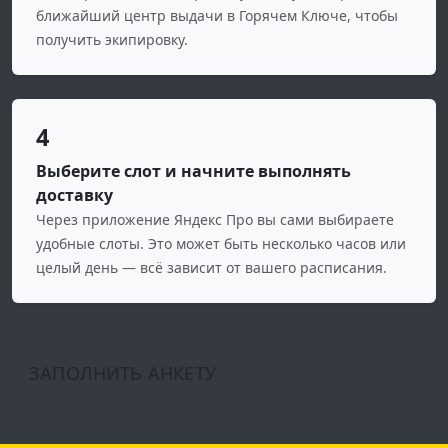
ближайший центр выдачи в Горячем Ключе, чтобы
получить экипировку.
4
Выберите слот и начните выполнять
доставку
Через приложение Яндекс Про вы сами выбираете
удобные слоты. Это может быть несколько часов или
целый день — всё зависит от вашего расписания.
ЗАПОЛНИТЬ АНКЕТУ