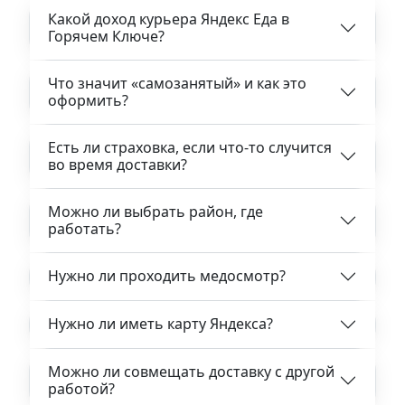
Какой доход курьера Яндекс Еда в
Горячем Ключе?
Что значит «самозанятый» и как это
оформить?
Есть ли страховка, если что-то случится
во время доставки?
Можно ли выбрать район, где
работать?
Нужно ли проходить медосмотр?
Нужно ли иметь карту Яндекса?
Можно ли совмещать доставку с другой
работой?