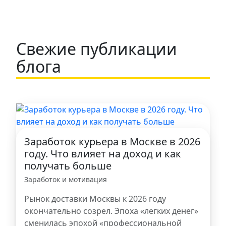
Свежие публикации
блога
Заработок курьера в Москве в 2026
году. Что влияет на доход и как
получать больше
Заработок и мотивация
Рынок доставки Москвы к 2026 году
окончательно созрел. Эпоха «легких денег»
сменилась эпохой «профессиональной