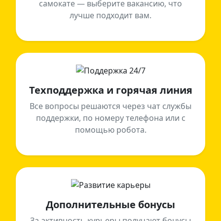
самокате — выберите вакансию, что
лучше подходит вам.
Техподдержка и горячая линия
Все вопросы решаются через чат службы
поддержки, по номеру телефона или с
помощью робота.
Дополнительные бонусы
За активность курьеры получают бонусы