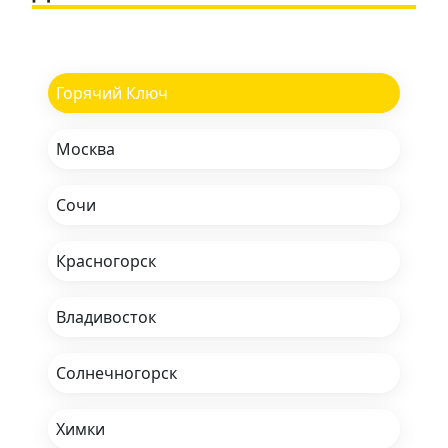
Горячий Ключ
Москва
Сочи
Красногорск
Владивосток
Солнечногорск
Химки