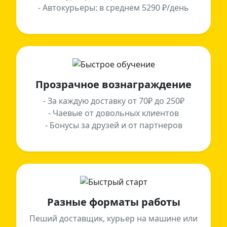
- Автокурьеры: в среднем 5290 ₽/день
Прозрачное вознаграждение
- За каждую доставку от 70₽ до 250₽
- Чаевые от довольных клиентов
- Бонусы за друзей и от партнеров
Разные форматы работы
Пеший доставщик, курьер на машине или