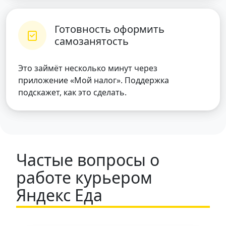
Готовность оформить
самозанятость
Это займёт несколько минут через
приложение «Мой налог». Поддержка
подскажет, как это сделать.
Частые вопросы о
работе курьером
Яндекс Еда