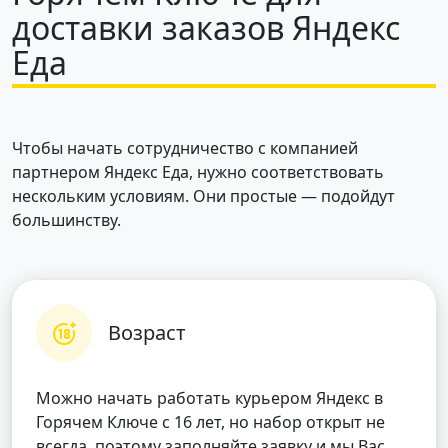
доставки заказов Яндекс
Еда
Чтобы начать сотрудничество с компанией
партнером Яндекс Еда, нужно соответствовать
нескольким условиям. Они простые — подойдут
большинству.
Возраст
Можно начать работать курьером Яндекс в
Горячем Ключе с 16 лет, но набор открыт не
всегда, поэтому заполняйте заявку и мы Вас