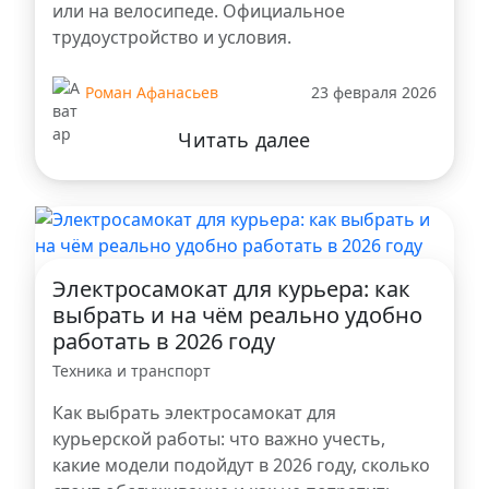
или на велосипеде. Официальное
трудоустройство и условия.
Роман Афанасьев
23 февраля 2026
Читать далее
Электросамокат для курьера: как
выбрать и на чём реально удобно
работать в 2026 году
Техника и транспорт
Как выбрать электросамокат для
курьерской работы: что важно учесть,
какие модели подойдут в 2026 году, сколько