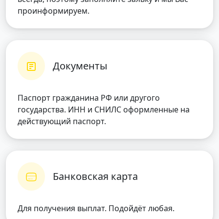
проинформируем.
Документы
Паспорт гражданина РФ или другого
государства. ИНН и СНИЛС оформленные на
действующий паспорт.
Банковская карта
Для получения выплат. Подойдёт любая.