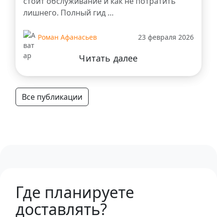
стоит обслуживание и как не потратить
лишнего. Полный гид …
Роман Афанасьев
23 февраля 2026
Читать далее
Все публикации
Где планируете
доставлять?