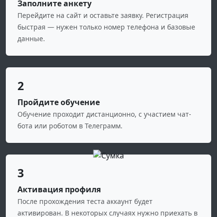
Заполните анкету
Перейдите на сайт и оставьте заявку. Регистрация
быстрая — нужен только номер телефона и базовые
данные.
2
Пройдите обучение
Обучение проходит дистанционно, с участием чат-
бота или роботом в Телеграмм.
3
Активация профиля
После прохождения теста аккаунт будет
активирован. В некоторых случаях нужно приехать в