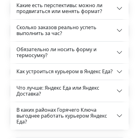
Какие есть перспективы: можно ли
продвигаться или менять формат?
Сколько заказов реально успеть
выполнить за час?
Обязательно ли носить форму и
термосумку?
Как устроиться курьером в Яндекс Еда?
Что лучше: Яндекс Еда или Яндекс
Доставка?
В каких районах Горячего Ключа
выгоднее работать курьером Яндекс
Еда?