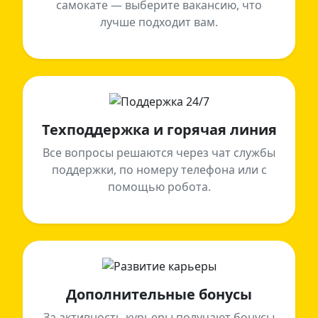
самокате — выберите вакансию, что
лучше подходит вам.
Техподдержка и горячая линия
Все вопросы решаются через чат службы
поддержки, по номеру телефона или с
помощью робота.
Дополнительные бонусы
За активность курьеры получают бонусы