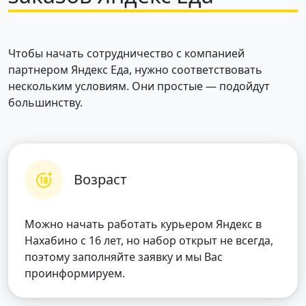
Чтобы начать сотрудничество с компанией
партнером Яндекс Еда, нужно соответствовать
нескольким условиям. Они простые — подойдут
большинству.
Возраст
Можно начать работать курьером Яндекс в
Нахабино с 16 лет, но набор открыт не всегда,
поэтому заполняйте заявку и мы Вас
проинформируем.