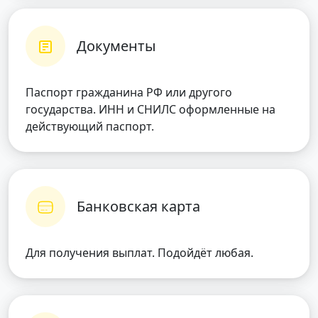
Документы
Паспорт гражданина РФ или другого
государства. ИНН и СНИЛС оформленные на
действующий паспорт.
Банковская карта
Для получения выплат. Подойдёт любая.