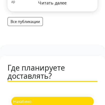
Читать далее
Все публикации
Где планируете
доставлять?
Нахабино