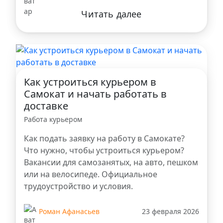
Читать далее
Как устроиться курьером в
Самокат и начать работать в
доставке
Работа курьером
Как подать заявку на работу в Самокате?
Что нужно, чтобы устроиться курьером?
Вакансии для самозанятых, на авто, пешком
или на велосипеде. Официальное
трудоустройство и условия.
Роман Афанасьев
23 февраля 2026