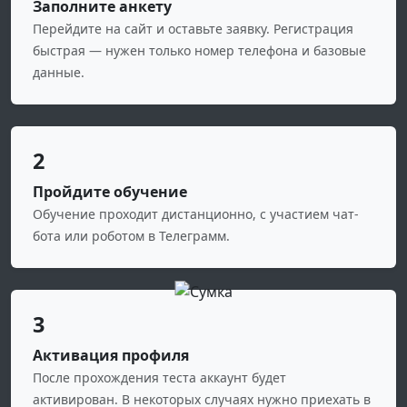
Заполните анкету
Перейдите на сайт и оставьте заявку. Регистрация
быстрая — нужен только номер телефона и базовые
данные.
2
Пройдите обучение
Обучение проходит дистанционно, с участием чат-
бота или роботом в Телеграмм.
3
Активация профиля
После прохождения теста аккаунт будет
активирован. В некоторых случаях нужно приехать в