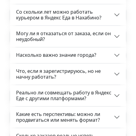
Со скольки лет можно работать
курьером в Яндекс Еда в Нахабино?
Могу ли я отказаться от заказа, если он
неудобный?
Насколько важно знание города?
Что, если я зарегистрируюсь, но не
начну работать?
Реально ли совмещать работу в Яндекс
Еде с другими платформами?
Какие есть перспективы: можно ли
продвигаться или менять формат?
Сколько заказов реально успеть