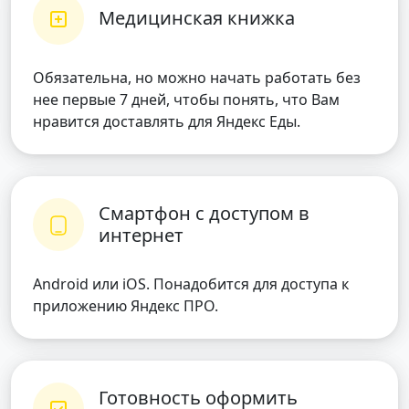
Медицинская книжка
Обязательна, но можно начать работать без
нее первые 7 дней, чтобы понять, что Вам
нравится доставлять для Яндекс Еды.
Смартфон с доступом в
интернет
Android или iOS. Понадобится для доступа к
приложению Яндекс ПРО.
Готовность оформить