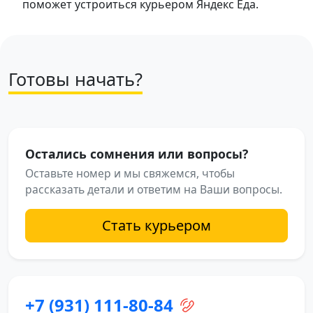
поможет устроиться курьером Яндекс Еда.
Готовы начать?
Остались сомнения или вопросы?
Оставьте номер и мы свяжемся, чтобы
рассказать детали и ответим на Ваши вопросы.
Стать курьером
+7 (931) 111-80-84