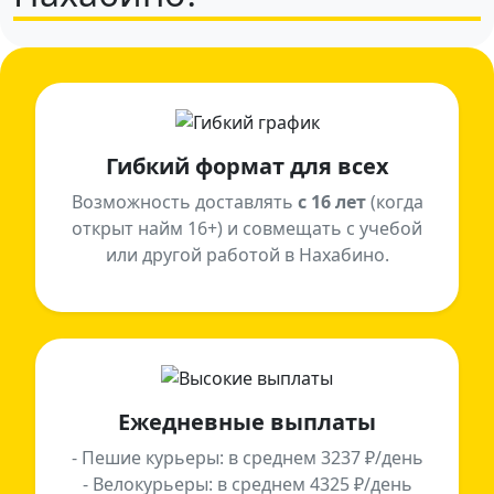
Гибкий формат для всех
Возможность доставлять
с 16 лет
(когда
открыт найм 16+) и совмещать с учебой
или другой работой в Нахабино.
Ежедневные выплаты
- Пешие курьеры: в среднем 3237 ₽/день
- Велокурьеры: в среднем 4325 ₽/день