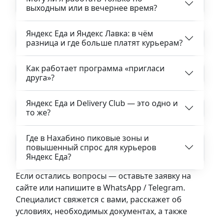
выходным или в вечернее время?
Яндекс Еда и Яндекс Лавка: в чём
разница и где больше платят курьерам?
Как работает программа «пригласи
друга»?
Яндекс Еда и Delivery Club — это одно и
то же?
Где в Нахабино пиковые зоны и
повышенный спрос для курьеров
Яндекс Еда?
Если остались вопросы — оставьте заявку на
сайте или напишите в WhatsApp / Telegram.
Специалист свяжется с вами, расскажет об
условиях, необходимых документах, а также