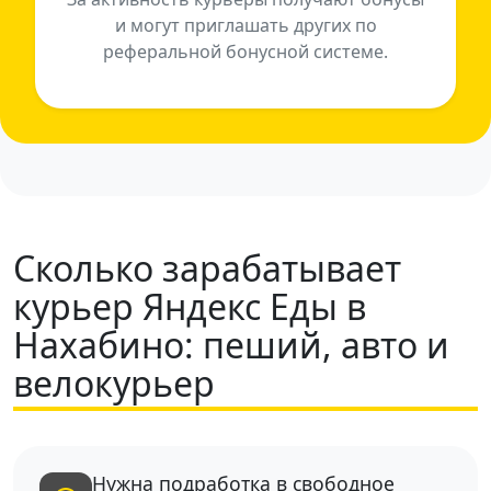
и могут приглашать других по
реферальной бонусной системе.
Сколько зарабатывает
курьер Яндекс Еды в
Нахабино: пеший, авто и
велокурьер
Нужна подработка в свободное