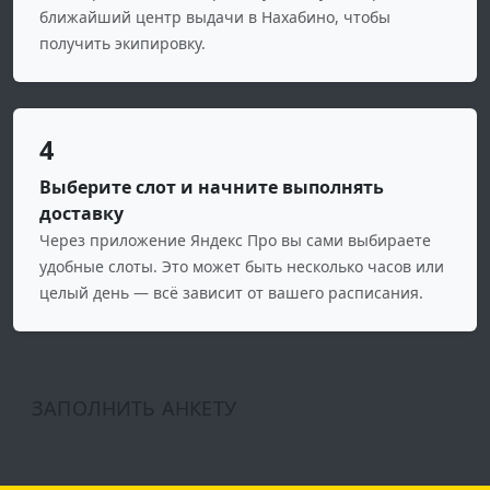
ближайший центр выдачи в Нахабино, чтобы
получить экипировку.
4
Выберите слот и начните выполнять
доставку
Через приложение Яндекс Про вы сами выбираете
удобные слоты. Это может быть несколько часов или
целый день — всё зависит от вашего расписания.
ЗАПОЛНИТЬ АНКЕТУ