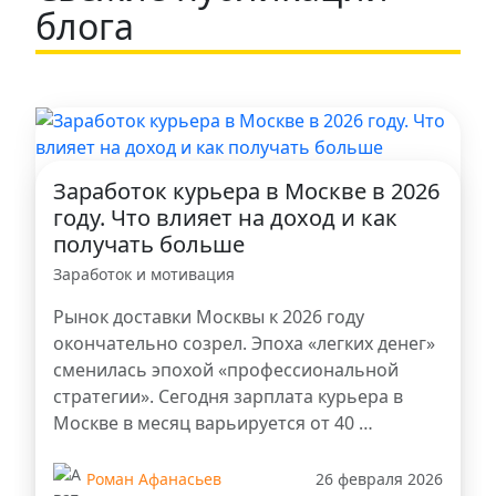
блога
Заработок курьера в Москве в 2026
году. Что влияет на доход и как
получать больше
Заработок и мотивация
Рынок доставки Москвы к 2026 году
окончательно созрел. Эпоха «легких денег»
сменилась эпохой «профессиональной
стратегии». Сегодня зарплата курьера в
Москве в месяц варьируется от 40 …
Роман Афанасьев
26 февраля 2026