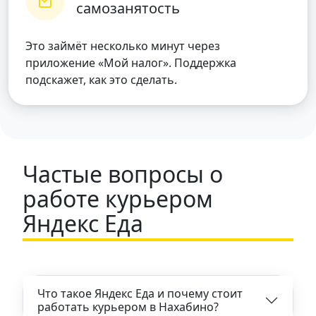
самозанятость
Это займёт несколько минут через
приложение «Мой налог». Поддержка
подскажет, как это сделать.
Частые вопросы о
работе курьером
Яндекс Еда
Что такое Яндекс Еда и почему стоит
работать курьером в Нахабино?