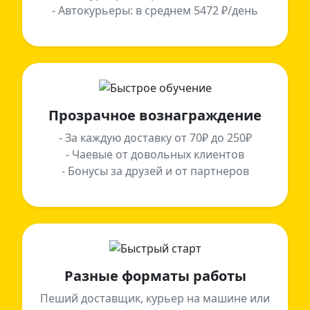
- Автокурьеры: в среднем 5472 ₽/день
Прозрачное вознаграждение
- За каждую доставку от 70₽ до 250₽
- Чаевые от довольных клиентов
- Бонусы за друзей и от партнеров
Разные форматы работы
Пеший доставщик, курьер на машине или