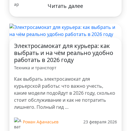
Читать далее
Электросамокат для курьера: как
выбрать и на чём реально удобно
работать в 2026 году
Техника и транспорт
Как выбрать электросамокат для
курьерской работы: что важно учесть,
какие модели подойдут в 2026 году, сколько
стоит обслуживание и как не потратить
лишнего. Полный гид …
Роман Афанасьев
23 февраля 2026