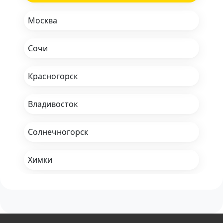
Москва
Сочи
Красногорск
Владивосток
Солнечногорск
Химки
Воронеж
Одинцово