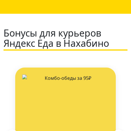
Бонусы для курьеров
Яндекс Еда в Нахабино