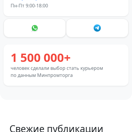
Пн-Пт 9:00-18:00
1 500 000+
человек сделали выбор стать курьером
по данным Минпромторга
Свежие публикации