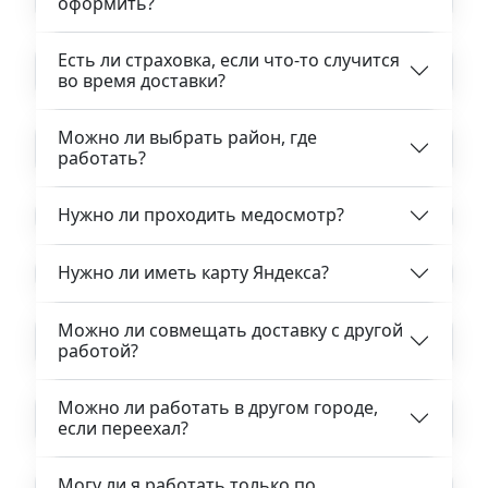
оформить?
Есть ли страховка, если что-то случится
во время доставки?
Можно ли выбрать район, где
работать?
Нужно ли проходить медосмотр?
Нужно ли иметь карту Яндекса?
Можно ли совмещать доставку с другой
работой?
Можно ли работать в другом городе,
если переехал?
Могу ли я работать только по