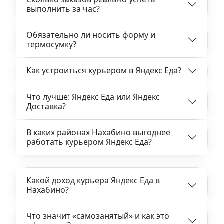
выполнить за час?
Обязательно ли носить форму и
термосумку?
Как устроиться курьером в Яндекс Еда?
Что лучше: Яндекс Еда или Яндекс
Доставка?
В каких районах Нахабино выгоднее
работать курьером Яндекс Еда?
Какой доход курьера Яндекс Еда в
Нахабино?
Что значит «самозанятый» и как это