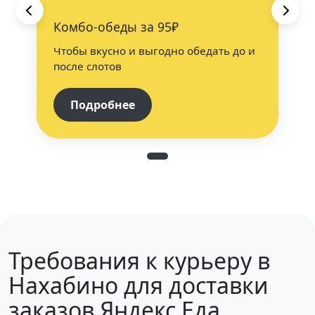
Комбо-обеды за 95₽
Чтобы вкусно и выгодно обедать до и
после слотов
Подробнее
Требования к курьеру в
Нахабино для доставки
заказов Яндекс Еда