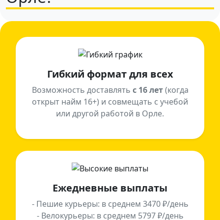
Гибкий формат для всех
Возможность доставлять
с 16 лет
(когда
открыт найм 16+) и совмещать с учебой
или другой работой в Орле.
Ежедневные выплаты
- Пешие курьеры: в среднем 3470 ₽/день
- Велокурьеры: в среднем 5797 ₽/день