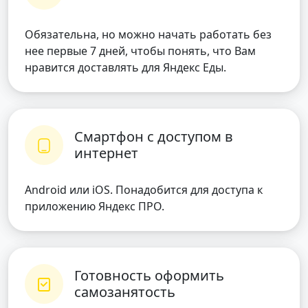
Обязательна, но можно начать работать без
нее первые 7 дней, чтобы понять, что Вам
нравится доставлять для Яндекс Еды.
Смартфон с доступом в
интернет
Android или iOS. Понадобится для доступа к
приложению Яндекс ПРО.
Готовность оформить
самозанятость