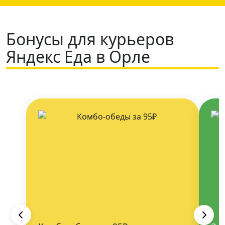
Бонусы для курьеров
Яндекс Еда в Орле