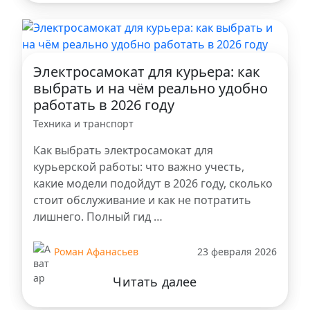
Электросамокат для курьера: как
выбрать и на чём реально удобно
работать в 2026 году
Техника и транспорт
Как выбрать электросамокат для
курьерской работы: что важно учесть,
какие модели подойдут в 2026 году, сколько
стоит обслуживание и как не потратить
лишнего. Полный гид …
Роман Афанасьев
23 февраля 2026
Читать далее