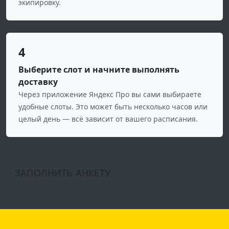
экипировку.
4
Выберите слот и начните выполнять
доставку
Через приложение Яндекс Про вы сами выбираете
удобные слоты. Это может быть несколько часов или
целый день — всё зависит от вашего расписания.
ЗАПОЛНИТЬ АНКЕТУ