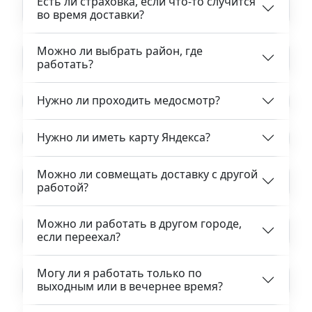
Есть ли страховка, если что-то случится
во время доставки?
Можно ли выбрать район, где
работать?
Нужно ли проходить медосмотр?
Нужно ли иметь карту Яндекса?
Можно ли совмещать доставку с другой
работой?
Можно ли работать в другом городе,
если переехал?
Могу ли я работать только по
выходным или в вечернее время?