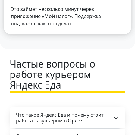
Это займёт несколько минут через
приложение «Мой налог». Поддержка
подскажет, как это сделать.
Частые вопросы о
работе курьером
Яндекс Еда
Что такое Яндекс Еда и почему стоит
работать курьером в Орле?