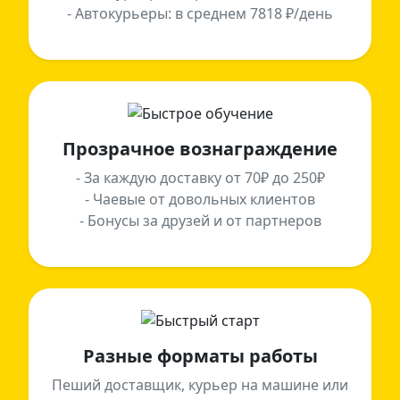
- Автокурьеры: в среднем 7818 ₽/день
Прозрачное вознаграждение
- За каждую доставку от 70₽ до 250₽
- Чаевые от довольных клиентов
- Бонусы за друзей и от партнеров
Разные форматы работы
Пеший доставщик, курьер на машине или