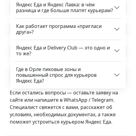
Яндекс Еда и Яндекс Лавка: в чём
разница и где больше платят курьерам?
Как работает программа «пригласи
друга»?
Яндекс Еда и Delivery Club — это одно и
то же?
Где в Орле пиковые зоны и
повышенный спрос для курьеров
Яндекс Еда?
Если остались вопросы — оставьте заявку на
сайте или напишите в WhatsApp / Telegram.
Специалист свяжется с вами, расскажет об
условиях, необходимых документах, а также
поможет устроиться курьером Яндекс Еда.