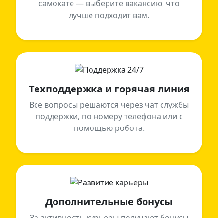
самокате — выберите вакансию, что
лучше подходит вам.
Техподдержка и горячая линия
Все вопросы решаются через чат службы
поддержки, по номеру телефона или с
помощью робота.
Дополнительные бонусы
За активность курьеры получают бонусы