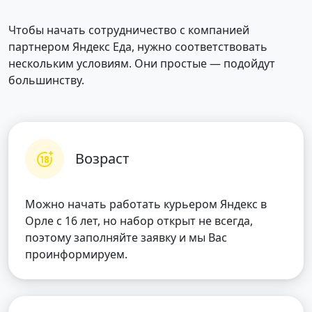
Чтобы начать сотрудничество с компанией
партнером Яндекс Еда, нужно соответствовать
нескольким условиям. Они простые — подойдут
большинству.
Возраст
Можно начать работать курьером Яндекс в
Орле с 16 лет, но набор открыт не всегда,
поэтому заполняйте заявку и мы Вас
проинформируем.