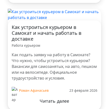
Как устроиться курьером в
Самокат и начать работать в
доставке
Работа курьером
Как подать заявку на работу в Самокате?
Что нужно, чтобы устроиться курьером?
Вакансии для самозанятых, на авто, пешком
или на велосипеде. Официальное
трудоустройство и условия.
Роман Афанасьев
23 февраля 2026
Читать далее