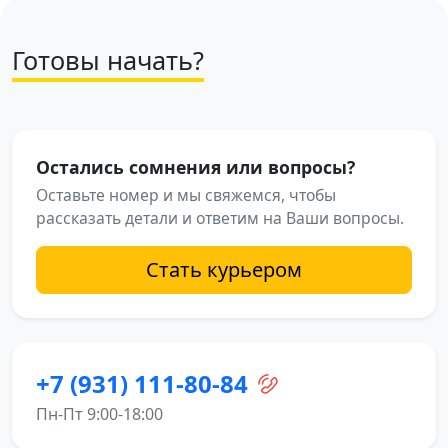
Готовы начать?
Остались сомнения или вопросы?
Оставьте номер и мы свяжемся, чтобы
рассказать детали и ответим на Ваши вопросы.
Стать курьером
+7 (931) 111-80-84
Пн-Пт 9:00-18:00