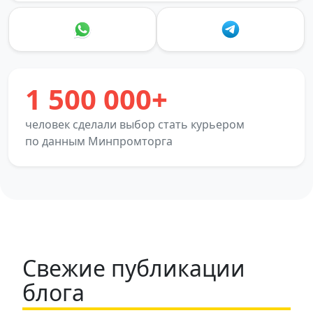
1 500 000+
человек сделали выбор стать курьером
по данным Минпромторга
Свежие публикации
блога