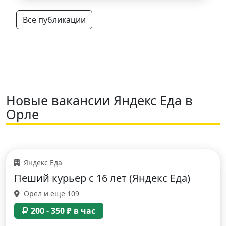
Все публикации
Новые вакансии Яндекс Еда в
Орле
Яндекс Еда
Пеший курьер с 16 лет (Яндекс Еда)
Орел и еще 109
200 - 350 ₽ в час