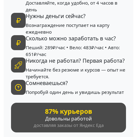
Доставляйте, когда удобно, от 4 часов в
день
Нужны деньги сейчас?
Вознаграждение поступает на карту
ежедневно
Сколько можно заработать в час?
Пеший: 289₽/час • Вело: 483₽/час • Авто:
651₽/час
Никогда не работал? Первая работа?
Начинайте без резюме и курсов — опыт не
требуется.
Сомневаешься?
Попробуй один день и увидишь результат
87% курьеров
Довольны работой
доставляя заказы от Яндекс Еда