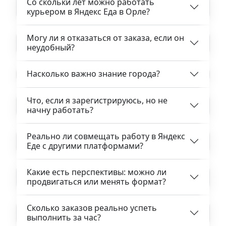
Со скольки лет можно работать
курьером в Яндекс Еда в Орле?
Могу ли я отказаться от заказа, если он
неудобный?
Насколько важно знание города?
Что, если я зарегистрируюсь, но не
начну работать?
Реально ли совмещать работу в Яндекс
Еде с другими платформами?
Какие есть перспективы: можно ли
продвигаться или менять формат?
Сколько заказов реально успеть
выполнить за час?