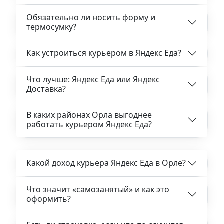
Обязательно ли носить форму и
термосумку?
Как устроиться курьером в Яндекс Еда?
Что лучше: Яндекс Еда или Яндекс
Доставка?
В каких районах Орла выгоднее
работать курьером Яндекс Еда?
Какой доход курьера Яндекс Еда в Орле?
Что значит «самозанятый» и как это
оформить?