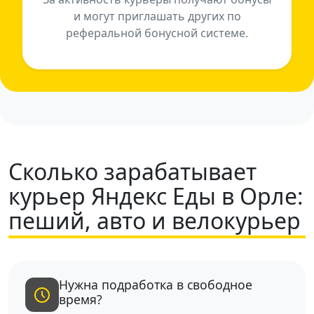
и могут приглашать других по
реферальной бонусной системе.
Сколько зарабатывает
курьер Яндекс Еды в Орле:
пеший, авто и велокурьер
Нужна подработка в свободное
время?