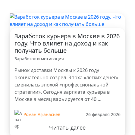
Заработок курьера в Москве в 2026
году. Что влияет на доход и как
получать больше
Заработок и мотивация
Рынок доставки Москвы к 2026 году
окончательно созрел. Эпоха «легких денег»
сменилась эпохой «профессиональной
стратегии». Сегодня зарплата курьера в
Москве в месяц варьируется от 40 …
Роман Афанасьев
26 февраля 2026
Читать далее