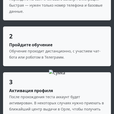
быстрая — нужен только номер телефона и базовые
данные.
2
Пройдите обучение
Обучение проходит дистанционно, с участием чат-
бота или роботом в Телеграмм.
3
Активация профиля
После прохождения теста аккаунт будет
активирован. В некоторых случаях нужно приехать в
ближайший центр выдачи в Орле, чтобы получить