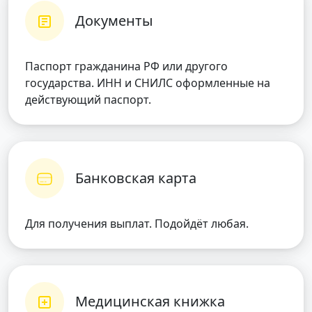
Документы
Паспорт гражданина РФ или другого
государства. ИНН и СНИЛС оформленные на
действующий паспорт.
Банковская карта
Для получения выплат. Подойдёт любая.
Медицинская книжка