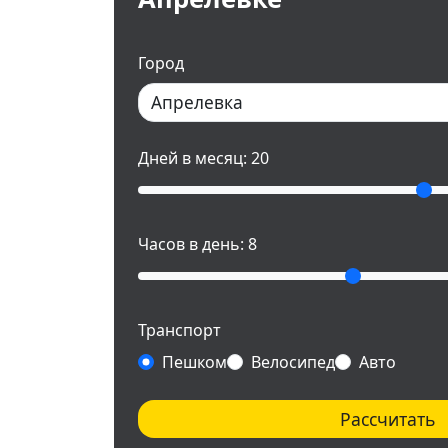
Город
Дней в месяц:
20
Часов в день:
8
Транспорт
Пешком
Велосипед
Авто
Рассчитать