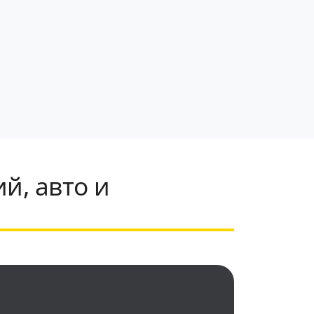
й, авто и