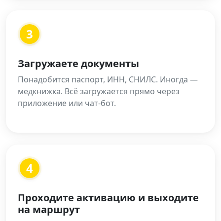
3
Загружаете документы
Понадобится паспорт, ИНН, СНИЛС. Иногда —
медкнижка. Всё загружается прямо через
приложение или чат-бот.
4
Проходите активацию и выходите
на маршрут