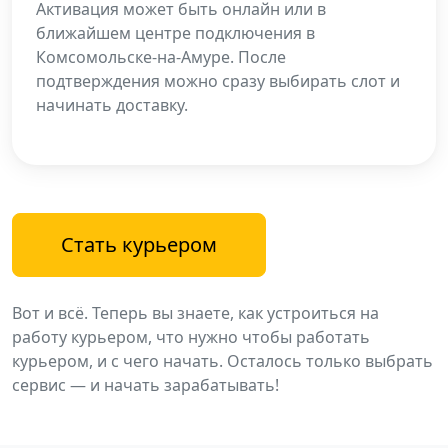
Активация может быть онлайн или в
ближайшем центре подключения в
Комсомольске-на-Амуре. После
подтверждения можно сразу выбирать слот и
начинать доставку.
Стать курьером
Вот и всё. Теперь вы знаете, как устроиться на
работу курьером, что нужно чтобы работать
курьером, и с чего начать. Осталось только выбрать
сервис — и начать зарабатывать!