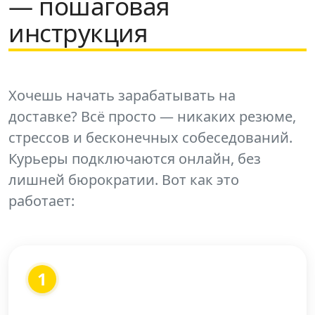
— пошаговая
инструкция
Хочешь начать зарабатывать на
доставке? Всё просто — никаких резюме,
стрессов и бесконечных собеседований.
Курьеры подключаются онлайн, без
лишней бюрократии. Вот как это
работает:
1