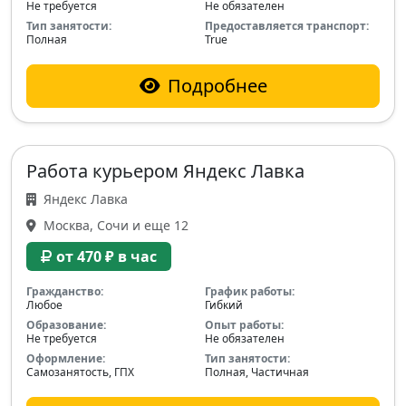
Не требуется
Не обязателен
Тип занятости:
Предоставляется транспорт:
Полная
True
Подробнее
Работа курьером Яндекс Лавка
Яндекс Лавка
Москва, Сочи и еще 12
от 470 ₽ в час
Гражданство:
График работы:
Любое
Гибкий
Образование:
Опыт работы:
Не требуется
Не обязателен
Оформление:
Тип занятости:
Самозанятость, ГПХ
Полная, Частичная