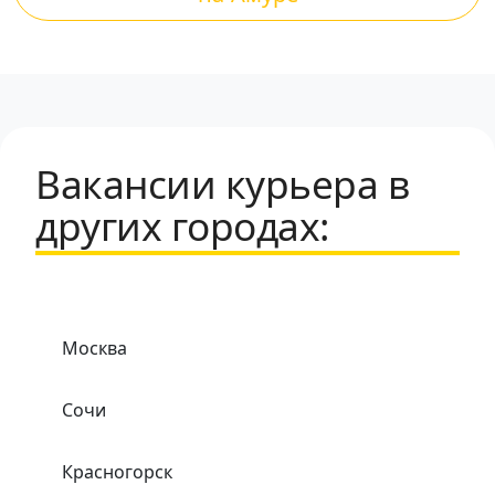
Вакансии курьера в
других городах:
Москва
Сочи
Красногорск