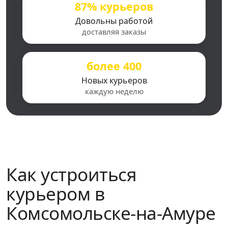
87% курьеров
Довольны работой
доставляя заказы
более 400
Новых курьеров
каждую неделю
Как устроиться
курьером в
Комсомольске-на-Амуре