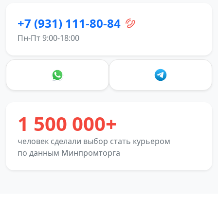
+7 (931) 111-80-84
Пн-Пт 9:00-18:00
1 500 000+
человек сделали выбор стать курьером
по данным Минпромторга