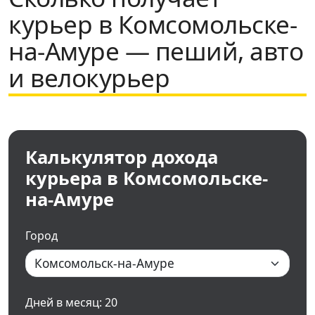
курьер в Комсомольске-
на-Амуре — пеший, авто
и велокурьер
Калькулятор дохода
курьера в Комсомольске-
на-Амуре
Город
Дней в месяц:
20