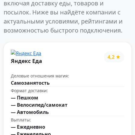
включая доставку еды, товаров и
посылок. Ниже вы найдёте компании с
актуальными условиями, рейтингами и
возможностью быстрого подключения.
4,2
Яндекс Еда
Деловые отношения магия:
Самозанятость
Формат доставки:
— Пешком
— Велосипед/самокат
— Автомобиль
Выплаты:
— Ежедневно
— Еженедельно