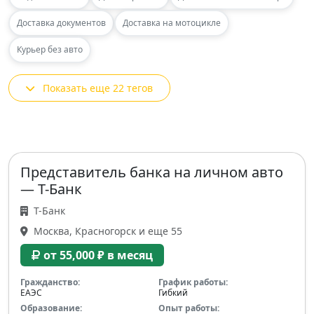
Доставка документов
Доставка на мотоцикле
Курьер без авто
Показать еще 22 тегов
Представитель банка на личном авто
— Т-Банк
Т-Банк
Москва, Красногорск и еще 55
от 55,000 ₽ в месяц
Гражданство:
График работы:
ЕАЭС
Гибкий
Образование:
Опыт работы: