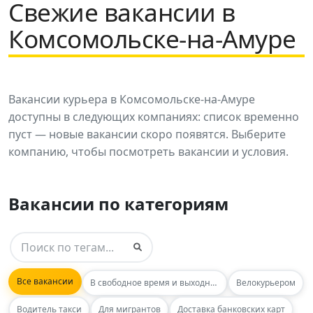
Свежие вакансии в
Комсомольске-на-Амуре
Вакансии курьера в Комсомольске-на-Амуре
доступны в следующих компаниях: список временно
пуст — новые вакансии скоро появятся. Выберите
компанию, чтобы посмотреть вакансии и условия.
Вакансии по категориям
Все вакансии
В свободное время и выходные
Велокурьером
Водитель такси
Для мигрантов
Доставка банковских карт