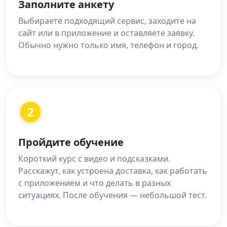
Заполните анкету
Выбираете подходящий сервис, заходите на
сайт или в приложение и оставляете заявку.
Обычно нужно только имя, телефон и город.
2
Пройдите обучение
Короткий курс с видео и подсказками.
Расскажут, как устроена доставка, как работать
с приложением и что делать в разных
ситуациях. После обучения — небольшой тест.