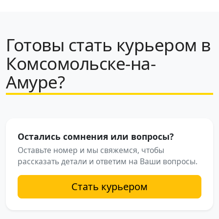
Готовы стать курьером в
Комсомольске-на-
Амуре?
Остались сомнения или вопросы?
Оставьте номер и мы свяжемся, чтобы
рассказать детали и ответим на Ваши вопросы.
Стать курьером