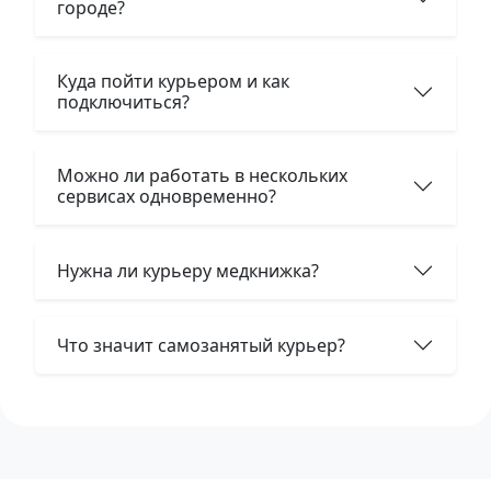
городе?
Куда пойти курьером и как
подключиться?
Можно ли работать в нескольких
сервисах одновременно?
Нужна ли курьеру медкнижка?
Что значит самозанятый курьер?