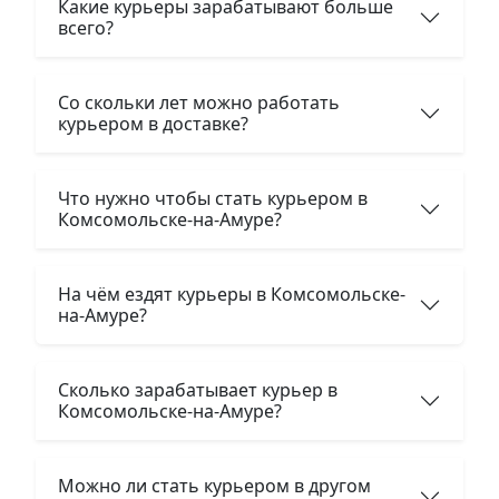
Какие курьеры зарабатывают больше
всего?
Со скольки лет можно работать
курьером в доставке?
Что нужно чтобы стать курьером в
Комсомольске-на-Амуре?
На чём ездят курьеры в Комсомольске-
на-Амуре?
Сколько зарабатывает курьер в
Комсомольске-на-Амуре?
Можно ли стать курьером в другом