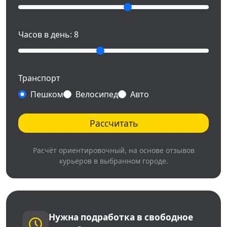
Часов в день:
8
Транспорт
Пешком
Велосипед
Авто
Рассчитать
Расчёт ориентировочный, на основе отзывов
курьеров в выбранном городе.
Нужна подработка в свободное