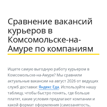
Сравнение вакансий
курьеров в
Комсомольске-на-
Амуре по компаниям
Ищете самую выгодную работу курьером в
Комсомольске-на-Амуре? Мы сравнили
актуальные вакансии на август 2026 от ведущих
служб доставки:
Яндекс Еда
. Используйте нашу
таблицу, чтобы быстро понять, где больше
платят, какие условия предлагают компании и
какой формат оформления (самозанятость,