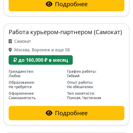
Подробнее
Работа курьером-партнером (Самокат)
Самокат
Москва, Воронеж и еще 58
до 160,000 ₽ в месяц
Гражданство:
График работы:
Любое
Гибкий
Образование:
Опыт работы:
Не требуется
Не обязателен
Оформление:
Тип занятости:
Самозанятость
Полная, Частичная
Подробнее