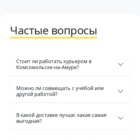
Частые вопросы
Стоит ли работать курьером в
Комсомольске-на-Амуре?
Можно ли совмещать с учёбой или
другой работой?
В какой доставке лучше: какая самая
выгодная?