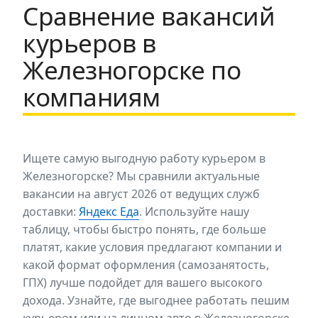
Сравнение вакансий
курьеров в
Железногорске по
компаниям
Ищете самую выгодную работу курьером в
Железногорске? Мы сравнили актуальные
вакансии на август 2026 от ведущих служб
доставки:
Яндекс Еда
. Используйте нашу
таблицу, чтобы быстро понять, где больше
платят, какие условия предлагают компании и
какой формат оформления (самозанятость,
ГПХ) лучше подойдет для вашего высокого
дохода. Узнайте, где выгоднее работать пешим