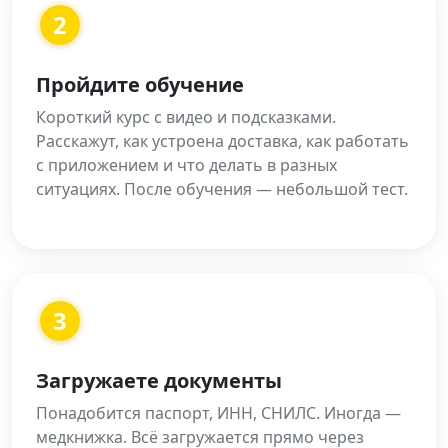
2
Пройдите обучение
Короткий курс с видео и подсказками.
Расскажут, как устроена доставка, как работать
с приложением и что делать в разных
ситуациях. После обучения — небольшой тест.
3
Загружаете документы
Понадобится паспорт, ИНН, СНИЛС. Иногда —
медкнижка. Всё загружается прямо через