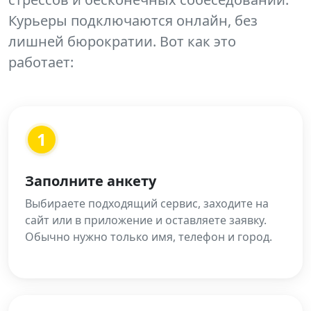
Курьеры подключаются онлайн, без
лишней бюрократии. Вот как это
работает:
1
Заполните анкету
Выбираете подходящий сервис, заходите на
сайт или в приложение и оставляете заявку.
Обычно нужно только имя, телефон и город.