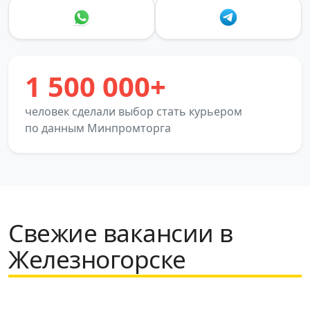
1 500 000+
человек сделали выбор стать курьером
по данным Минпромторга
Свежие вакансии в
Железногорске