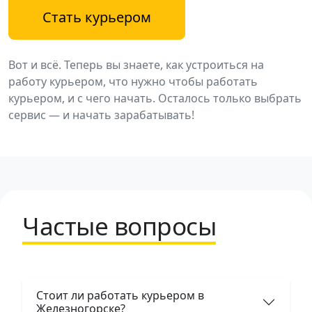
Стать курьером
Вот и всё. Теперь вы знаете, как устроиться на
работу курьером, что нужно чтобы работать
курьером, и с чего начать. Осталось только выбрать
сервис — и начать зарабатывать!
Частые вопросы
Стоит ли работать курьером в
Железногорске?