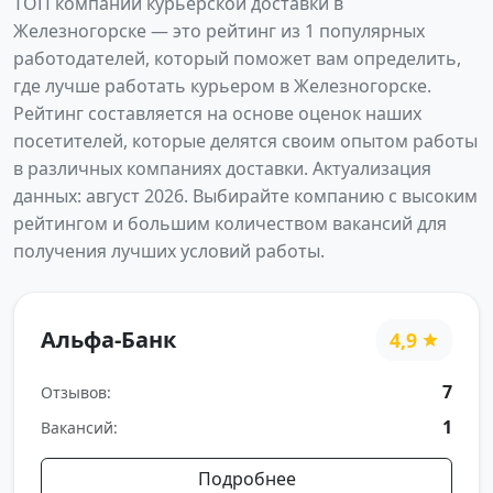
ТОП компаний курьерской доставки в
Железногорске — это рейтинг из 1 популярных
работодателей, который поможет вам определить,
где лучше работать курьером в Железногорске.
Рейтинг составляется на основе оценок наших
посетителей, которые делятся своим опытом работы
в различных компаниях доставки. Актуализация
данных: август 2026. Выбирайте компанию с высоким
рейтингом и большим количеством вакансий для
получения лучших условий работы.
Альфа-Банк
4,9
7
Отзывов:
1
Вакансий:
Подробнее