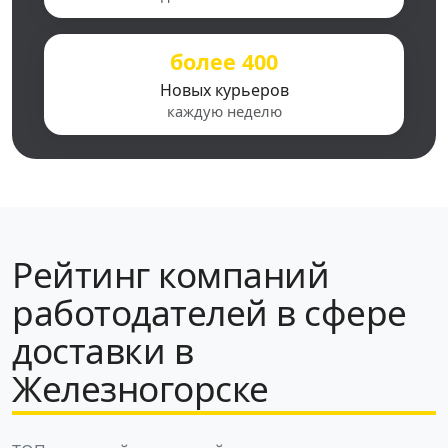
более 400
Новых курьеров
каждую неделю
Рейтинг компаний
работодателей в сфере
доставки в
Железногорске