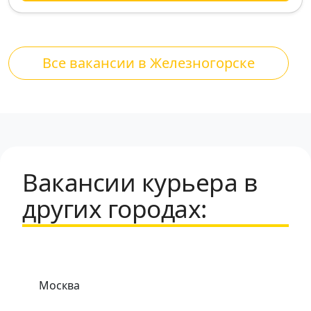
Все вакансии в Железногорске
Вакансии курьера в
других городах:
Москва