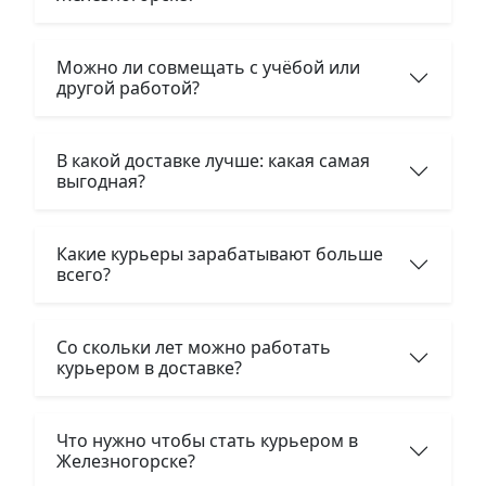
Можно ли совмещать с учёбой или
другой работой?
В какой доставке лучше: какая самая
выгодная?
Какие курьеры зарабатывают больше
всего?
Со скольки лет можно работать
курьером в доставке?
Что нужно чтобы стать курьером в
Железногорске?