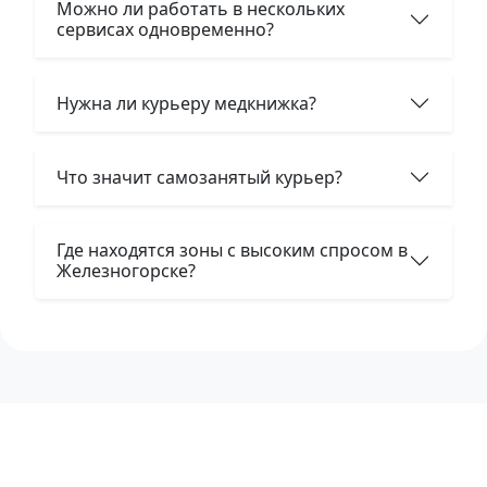
Можно ли работать в нескольких
сервисах одновременно?
Нужна ли курьеру медкнижка?
Что значит самозанятый курьер?
Где находятся зоны с высоким спросом в
Железногорске?