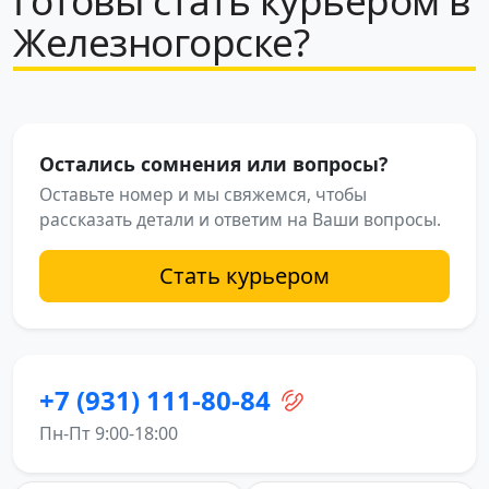
Готовы стать курьером в
Железногорске?
Остались сомнения или вопросы?
Оставьте номер и мы свяжемся, чтобы
рассказать детали и ответим на Ваши вопросы.
Стать курьером
+7 (931) 111-80-84
Пн-Пт 9:00-18:00