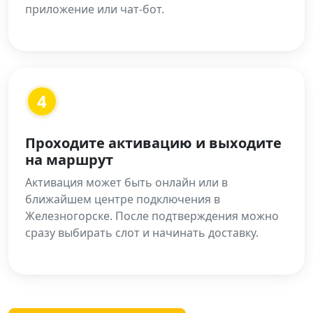
приложение или чат-бот.
4
Проходите активацию и выходите
на маршрут
Активация может быть онлайн или в
ближайшем центре подключения в
Железногорске. После подтверждения можно
сразу выбирать слот и начинать доставку.