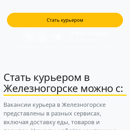
Стать курьером
+7 (931) 111-80-84
Пн-Пт 9:00-18:00
Информация по условиям и оплате актуализирована: 08.08.2026
Стать курьером в
Железногорске можно с:
Вакансии курьера в Железногорске
представлены в разных сервисах,
включая доставку еды, товаров и