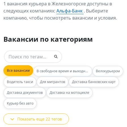
1 вакансия курьера в Железногорске доступны в
следующих компаниях:
Альфа-Банк
. Выберите
компанию, чтобы посмотреть вакансии и условия.
Вакансии по категориям
Все вакансии
В свободное время и выходные
Велокурьером
Водитель такси
Для мигрантов
Доставка банковских карт
Доставка документов
Доставка на мотоцикле
Курьер без авто
Показать еще 22 тегов