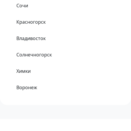
Сочи
Красногорск
Владивосток
Солнечногорск
Химки
Воронеж
Одинцово
Хабаровск