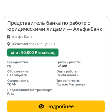
Представитель банка по работе с
юридическими лицами — Альфа-Банк
Альфа-Банк
Железногорск и еще 113
от 90,000 ₽ в месяц
Гражданство:
График работы:
РФ
Гибкий
Образование:
Опыт работы:
Не требуется
Не обязателен
Оформление:
Тип занятости:
ТК РФ
Полная, Частичная
Предоставляется транспорт:
False
Подробнее