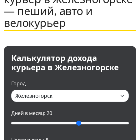
— пеший, авто и
велокурьер
Калькулятор дохода
курьера в Железногорске
Город
Дней в месяц:
20