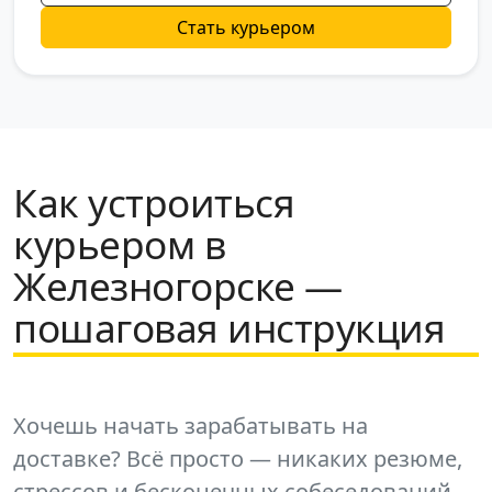
Стать курьером
Как устроиться
курьером в
Железногорске —
пошаговая инструкция
Хочешь начать зарабатывать на
доставке? Всё просто — никаких резюме,
стрессов и бесконечных собеседований.