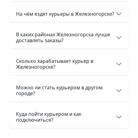
На чём ездят курьеры в Железногорске?
В каких районах Железногорска лучше
доставлять заказы?
Сколько зарабатывает курьер в
Железногорске?
Можно ли стать курьером в другом
городе?
Куда пойти курьером и как
подключиться?