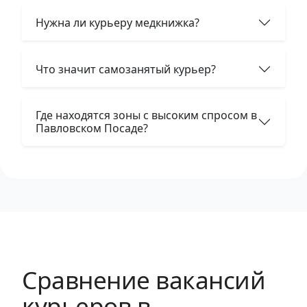
Нужна ли курьеру медкнижка?
Что значит самозанятый курьер?
Где находятся зоны с высоким спросом в
Павловском Посаде?
Сравнение вакансий
курьеров в