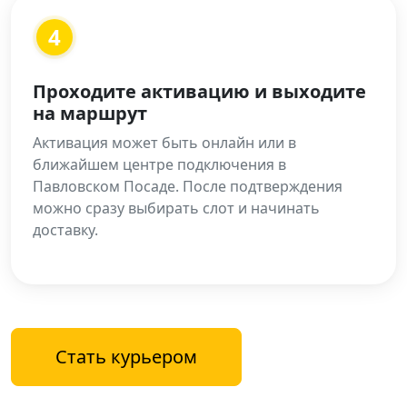
4
Проходите активацию и выходите
на маршрут
Активация может быть онлайн или в
ближайшем центре подключения в
Павловском Посаде. После подтверждения
можно сразу выбирать слот и начинать
доставку.
Стать курьером