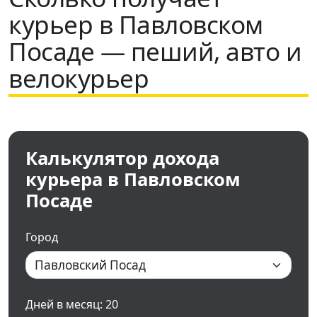
курьер в Павловском
Посаде — пеший, авто и
велокурьер
Калькулятор дохода
курьера в Павловском
Посаде
Город
Дней в месяц:
20