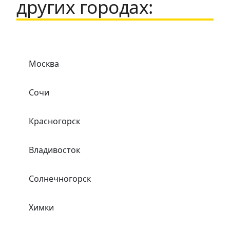
других городах:
Москва
Сочи
Красногорск
Владивосток
Солнечногорск
Химки