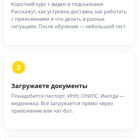
Короткий курс с видео и подсказками.
Расскажут, как устроена доставка, как работать
с приложением и что делать в разных
ситуациях. После обучения — небольшой тест.
3
Загружаете документы
Понадобится паспорт, ИНН, СНИЛС. Иногда —
медкнижка. Всё загружается прямо через
приложение или чат-бот.