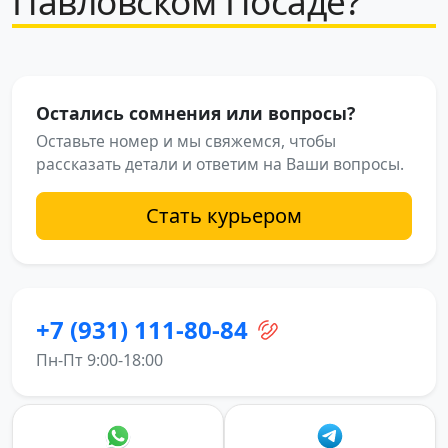
Павловском Посаде?
Остались сомнения или вопросы?
Оставьте номер и мы свяжемся, чтобы
рассказать детали и ответим на Ваши вопросы.
Стать курьером
+7 (931) 111-80-84
Пн-Пт 9:00-18:00