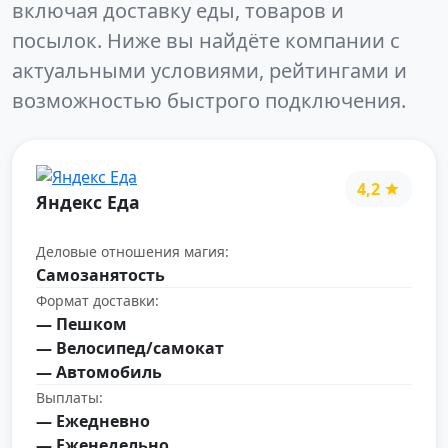
включая доставку еды, товаров и
посылок. Ниже вы найдёте компании с
актуальными условиями, рейтингами и
возможностью быстрого подключения.
4,2
Яндекс Еда
Деловые отношения магия:
Самозанятость
Формат доставки:
— Пешком
— Велосипед/самокат
— Автомобиль
Выплаты:
— Ежедневно
— Еженедельно