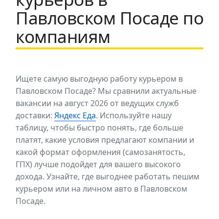
Павловском Посаде по
компаниям
Ищете самую выгодную работу курьером в
Павловском Посаде? Мы сравнили актуальные
вакансии на август 2026 от ведущих служб
доставки:
Яндекс Еда
. Используйте нашу
таблицу, чтобы быстро понять, где больше
платят, какие условия предлагают компании и
какой формат оформления (самозанятость,
ГПХ) лучше подойдет для вашего высокого
дохода. Узнайте, где выгоднее работать пешим
курьером или на личном авто в Павловском
Посаде.