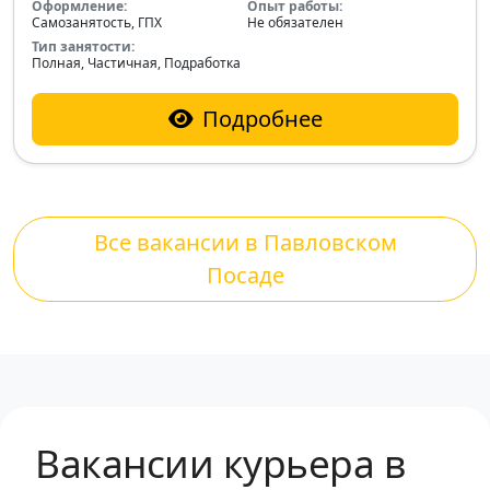
Оформление:
Опыт работы:
Самозанятость, ГПХ
Не обязателен
Тип занятости:
Полная, Частичная, Подработка
Подробнее
Все вакансии в Павловском
Посаде
Вакансии курьера в