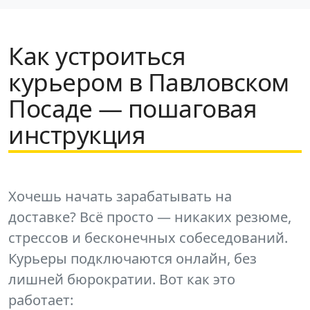
Как устроиться
курьером в Павловском
Посаде — пошаговая
инструкция
Хочешь начать зарабатывать на
доставке? Всё просто — никаких резюме,
стрессов и бесконечных собеседований.
Курьеры подключаются онлайн, без
лишней бюрократии. Вот как это
работает: