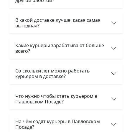
другой работой?
В какой доставке лучше: какая самая
выгодная?
Какие курьеры зарабатывают больше
всего?
Со скольки лет можно работать
курьером в доставке?
Что нужно чтобы стать курьером в
Павловском Посаде?
На чём ездят курьеры в Павловском
Посаде?