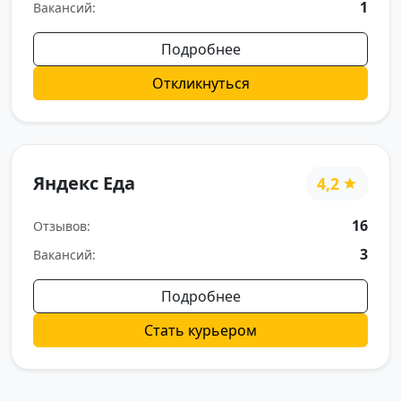
1
Вакансий:
Подробнее
Откликнуться
Яндекс Еда
4,2
16
Отзывов:
3
Вакансий:
Подробнее
Стать курьером