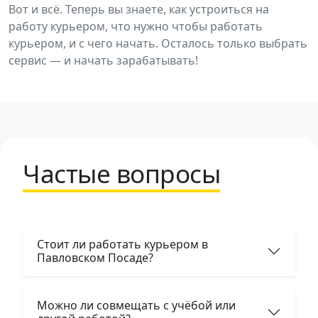
Вот и всё. Теперь вы знаете, как устроиться на
работу курьером, что нужно чтобы работать
курьером, и с чего начать. Осталось только выбрать
сервис — и начать зарабатывать!
Частые вопросы
Стоит ли работать курьером в
Павловском Посаде?
Можно ли совмещать с учёбой или