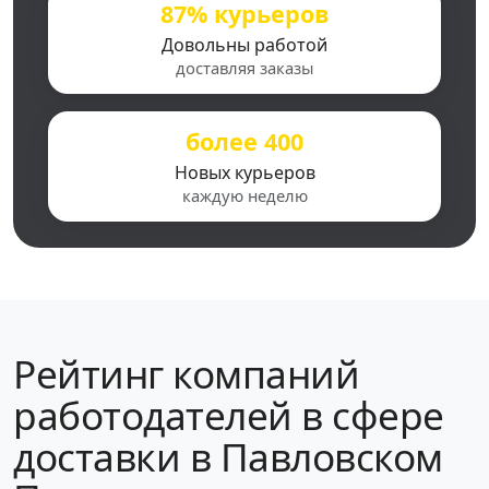
87% курьеров
Довольны работой
доставляя заказы
более 400
Новых курьеров
каждую неделю
Рейтинг компаний
работодателей в сфере
доставки в Павловском