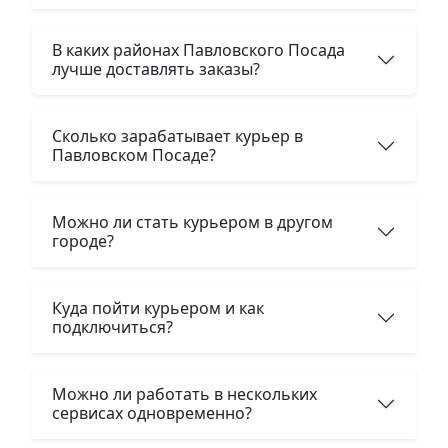
В каких районах Павловского Посада
лучше доставлять заказы?
Сколько зарабатывает курьер в
Павловском Посаде?
Можно ли стать курьером в другом
городе?
Куда пойти курьером и как
подключиться?
Можно ли работать в нескольких
сервисах одновременно?