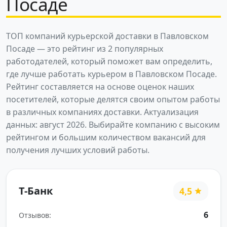
Посаде
ТОП компаний курьерской доставки в Павловском
Посаде — это рейтинг из 2 популярных
работодателей, который поможет вам определить,
где лучше работать курьером в Павловском Посаде.
Рейтинг составляется на основе оценок наших
посетителей, которые делятся своим опытом работы
в различных компаниях доставки. Актуализация
данных: август 2026. Выбирайте компанию с высоким
рейтингом и большим количеством вакансий для
получения лучших условий работы.
Т-Банк
4,5
6
Отзывов: