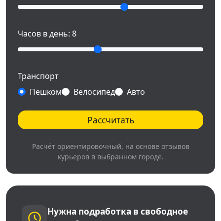
Часов в день:
8
Транспорт
Пешком
Велосипед
Авто
Рассчитать
Расчёт ориентировочный, на основе отзывов
курьеров в выбранном городе.
Нужна подработка в свободное