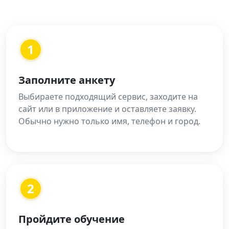
1
Заполните анкету
Выбираете подходящий сервис, заходите на
сайт или в приложение и оставляете заявку.
Обычно нужно только имя, телефон и город.
2
Пройдите обучение