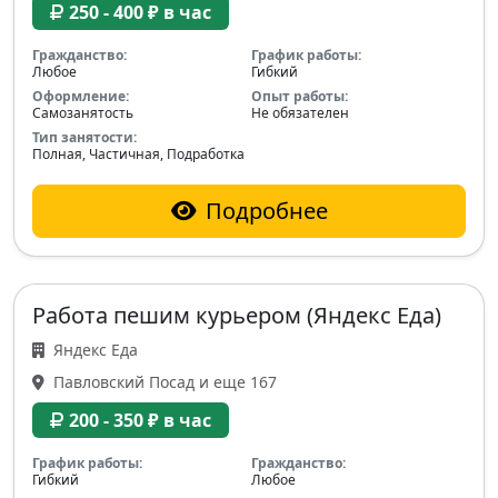
250 - 400 ₽ в час
Гражданство:
График работы:
Любое
Гибкий
Оформление:
Опыт работы:
Самозанятость
Не обязателен
Тип занятости:
Полная, Частичная, Подработка
Подробнее
Работа пешим курьером (Яндекс Еда)
Яндекс Еда
Павловский Посад и еще 167
200 - 350 ₽ в час
График работы:
Гражданство:
Гибкий
Любое