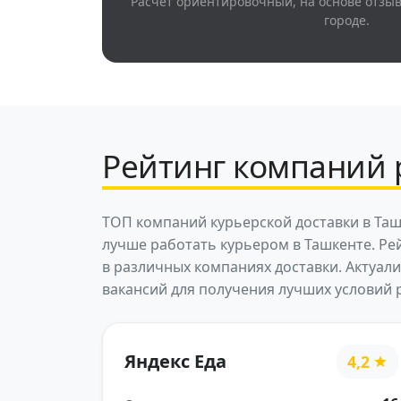
Расчёт ориентировочный, на основе отзы
городе.
Рейтинг компаний 
ТОП компаний курьерской доставки в Таш
лучше работать курьером в Ташкенте. Ре
в различных компаниях доставки. Актуал
вакансий для получения лучших условий 
Яндекс Еда
4,2