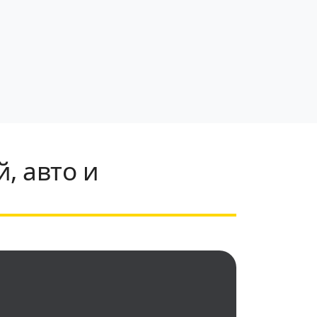
, авто и