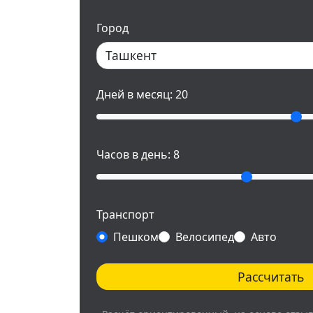
Город
Дней в месяц:
20
Часов в день:
8
Транспорт
Пешком
Велосипед
Авто
Рассчитать