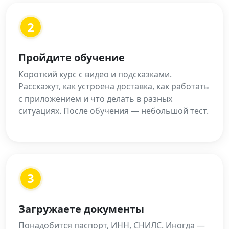
2
Пройдите обучение
Короткий курс с видео и подсказками.
Расскажут, как устроена доставка, как работать
с приложением и что делать в разных
ситуациях. После обучения — небольшой тест.
3
Загружаете документы
Понадобится паспорт, ИНН, СНИЛС. Иногда —