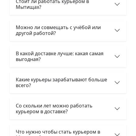
Стоит ли работать курьером в
Мытищах?
Можно ли совмещать с учёбой или
другой работой?
В какой доставке лучше: какая самая
выгодная?
Какие курьеры зарабатывают больше
всего?
Со скольки лет можно работать
курьером в доставке?
Что нужно чтобы стать курьером в