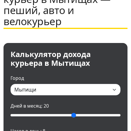
пеший, авто и
велокурьер
Калькулятор дохода
курьера в Мытищах
Город
Дней в месяц:
20