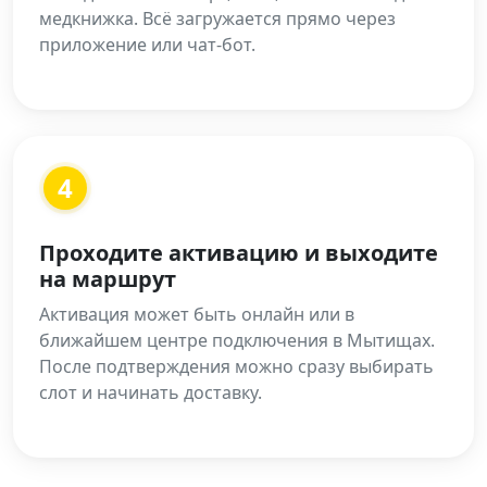
медкнижка. Всё загружается прямо через
приложение или чат-бот.
4
Проходите активацию и выходите
на маршрут
Активация может быть онлайн или в
ближайшем центре подключения в Мытищах.
После подтверждения можно сразу выбирать
слот и начинать доставку.