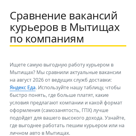
Сравнение вакансий
курьеров в Мытищах
по компаниям
Ищете самую выгодную работу курьером в
Мытищах? Мы сравнили актуальные вакансии
на август 2026 от ведущих служб доставки:
Яндекс Еда
. Используйте нашу таблицу, чтобы
быстро понять, где больше платят, какие
условия предлагают компании и какой формат
оформления (самозанятость, ГПХ) лучше
подойдет для вашего высокого дохода. Узнайте,
где выгоднее работать пешим курьером или на
личном авто в Мытищах.