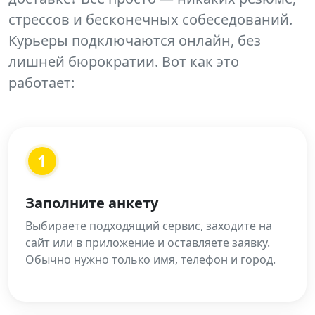
стрессов и бесконечных собеседований.
Курьеры подключаются онлайн, без
лишней бюрократии. Вот как это
работает:
1
Заполните анкету
Выбираете подходящий сервис, заходите на
сайт или в приложение и оставляете заявку.
Обычно нужно только имя, телефон и город.