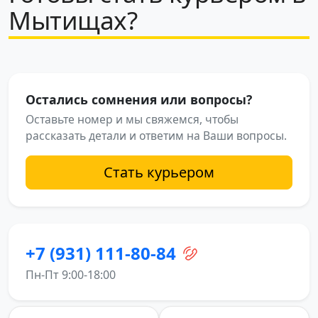
Мытищах?
Остались сомнения или вопросы?
Оставьте номер и мы свяжемся, чтобы
рассказать детали и ответим на Ваши вопросы.
Стать курьером
+7 (931) 111-80-84
Пн-Пт 9:00-18:00