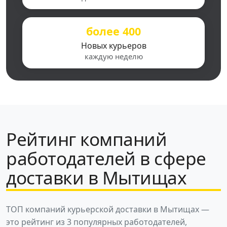
более 400
Новых курьеров
каждую неделю
Рейтинг компаний
работодателей в сфере
доставки в Мытищах
ТОП компаний курьерской доставки в Мытищах —
это рейтинг из 3 популярных работодателей,