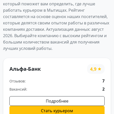
который поможет вам определить, где лучше
работать курьером в Мытищах. Рейтинг
составляется на основе оценок наших посетителей,
которые делятся своим опытом работы в различных
компаниях доставки. Актуализация данных: август
2026. Выбирайте компанию с высоким рейтингом и
большим количеством вакансий для получения
лучших условий работы.
Альфа-Банк
4,9
7
Отзывов:
2
Вакансий:
Подробнее
Стать курьером