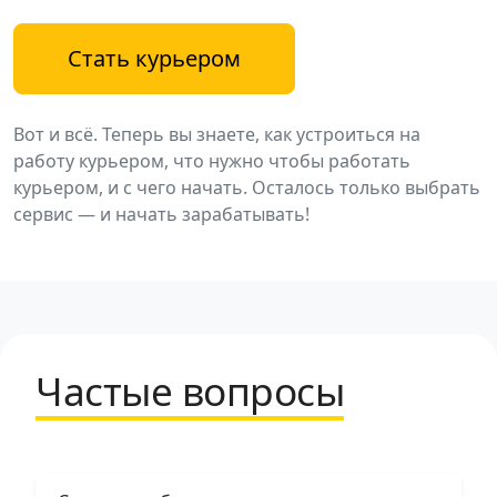
Стать курьером
Вот и всё. Теперь вы знаете, как устроиться на
работу курьером, что нужно чтобы работать
курьером, и с чего начать. Осталось только выбрать
сервис — и начать зарабатывать!
Частые вопросы