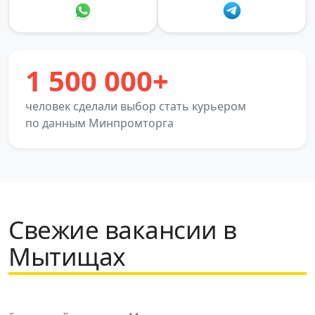
1 500 000+
человек сделали выбор стать курьером
по данным Минпромторга
Свежие вакансии в
Мытищах