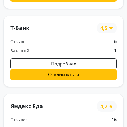
Т-Банк
4,5
6
Отзывов:
1
Вакансий:
Подробнее
Откликнуться
Яндекс Еда
4,2
16
Отзывов: