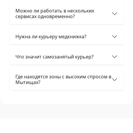
Можно ли работать в нескольких
сервисах одновременно?
Нужна ли курьеру медкнижка?
Что значит самозанятый курьер?
Где находятся зоны с высоким спросом в
Мытищах?