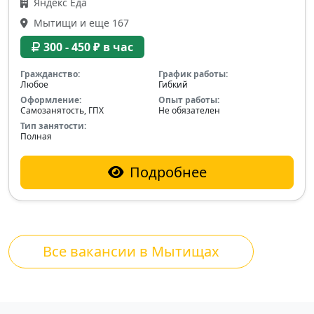
Яндекс Еда
Мытищи и еще 167
300 - 450 ₽ в час
Гражданство:
График работы:
Любое
Гибкий
Оформление:
Опыт работы:
Самозанятость, ГПХ
Не обязателен
Тип занятости:
Полная
Подробнее
Все вакансии в Мытищах