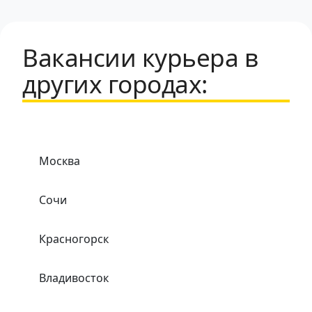
Вакансии курьера в
других городах:
Москва
Сочи
Красногорск
Владивосток