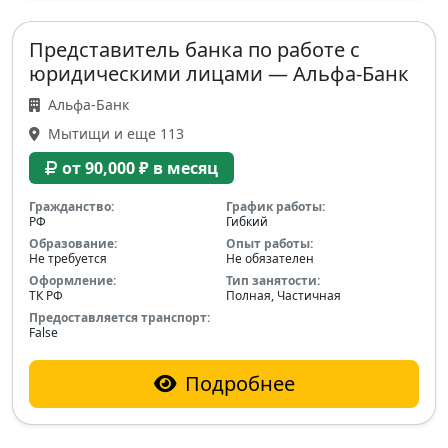
Представитель банка по работе с
юридическими лицами — Альфа-Банк
Альфа-Банк
Мытищи и еще 113
от 90,000 ₽ в месяц
Гражданство:
График работы:
РФ
Гибкий
Образование:
Опыт работы:
Не требуется
Не обязателен
Оформление:
Тип занятости:
ТК РФ
Полная, Частичная
Предоставляется транспорт:
False
Подробнее