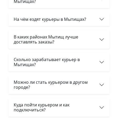
Мытищах?
На чём ездят курьеры в Мытищах?
В каких районах Мытищ лучше
доставлять заказы?
Сколько зарабатывает курьер в
Мытищах?
Можно ли стать курьером в другом
городе?
Куда пойти курьером и как
подключиться?