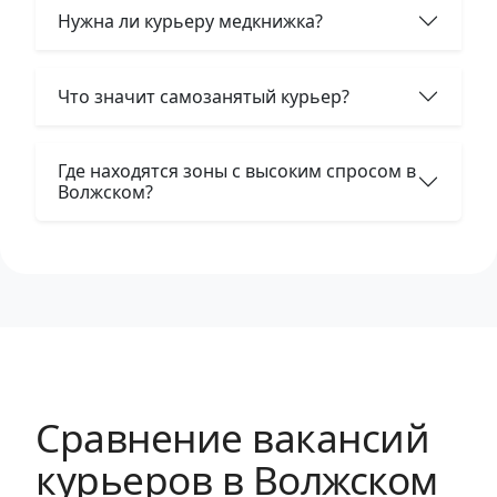
Нужна ли курьеру медкнижка?
Что значит самозанятый курьер?
Где находятся зоны с высоким спросом в
Волжском?
Сравнение вакансий
курьеров в Волжском