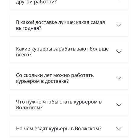
другой работой?
В какой доставке лучше: какая самая
выгодная?
Какие курьеры зарабатывают больше
всего?
Со скольки лет можно работать
курьером в доставке?
Что нужно чтобы стать курьером в
Волжском?
На чём ездят курьеры в Волжском?