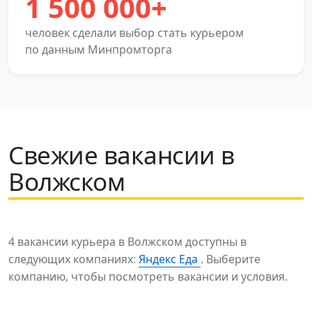
1 500 000+
человек сделали выбор стать курьером
по данным Минпромторга
Свежие вакансии в
Волжском
4 вакансии курьера в Волжском доступны в
следующих компаниях:
Яндекс Еда
. Выберите
компанию, чтобы посмотреть вакансии и условия.