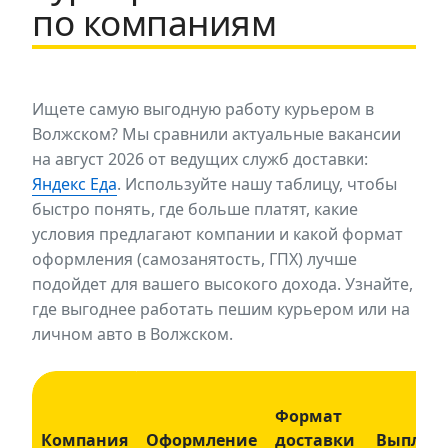
по компаниям
Ищете самую выгодную работу курьером в
Волжском? Мы сравнили актуальные вакансии
на август 2026 от ведущих служб доставки:
Яндекс Еда
. Используйте нашу таблицу, чтобы
быстро понять, где больше платят, какие
условия предлагают компании и какой формат
оформления (самозанятость, ГПХ) лучше
подойдет для вашего высокого дохода. Узнайте,
где выгоднее работать пешим курьером или на
личном авто в Волжском.
Формат
Компания
Оформление
доставки
Выплат