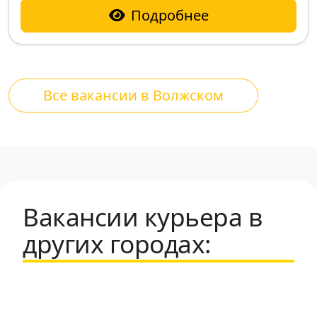
Подробнее
Все вакансии в Волжском
Вакансии курьера в
других городах: