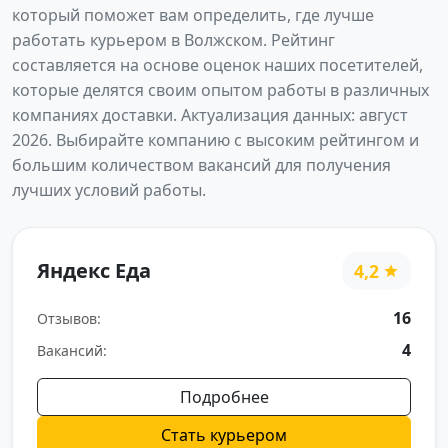
который поможет вам определить, где лучше
работать курьером в Волжском. Рейтинг
составляется на основе оценок наших посетителей,
которые делятся своим опытом работы в различных
компаниях доставки. Актуализация данных: август
2026. Выбирайте компанию с высоким рейтингом и
большим количеством вакансий для получения
лучших условий работы.
Яндекс Еда
4,2
16
Отзывов:
4
Вакансий:
Подробнее
Стать курьером