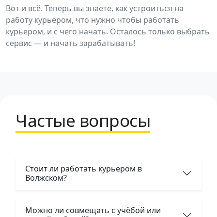
Вот и всё. Теперь вы знаете, как устроиться на
работу курьером, что нужно чтобы работать
курьером, и с чего начать. Осталось только выбрать
сервис — и начать зарабатывать!
Частые вопросы
Стоит ли работать курьером в
Волжском?
Можно ли совмещать с учёбой или