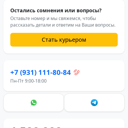
Остались сомнения или вопросы?
Оставьте номер и мы свяжемся, чтобы
рассказать детали и ответим на Ваши вопросы.
Стать курьером
+7 (931) 111-80-84
Пн-Пт 9:00-18:00