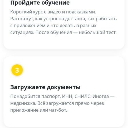
Пройдите обучение
Короткий курс с видео и подсказками.
Расскажут, как устроена доставка, как работать
с приложением и что делать в разных
ситуациях. После обучения — небольшой тест.
3
Загружаете документы
Понадобится паспорт, ИНН, СНИЛС. Иногда —
медкнижка. Всё загружается прямо через
приложение или чат-бот.