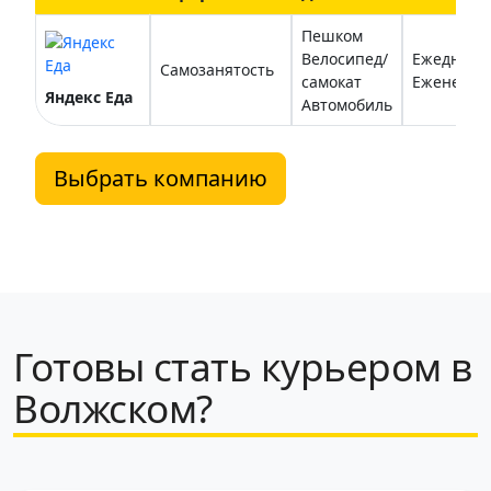
Пешком
Велосипед/
Ежедневн
Самозанятость
самокат
Еженедел
Яндекс Еда
Автомобиль
Выбрать компанию
Готовы стать курьером в
Волжском?