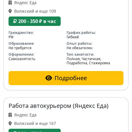
Яндекс Еда
Волжский и еще 109
200 - 350 ₽ в час
Гражданство:
График работы:
РФ
Гибкий
Образование:
Опыт работы:
Не требуется
Не обязателен
Оформление:
Тип занятости:
Самозанятость
Полная, Частичная,
Подработка, Стажировка
Подробнее
Работа автокурьером (Яндекс Еда)
Яндекс Еда
Волжский и еще 167