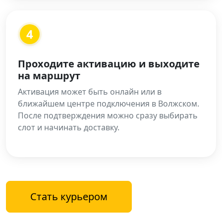
4
Проходите активацию и выходите
на маршрут
Активация может быть онлайн или в
ближайшем центре подключения в Волжском.
После подтверждения можно сразу выбирать
слот и начинать доставку.
Стать курьером