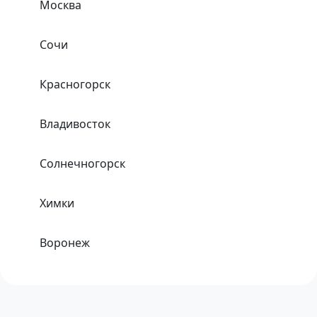
Москва
Сочи
Красногорск
Владивосток
Солнечногорск
Химки
Воронеж
Одинцово