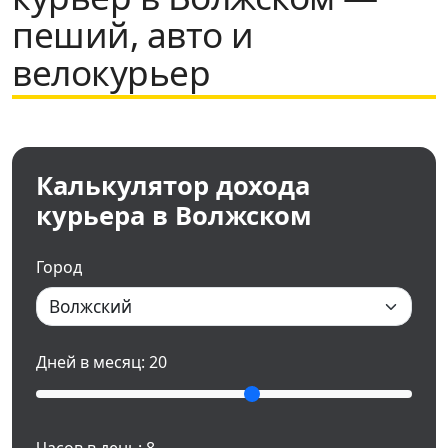
пеший, авто и
велокурьер
Калькулятор дохода
курьера в Волжском
Город
Дней в месяц:
20