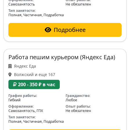
Самозанятость
Не обязателен
Тип занятости:
Полная, Частичная, Подработка
Подробнее
Работа пешим курьером (Яндекс Еда)
Яндекс Еда
Волжский и еще 167
200 - 350 ₽ в час
График работы:
Гражданство:
Гибкий
Любое
Оформление:
Опыт работы:
Самозанятость, ГПХ
Не обязателен
Тип занятости:
Полная, Частичная, Подработка