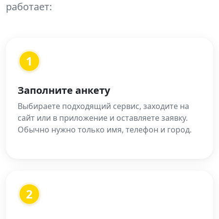
работает:
1
Заполните анкету
Выбираете подходящий сервис, заходите на
сайт или в приложение и оставляете заявку.
Обычно нужно только имя, телефон и город.
2