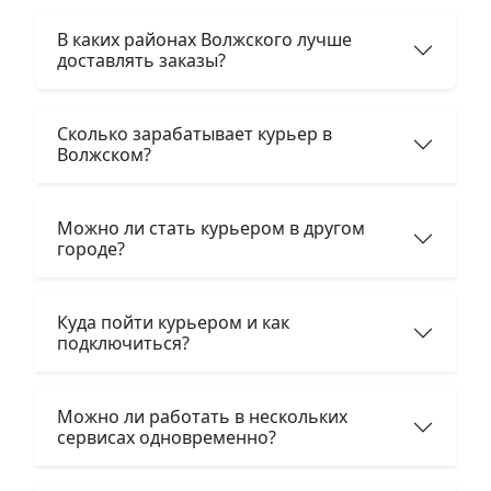
В каких районах Волжского лучше
доставлять заказы?
Сколько зарабатывает курьер в
Волжском?
Можно ли стать курьером в другом
городе?
Куда пойти курьером и как
подключиться?
Можно ли работать в нескольких
сервисах одновременно?