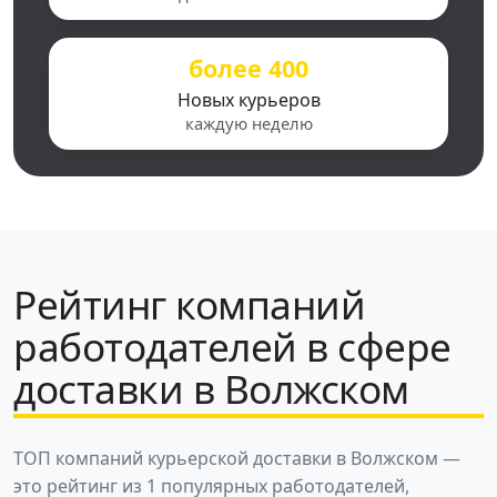
более 400
Новых курьеров
каждую неделю
Рейтинг компаний
работодателей в сфере
доставки в Волжском
ТОП компаний курьерской доставки в Волжском —
это рейтинг из 1 популярных работодателей,