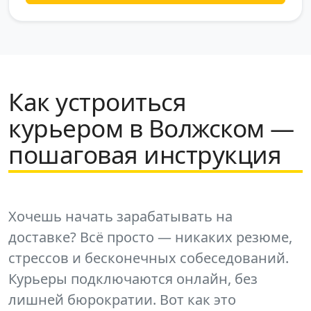
Как устроиться
курьером в Волжском —
пошаговая инструкция
Хочешь начать зарабатывать на
доставке? Всё просто — никаких резюме,
стрессов и бесконечных собеседований.
Курьеры подключаются онлайн, без
лишней бюрократии. Вот как это