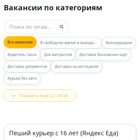
Вакансии по категориям
Все вакансии
В свободное время и выходные
Велокурьером
Водитель такси
Для мигрантов
Доставка банковских карт
Доставка документов
Доставка на мотоцикле
Курьер без авто
Показать еще 22 тегов
Пеший курьер с 16 лет (Яндекс Еда)