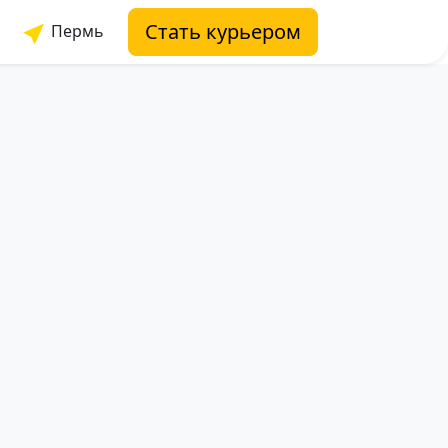
Стать курьером
Пермь