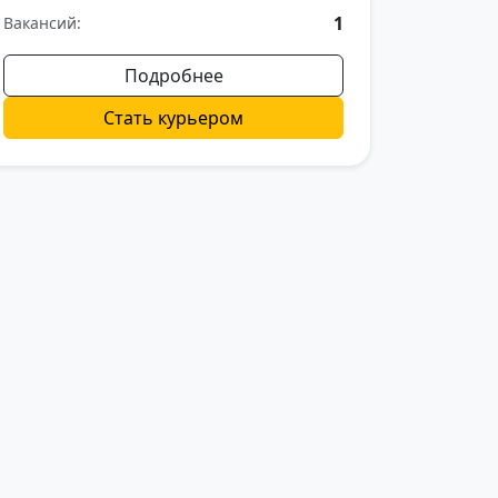
1
Вакансий:
Подробнее
Стать курьером