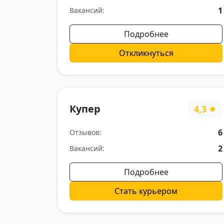
1
Вакансий:
Подробнее
Откликнуться
Купер
4,3
6
Отзывов:
2
Вакансий:
Подробнее
Стать курьером