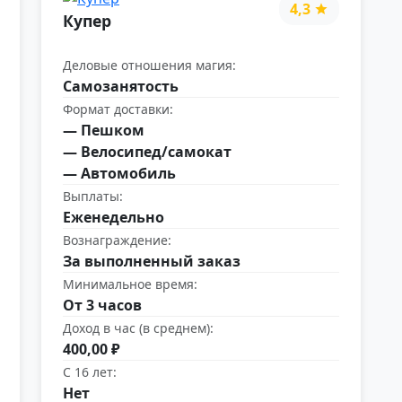
4,3
Купер
Деловые отношения магия:
Самозанятость
Формат доставки:
— Пешком
— Велосипед/самокат
— Автомобиль
Выплаты:
Еженедельно
Вознаграждение:
За выполненный заказ
Минимальное время:
От 3 часов
Доход в час (в среднем):
400,00 ₽
С 16 лет:
Нет