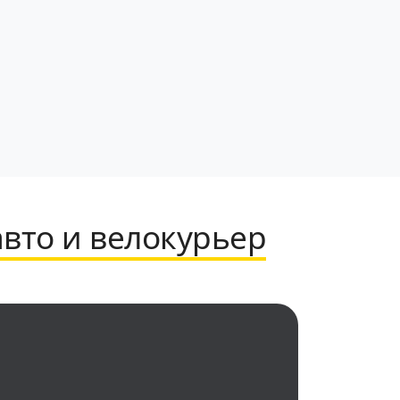
авто и велокурьер