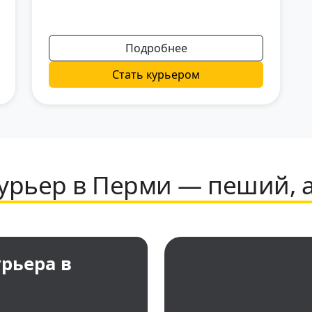
Подробнее
Стать курьером
курьер в Перми — пеший, 
рьера в