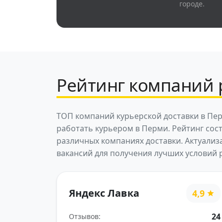
городе.
Рейтинг компаний 
ТОП компаний курьерской доставки в Пер
работать курьером в Перми. Рейтинг сос
различных компаниях доставки. Актуализ
вакансий для получения лучших условий 
Яндекс Лавка
4,9
24
Отзывов: