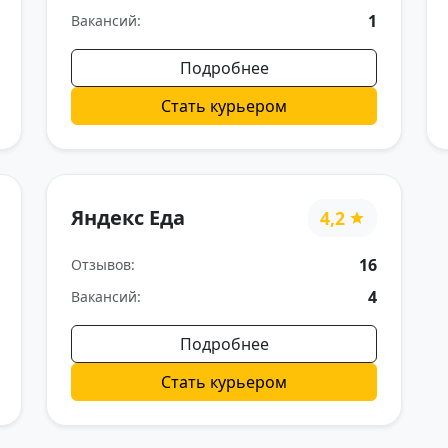
1
Вакансий:
Подробнее
Стать курьером
Яндекс Еда
4,2
16
Отзывов:
4
Вакансий:
Подробнее
Стать курьером